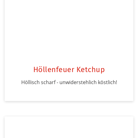
Höllenfeuer Ketchup
Höllisch scharf - unwiderstehlich köstlich!