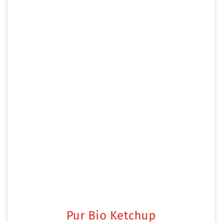
Pur Bio Ketchup