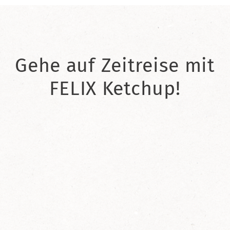
Gehe auf Zeitreise mit
FELIX Ketchup!
2021