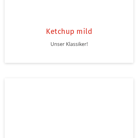
Ketchup mild
Unser Klassiker!