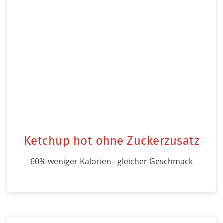
Ketchup hot ohne Zuckerzusatz
60% weniger Kalorien - gleicher Geschmack