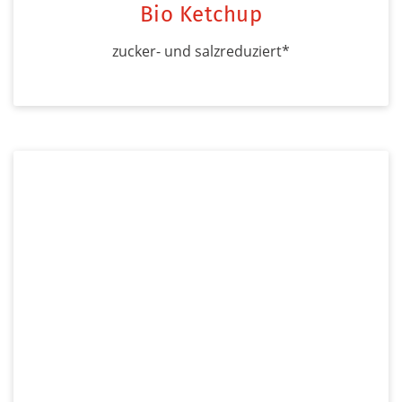
Bio Ketchup
zucker- und salzreduziert*