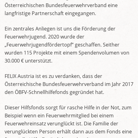
Österreichischen Bundesfeuerwehrverband eine
langfristige Partnerschaft eingegangen.
Ein zentrales Anliegen ist uns die Förderung der
Feuerwehrjugend. 2020 wurde der
„Feuerwehrjugendfördertopf“ geschaffen. Seither
wurden 115 Projekte mit einem Spendenvolumen von
30.000 € unterstützt.
FELIX Austria ist es zu verdanken, dass der
Österreichische Bundesfeuerwehrverband im Jahr 2017
den ÖBFV-Schnellhilfefonds gegründet hat.
Dieser Hilfsfonds sorgt für rasche Hilfe in der Not, zum
Beispiel wenn ein Feuerwehrmitglied bei einem
Feuerwehreinsatz verunglückt ist. Die Familie der
verunglückten Person erhält dann aus dem Fonds eine