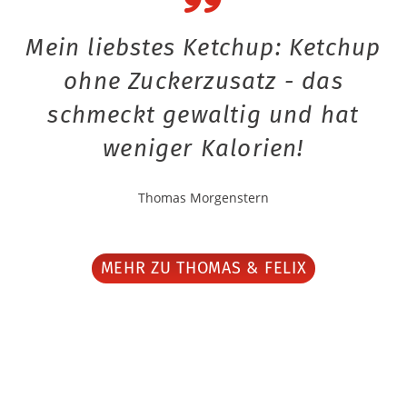
Mein liebstes Ketchup: Ketchup
ohne Zuckerzusatz - das
schmeckt gewaltig und hat
weniger Kalorien!
Thomas Morgenstern
MEHR ZU THOMAS & FELIX