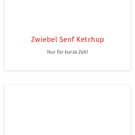
Zwiebel Senf Ketchup
Nur für kurze Zeit!