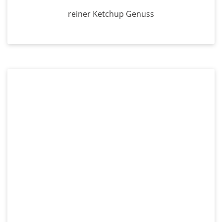
reiner Ketchup Genuss