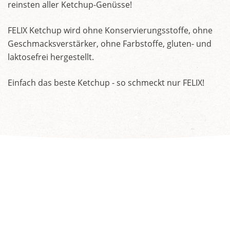
reinsten aller Ketchup-Genüsse!
FELIX Ketchup wird ohne Konservierungsstoffe, ohne
Geschmacksverstärker, ohne Farbstoffe, gluten- und
laktosefrei hergestellt.
Einfach das beste Ketchup - so schmeckt nur FELIX!