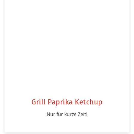
Grill Paprika Ketchup
Nur für kurze Zeit!