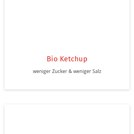
Bio Ketchup
weniger Zucker & weniger Salz