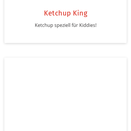
Ketchup King
Ketchup speziell für Kiddies!