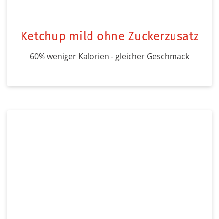
Ketchup mild ohne Zuckerzusatz
60% weniger Kalorien - gleicher Geschmack