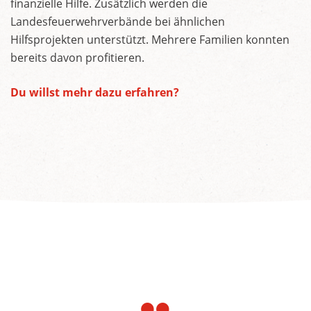
finanzielle Hilfe. Zusätzlich werden die
Landesfeuerwehrverbände bei ähnlichen
Hilfsprojekten unterstützt. Mehrere Familien konnten
bereits davon profitieren.
Du willst mehr dazu erfahren?