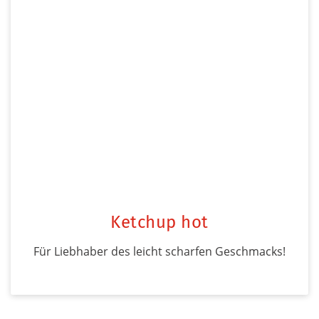
Ketchup hot
Für Liebhaber des leicht scharfen Geschmacks!