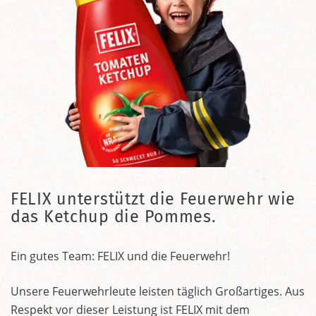
FELIX unterstützt die Feuerwehr wie
das Ketchup die Pommes.
Ein gutes Team: FELIX und die Feuerwehr!
Unsere Feuerwehrleute leisten täglich Großartiges. Aus
Respekt vor dieser Leistung ist FELIX mit dem