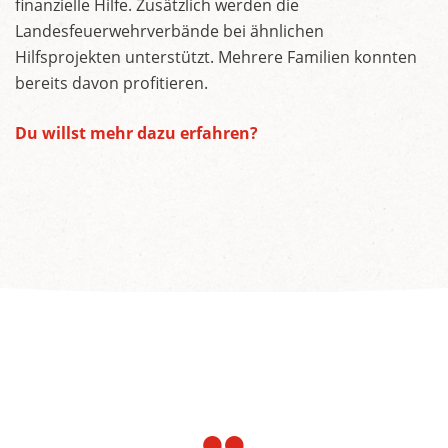
finanzielle Hilfe. Zusätzlich werden die
Landesfeuerwehrverbände bei ähnlichen
Hilfsprojekten unterstützt. Mehrere Familien konnten
bereits davon profitieren.
Du willst mehr dazu erfahren?