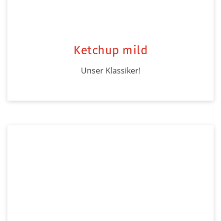
Ketchup mild
Unser Klassiker!