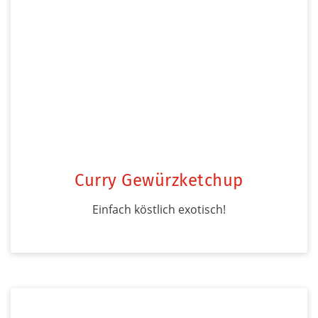
Curry Gewürzketchup
Einfach köstlich exotisch!