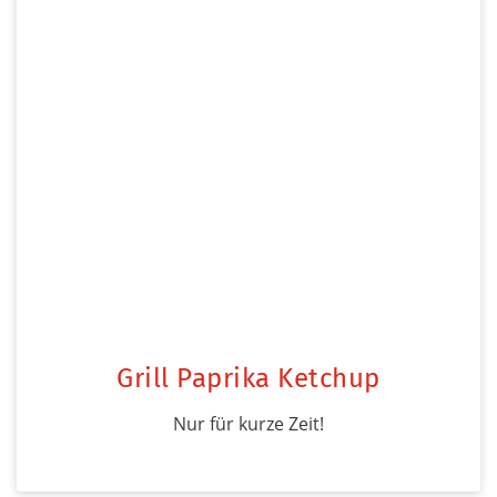
Grill Paprika Ketchup
Nur für kurze Zeit!