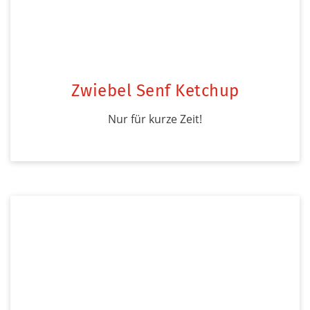
Zwiebel Senf Ketchup
Nur für kurze Zeit!