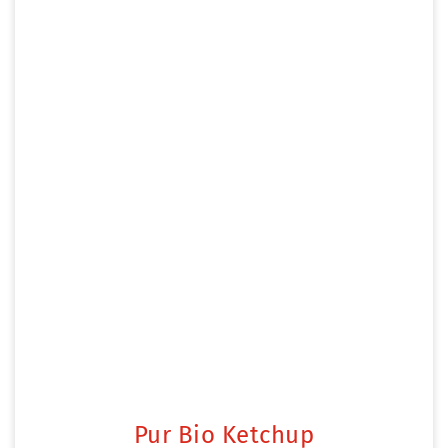
Pur Bio Ketchup