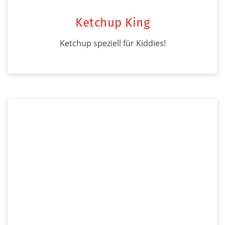
Ketchup King
Ketchup speziell für Kiddies!