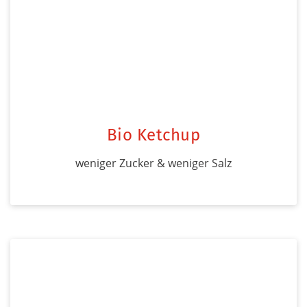
Bio Ketchup
weniger Zucker & weniger Salz