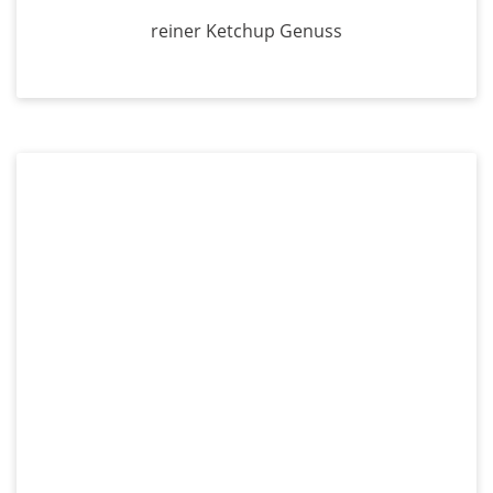
reiner Ketchup Genuss