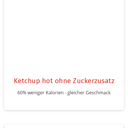
Ketchup hot ohne Zuckerzusatz
60% weniger Kalorien - gleicher Geschmack