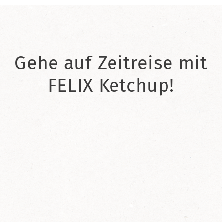
Gehe auf Zeitreise mit
FELIX Ketchup!
2021