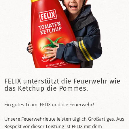
FELIX unterstützt die Feuerwehr wie
das Ketchup die Pommes.
Ein gutes Team: FELIX und die Feuerwehr!
Unsere Feuerwehrleute leisten täglich Großartiges. Aus
Respekt vor dieser Leistung ist FELIX mit dem