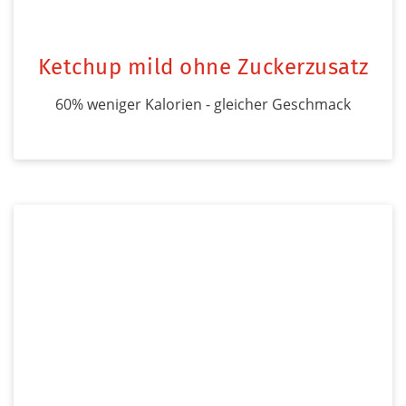
Ketchup mild ohne Zuckerzusatz
60% weniger Kalorien - gleicher Geschmack