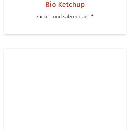
Bio Ketchup
zucker- und salzreduziert*