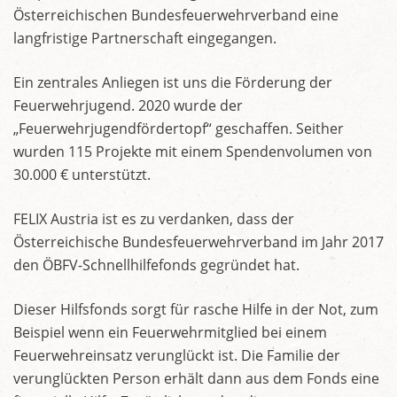
Österreichischen Bundesfeuerwehrverband eine
langfristige Partnerschaft eingegangen.
Ein zentrales Anliegen ist uns die Förderung der
Feuerwehrjugend. 2020 wurde der
„Feuerwehrjugendfördertopf“ geschaffen. Seither
wurden 115 Projekte mit einem Spendenvolumen von
30.000 € unterstützt.
FELIX Austria ist es zu verdanken, dass der
Österreichische Bundesfeuerwehrverband im Jahr 2017
den ÖBFV-Schnellhilfefonds gegründet hat.
Dieser Hilfsfonds sorgt für rasche Hilfe in der Not, zum
Beispiel wenn ein Feuerwehrmitglied bei einem
Feuerwehreinsatz verunglückt ist. Die Familie der
verunglückten Person erhält dann aus dem Fonds eine