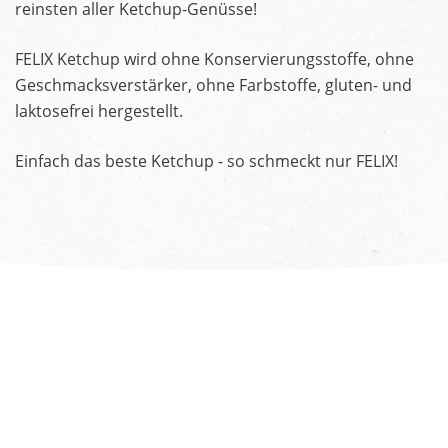
reinsten aller Ketchup-Genüsse!
FELIX Ketchup wird ohne Konservierungsstoffe, ohne
Geschmacksverstärker, ohne Farbstoffe, gluten- und
laktosefrei hergestellt.
Einfach das beste Ketchup - so schmeckt nur FELIX!