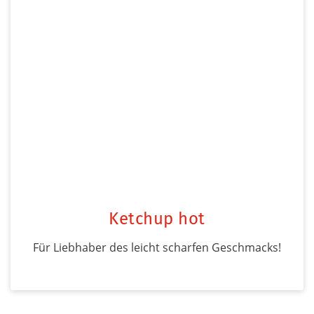
Ketchup hot
Für Liebhaber des leicht scharfen Geschmacks!