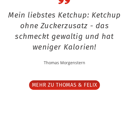
Mein liebstes Ketchup: Ketchup
ohne Zuckerzusatz - das
schmeckt gewaltig und hat
weniger Kalorien!
Thomas Morgenstern
MEHR ZU THOMAS & FELIX