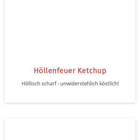
Höllenfeuer Ketchup
Höllisch scharf - unwiderstehlich köstlich!