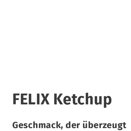
FELIX Ketchup
Geschmack, der überzeugt