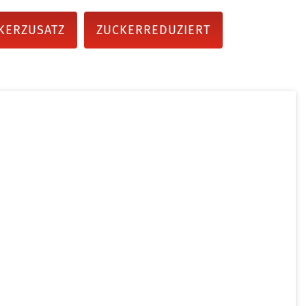
KERZUSATZ
ZUCKERREDUZIERT