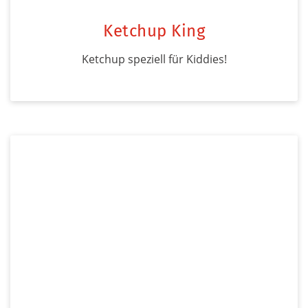
Ketchup King
Ketchup speziell für Kiddies!