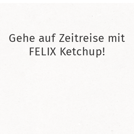
Gehe auf Zeitreise mit
FELIX Ketchup!
2021