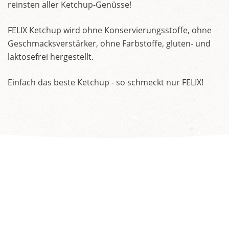
reinsten aller Ketchup-Genüsse!
FELIX Ketchup wird ohne Konservierungsstoffe, ohne
Geschmacksverstärker, ohne Farbstoffe, gluten- und
laktosefrei hergestellt.
Einfach das beste Ketchup - so schmeckt nur FELIX!