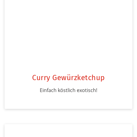
Curry Gewürzketchup
Einfach köstlich exotisch!