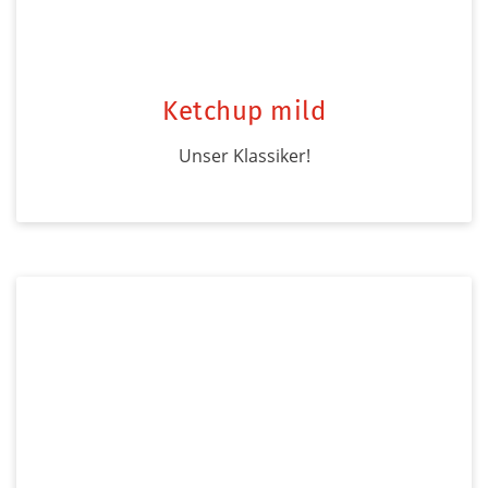
Ketchup mild
Unser Klassiker!