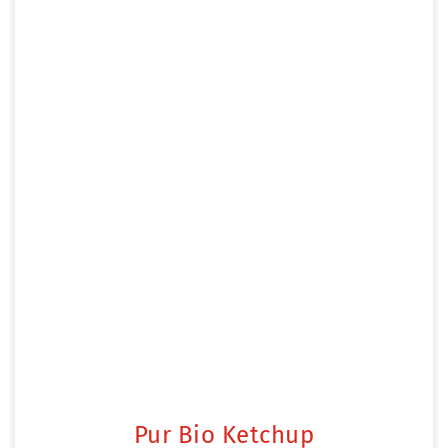
Pur Bio Ketchup