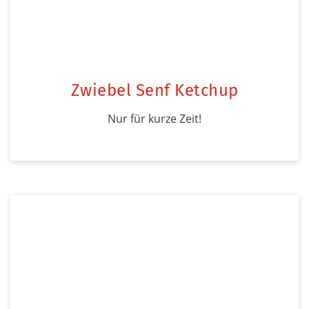
Zwiebel Senf Ketchup
Nur für kurze Zeit!