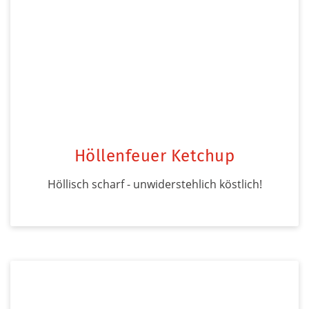
Höllenfeuer Ketchup
Höllisch scharf - unwiderstehlich köstlich!