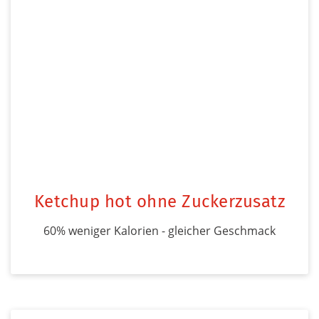
Ketchup hot ohne Zuckerzusatz
60% weniger Kalorien - gleicher Geschmack