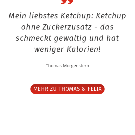
Mein liebstes Ketchup: Ketchup
ohne Zuckerzusatz - das
schmeckt gewaltig und hat
weniger Kalorien!
Thomas Morgenstern
MEHR ZU THOMAS & FELIX