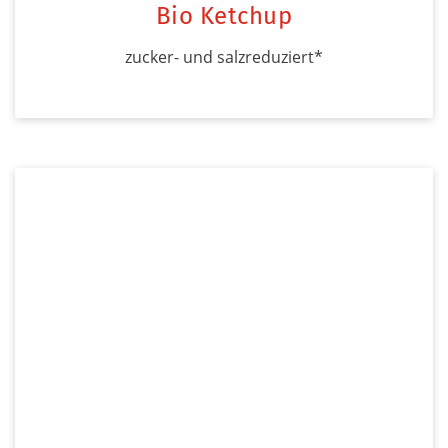
Bio Ketchup
zucker- und salzreduziert*