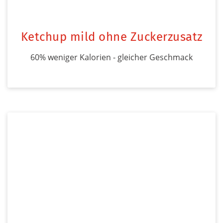
Ketchup mild ohne Zuckerzusatz
60% weniger Kalorien - gleicher Geschmack