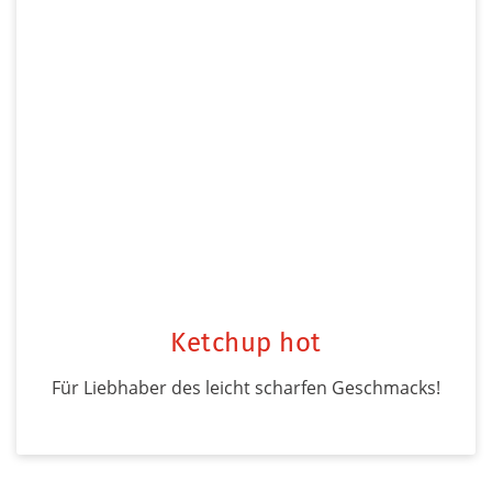
Ketchup hot
Für Liebhaber des leicht scharfen Geschmacks!