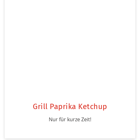
Grill Paprika Ketchup
Nur für kurze Zeit!