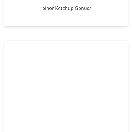
reiner Ketchup Genuss