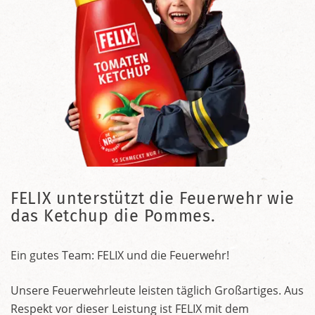
FELIX unterstützt die Feuerwehr wie
das Ketchup die Pommes.
Ein gutes Team: FELIX und die Feuerwehr!
Unsere Feuerwehrleute leisten täglich Großartiges. Aus
Respekt vor dieser Leistung ist FELIX mit dem