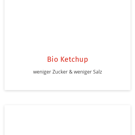
Bio Ketchup
weniger Zucker & weniger Salz