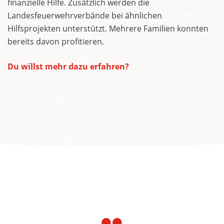
finanzielle Hilfe. Zusätzlich werden die
Landesfeuerwehrverbände bei ähnlichen
Hilfsprojekten unterstützt. Mehrere Familien konnten
bereits davon profitieren.
Du willst mehr dazu erfahren?