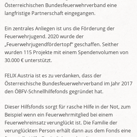
Österreichischen Bundesfeuerwehrverband eine
langfristige Partnerschaft eingegangen.
Ein zentrales Anliegen ist uns die Förderung der
Feuerwehrjugend. 2020 wurde der
„Feuerwehrjugendfördertopf“ geschaffen. Seither
wurden 115 Projekte mit einem Spendenvolumen von
30.000 € unterstützt.
FELIX Austria ist es zu verdanken, dass der
Österreichische Bundesfeuerwehrverband im Jahr 2017
den ÖBFV-Schnellhilfefonds gegründet hat.
Dieser Hilfsfonds sorgt für rasche Hilfe in der Not, zum
Beispiel wenn ein Feuerwehrmitglied bei einem
Feuerwehreinsatz verunglückt ist. Die Familie der
verunglückten Person erhält dann aus dem Fonds eine