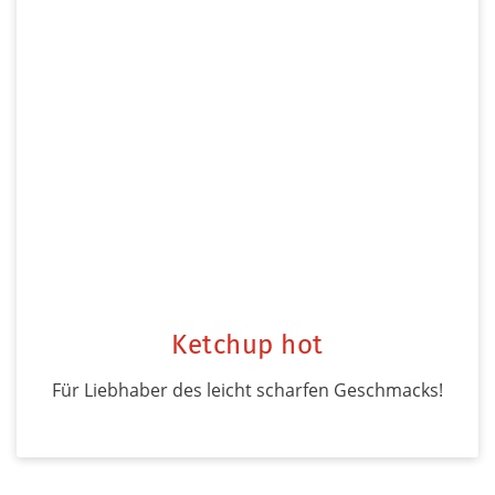
Ketchup hot
Für Liebhaber des leicht scharfen Geschmacks!