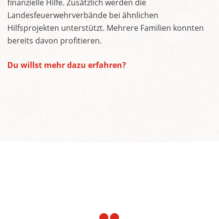
finanzielle Hilfe. Zusätzlich werden die
Landesfeuerwehrverbände bei ähnlichen
Hilfsprojekten unterstützt. Mehrere Familien konnten
bereits davon profitieren.
Du willst mehr dazu erfahren?