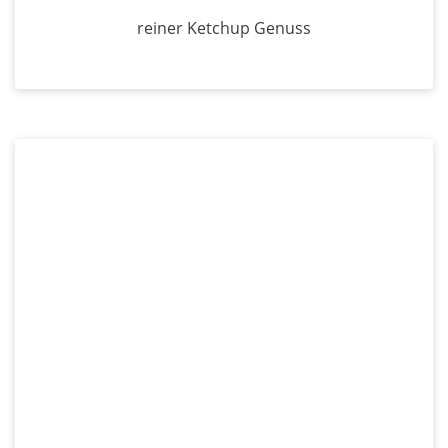
reiner Ketchup Genuss