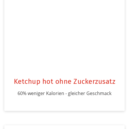
Ketchup hot ohne Zuckerzusatz
60% weniger Kalorien - gleicher Geschmack