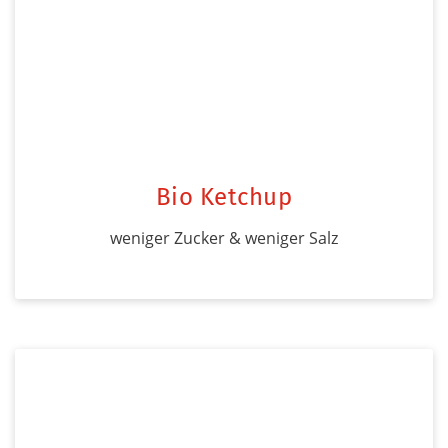
Bio Ketchup
weniger Zucker & weniger Salz