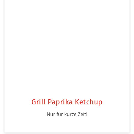
Grill Paprika Ketchup
Nur für kurze Zeit!