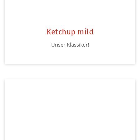
Ketchup mild
Unser Klassiker!