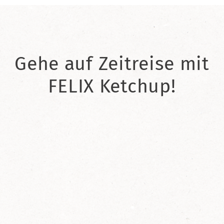
Gehe auf Zeitreise mit
FELIX Ketchup!
2021