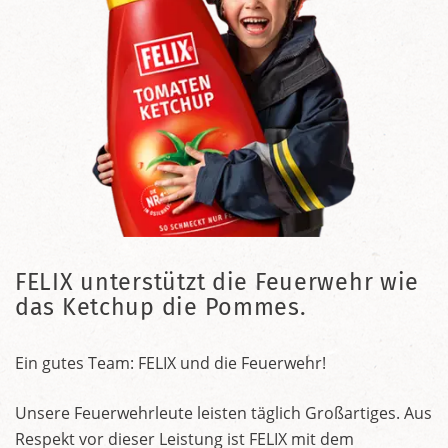
FELIX unterstützt die Feuerwehr wie
das Ketchup die Pommes.
Ein gutes Team: FELIX und die Feuerwehr!
Unsere Feuerwehrleute leisten täglich Großartiges. Aus
Respekt vor dieser Leistung ist FELIX mit dem