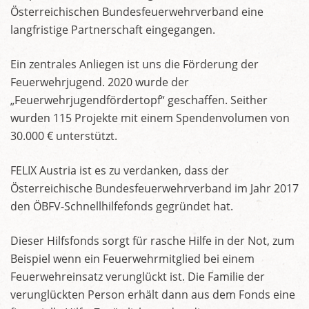
Österreichischen Bundesfeuerwehrverband eine
langfristige Partnerschaft eingegangen.
Ein zentrales Anliegen ist uns die Förderung der
Feuerwehrjugend. 2020 wurde der
„Feuerwehrjugendfördertopf“ geschaffen. Seither
wurden 115 Projekte mit einem Spendenvolumen von
30.000 € unterstützt.
FELIX Austria ist es zu verdanken, dass der
Österreichische Bundesfeuerwehrverband im Jahr 2017
den ÖBFV-Schnellhilfefonds gegründet hat.
Dieser Hilfsfonds sorgt für rasche Hilfe in der Not, zum
Beispiel wenn ein Feuerwehrmitglied bei einem
Feuerwehreinsatz verunglückt ist. Die Familie der
verunglückten Person erhält dann aus dem Fonds eine