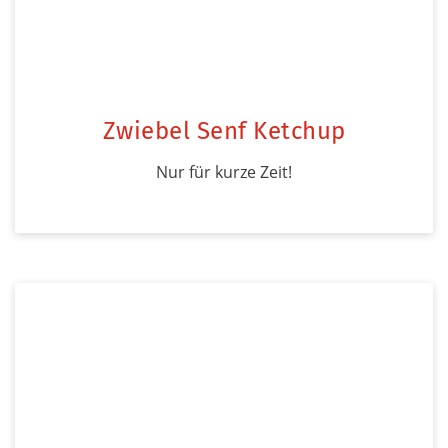
Zwiebel Senf Ketchup
Nur für kurze Zeit!