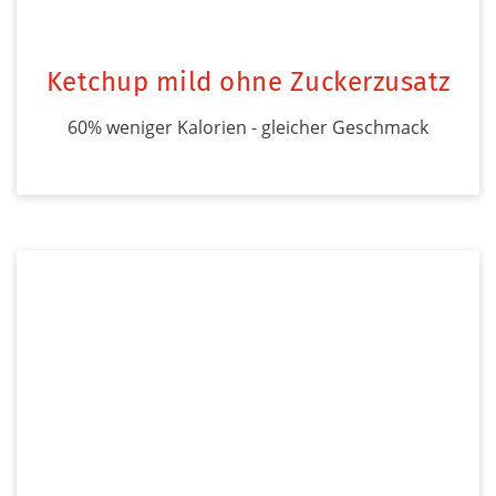
Ketchup mild ohne Zuckerzusatz
60% weniger Kalorien - gleicher Geschmack