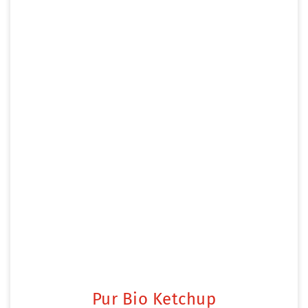
Pur Bio Ketchup