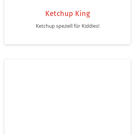
Ketchup King
Ketchup speziell für Kiddies!