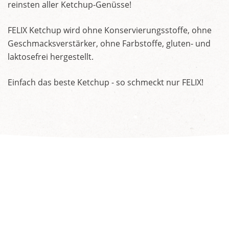
reinsten aller Ketchup-Genüsse!
FELIX Ketchup wird ohne Konservierungsstoffe, ohne
Geschmacksverstärker, ohne Farbstoffe, gluten- und
laktosefrei hergestellt.
Einfach das beste Ketchup - so schmeckt nur FELIX!