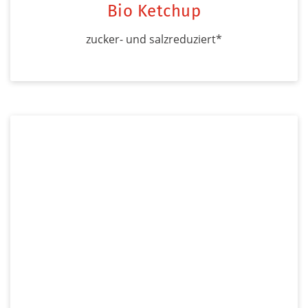
Bio Ketchup
zucker- und salzreduziert*