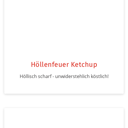
Höllenfeuer Ketchup
Höllisch scharf - unwiderstehlich köstlich!