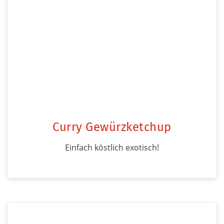
Curry Gewürzketchup
Einfach köstlich exotisch!