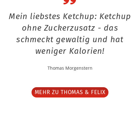
Mein liebstes Ketchup: Ketchup
ohne Zuckerzusatz - das
schmeckt gewaltig und hat
weniger Kalorien!
Thomas Morgenstern
MEHR ZU THOMAS & FELIX