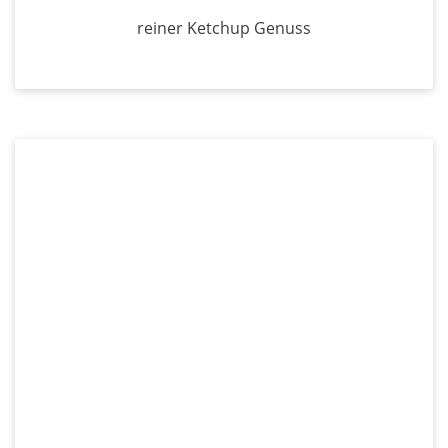
reiner Ketchup Genuss