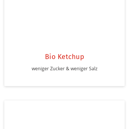
Bio Ketchup
weniger Zucker & weniger Salz