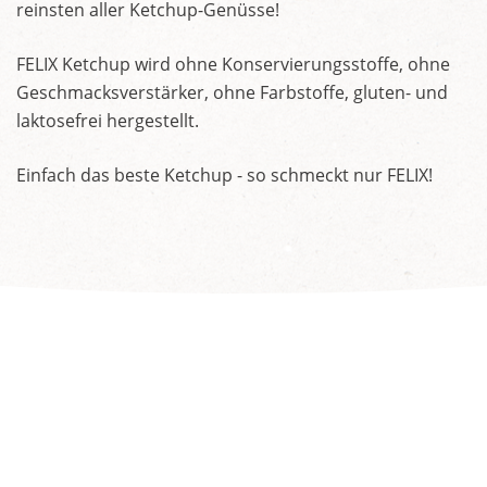
reinsten aller Ketchup-Genüsse!
FELIX Ketchup wird ohne Konservierungsstoffe, ohne
Geschmacksverstärker, ohne Farbstoffe, gluten- und
laktosefrei hergestellt.
Einfach das beste Ketchup - so schmeckt nur FELIX!