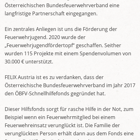
Österreichischen Bundesfeuerwehrverband eine
langfristige Partnerschaft eingegangen.
Ein zentrales Anliegen ist uns die Förderung der
Feuerwehrjugend. 2020 wurde der
„Feuerwehrjugendfördertopf“ geschaffen. Seither
wurden 115 Projekte mit einem Spendenvolumen von
30.000 € unterstützt.
FELIX Austria ist es zu verdanken, dass der
Österreichische Bundesfeuerwehrverband im Jahr 2017
den ÖBFV-Schnellhilfefonds gegründet hat.
Dieser Hilfsfonds sorgt für rasche Hilfe in der Not, zum
Beispiel wenn ein Feuerwehrmitglied bei einem
Feuerwehreinsatz verunglückt ist. Die Familie der
verunglückten Person erhält dann aus dem Fonds eine