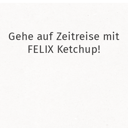
Gehe auf Zeitreise mit
FELIX Ketchup!
2021