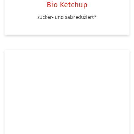
Bio Ketchup
zucker- und salzreduziert*