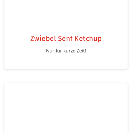
Zwiebel Senf Ketchup
Nur für kurze Zeit!