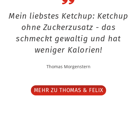
Mein liebstes Ketchup: Ketchup
ohne Zuckerzusatz - das
schmeckt gewaltig und hat
weniger Kalorien!
Thomas Morgenstern
MEHR ZU THOMAS & FELIX