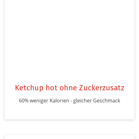
Ketchup hot ohne Zuckerzusatz
60% weniger Kalorien - gleicher Geschmack