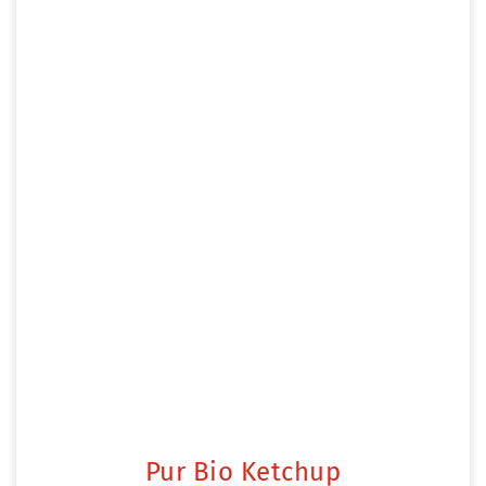
Pur Bio Ketchup