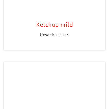
Ketchup mild
Unser Klassiker!