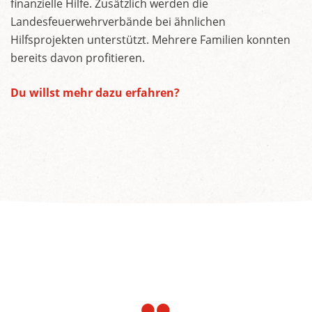
finanzielle Hilfe. Zusätzlich werden die
Landesfeuerwehrverbände bei ähnlichen
Hilfsprojekten unterstützt. Mehrere Familien konnten
bereits davon profitieren.
Du willst mehr dazu erfahren?