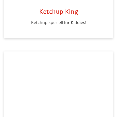
Ketchup King
Ketchup speziell für Kiddies!