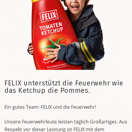
FELIX unterstützt die Feuerwehr wie
das Ketchup die Pommes.
Ein gutes Team: FELIX und die Feuerwehr!
Unsere Feuerwehrleute leisten täglich Großartiges. Aus
Respekt vor dieser Leistung ist FELIX mit dem