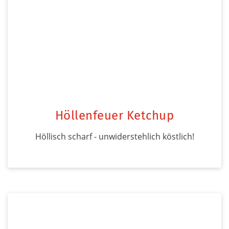
Höllenfeuer Ketchup
Höllisch scharf - unwiderstehlich köstlich!