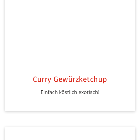
Curry Gewürzketchup
Einfach köstlich exotisch!