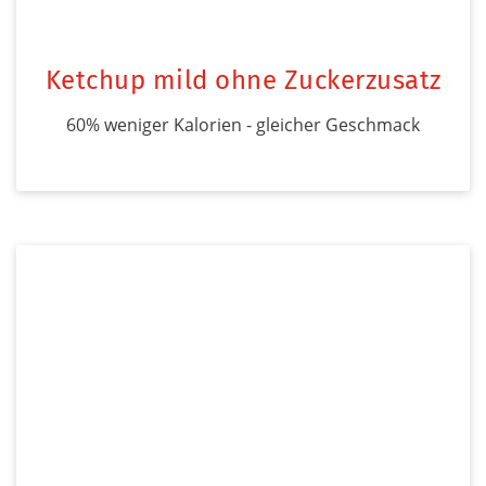
Ketchup mild ohne Zuckerzusatz
60% weniger Kalorien - gleicher Geschmack