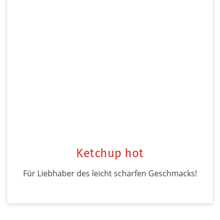
Ketchup hot
Für Liebhaber des leicht scharfen Geschmacks!