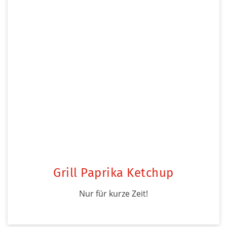
Grill Paprika Ketchup
Nur für kurze Zeit!