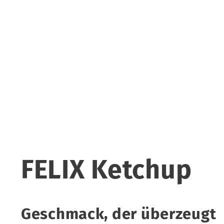
FELIX Ketchup
Geschmack, der überzeugt