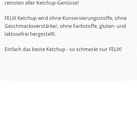
reinsten aller Ketchup-Genüsse!
FELIX Ketchup wird ohne Konservierungsstoffe, ohne
Geschmacksverstärker, ohne Farbstoffe, gluten- und
laktosefrei hergestellt.
Einfach das beste Ketchup - so schmeckt nur FELIX!