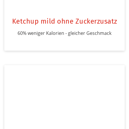
Ketchup mild ohne Zuckerzusatz
60% weniger Kalorien - gleicher Geschmack