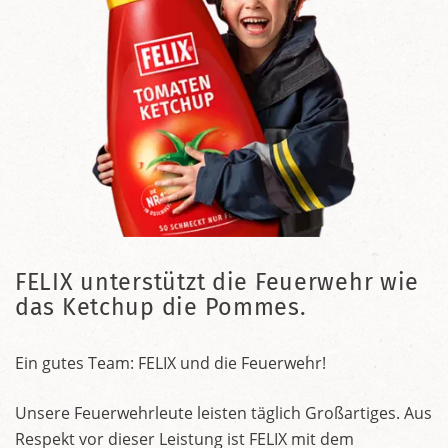
FELIX unterstützt die Feuerwehr wie
das Ketchup die Pommes.
Ein gutes Team: FELIX und die Feuerwehr!
Unsere Feuerwehrleute leisten täglich Großartiges. Aus
Respekt vor dieser Leistung ist FELIX mit dem