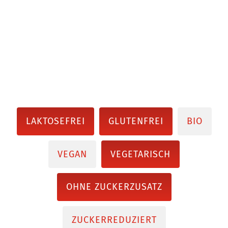
LAKTOSEFREI
GLUTENFREI
BIO
VEGAN
VEGETARISCH
OHNE ZUCKERZUSATZ
ZUCKERREDUZIERT