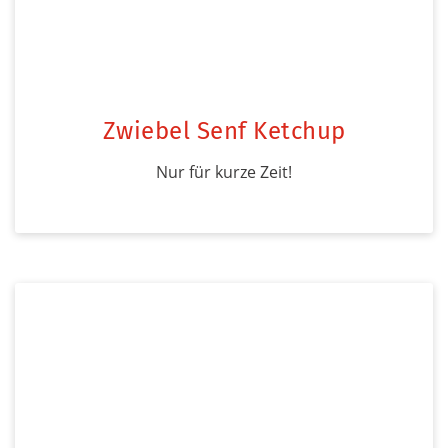
Zwiebel Senf Ketchup
Nur für kurze Zeit!