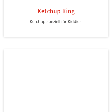
Ketchup King
Ketchup speziell für Kiddies!