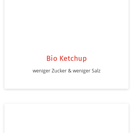
Bio Ketchup
weniger Zucker & weniger Salz