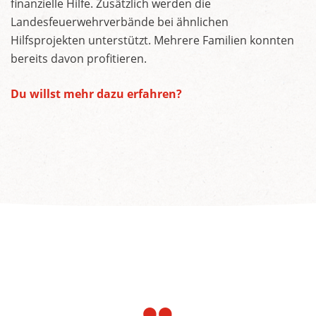
finanzielle Hilfe. Zusätzlich werden die
Landesfeuerwehrverbände bei ähnlichen
Hilfsprojekten unterstützt. Mehrere Familien konnten
bereits davon profitieren.
Du willst mehr dazu erfahren?