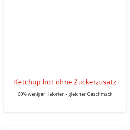
Ketchup hot ohne Zuckerzusatz
60% weniger Kalorien - gleicher Geschmack