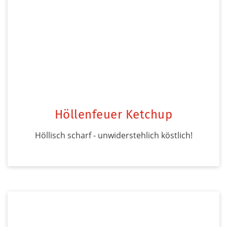
Höllenfeuer Ketchup
Höllisch scharf - unwiderstehlich köstlich!