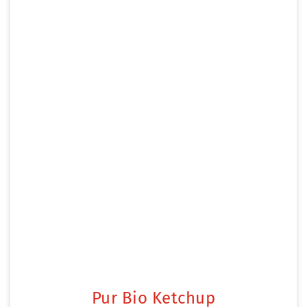
Pur Bio Ketchup