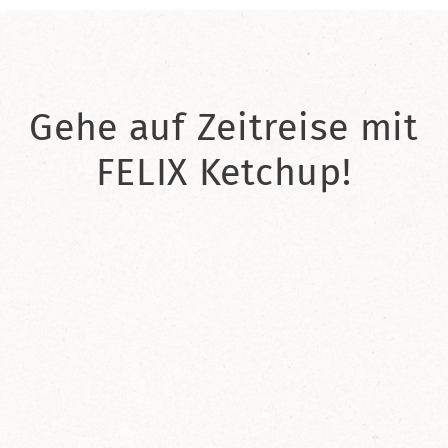
Gehe auf Zeitreise mit
FELIX Ketchup!
2021