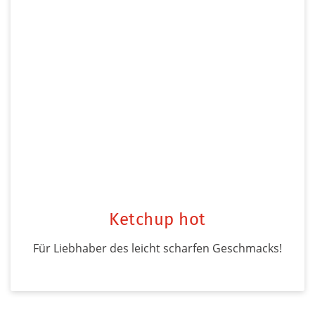
Ketchup hot
Für Liebhaber des leicht scharfen Geschmacks!