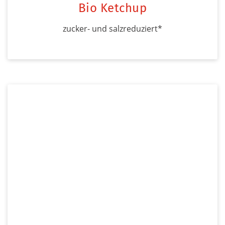
Bio Ketchup
zucker- und salzreduziert*