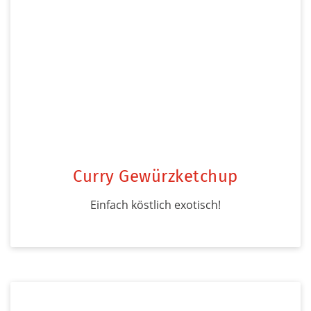
Curry Gewürzketchup
Einfach köstlich exotisch!