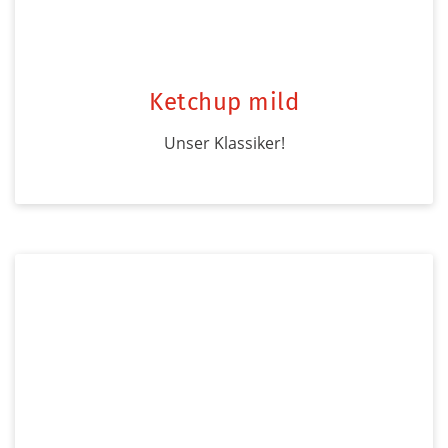
Ketchup mild
Unser Klassiker!