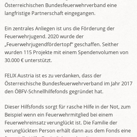
Österreichischen Bundesfeuerwehrverband eine
langfristige Partnerschaft eingegangen.
Ein zentrales Anliegen ist uns die Förderung der
Feuerwehrjugend. 2020 wurde der
„Feuerwehrjugendfördertopf“ geschaffen. Seither
wurden 115 Projekte mit einem Spendenvolumen von
30.000 € unterstützt.
FELIX Austria ist es zu verdanken, dass der
Österreichische Bundesfeuerwehrverband im Jahr 2017
den ÖBFV-Schnellhilfefonds gegründet hat.
Dieser Hilfsfonds sorgt für rasche Hilfe in der Not, zum
Beispiel wenn ein Feuerwehrmitglied bei einem
Feuerwehreinsatz verunglückt ist. Die Familie der
verunglückten Person erhält dann aus dem Fonds eine