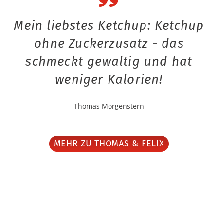
Mein liebstes Ketchup: Ketchup
ohne Zuckerzusatz - das
schmeckt gewaltig und hat
weniger Kalorien!
Thomas Morgenstern
MEHR ZU THOMAS & FELIX