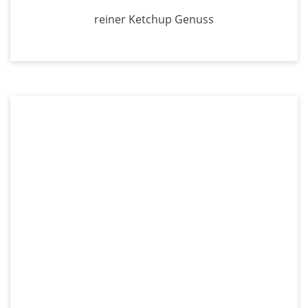
reiner Ketchup Genuss