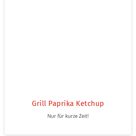
Grill Paprika Ketchup
Nur für kurze Zeit!