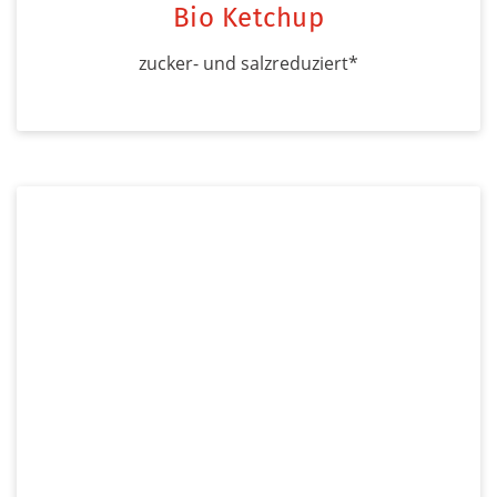
Bio Ketchup
zucker- und salzreduziert*