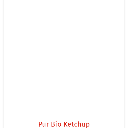
Pur Bio Ketchup