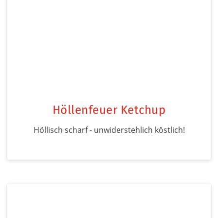
Höllenfeuer Ketchup
Höllisch scharf - unwiderstehlich köstlich!