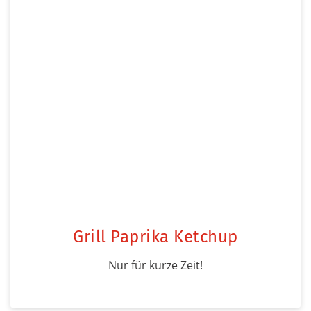
Grill Paprika Ketchup
Nur für kurze Zeit!