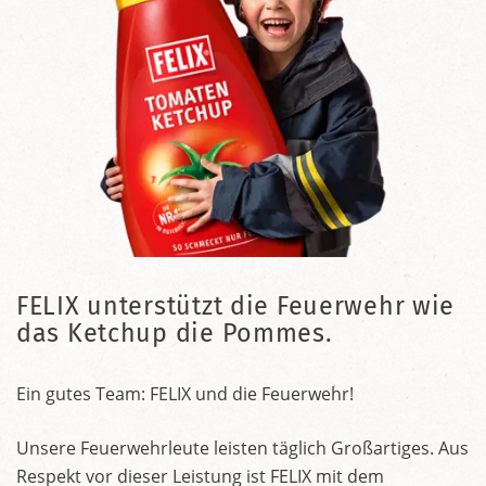
FELIX unterstützt die Feuerwehr wie
das Ketchup die Pommes.
Ein gutes Team: FELIX und die Feuerwehr!
Unsere Feuerwehrleute leisten täglich Großartiges. Aus
Respekt vor dieser Leistung ist FELIX mit dem