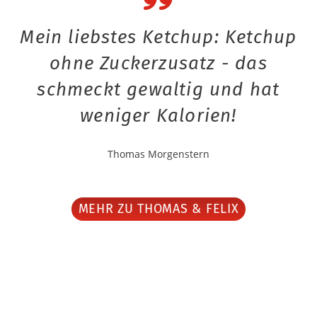
Mein liebstes Ketchup: Ketchup
ohne Zuckerzusatz - das
schmeckt gewaltig und hat
weniger Kalorien!
Thomas Morgenstern
MEHR ZU THOMAS & FELIX