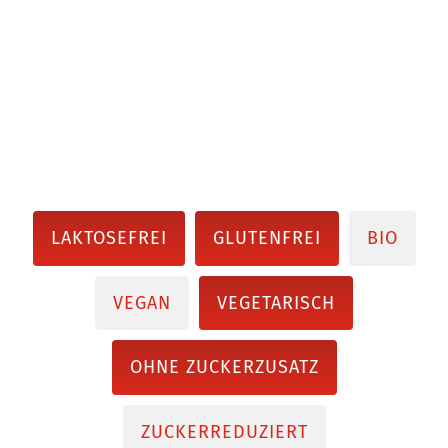
LAKTOSEFREI
GLUTENFREI
BIO
VEGAN
VEGETARISCH
OHNE ZUCKERZUSATZ
ZUCKERREDUZIERT