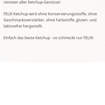
reinsten aller Ketchup-Genüsse!
FELIX Ketchup wird ohne Konservierungsstoffe, ohne
Geschmacksverstärker, ohne Farbstoffe, gluten- und
laktosefrei hergestellt.
Einfach das beste Ketchup - so schmeckt nur FELIX!