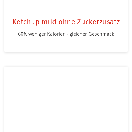
Ketchup mild ohne Zuckerzusatz
60% weniger Kalorien - gleicher Geschmack