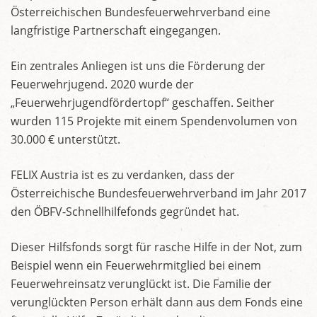
Österreichischen Bundesfeuerwehrverband eine
langfristige Partnerschaft eingegangen.
Ein zentrales Anliegen ist uns die Förderung der
Feuerwehrjugend. 2020 wurde der
„Feuerwehrjugendfördertopf“ geschaffen. Seither
wurden 115 Projekte mit einem Spendenvolumen von
30.000 € unterstützt.
FELIX Austria ist es zu verdanken, dass der
Österreichische Bundesfeuerwehrverband im Jahr 2017
den ÖBFV-Schnellhilfefonds gegründet hat.
Dieser Hilfsfonds sorgt für rasche Hilfe in der Not, zum
Beispiel wenn ein Feuerwehrmitglied bei einem
Feuerwehreinsatz verunglückt ist. Die Familie der
verunglückten Person erhält dann aus dem Fonds eine