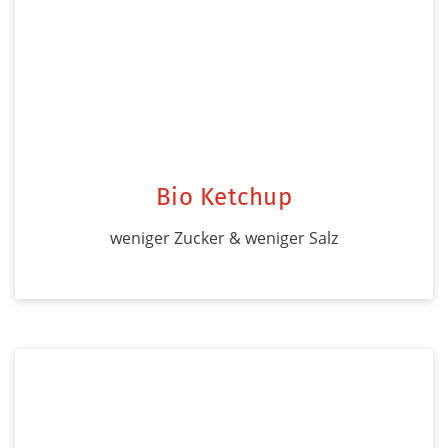
Bio Ketchup
weniger Zucker & weniger Salz