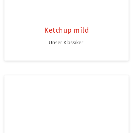
Ketchup mild
Unser Klassiker!