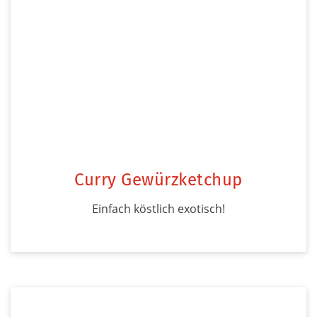
Curry Gewürzketchup
Einfach köstlich exotisch!