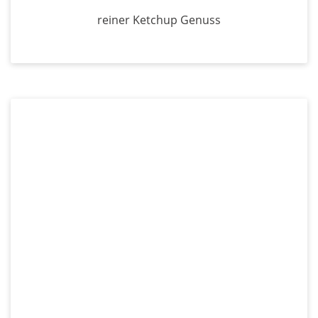
reiner Ketchup Genuss