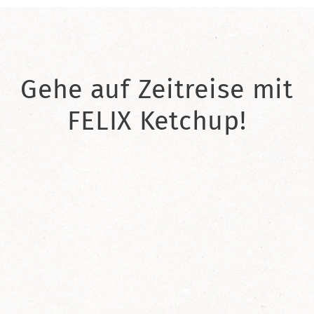
Gehe auf Zeitreise mit
FELIX Ketchup!
2021