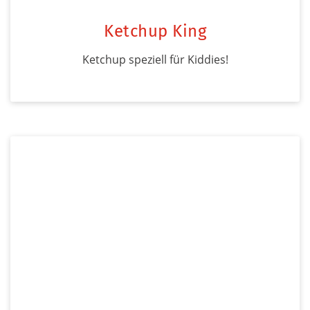
Ketchup King
Ketchup speziell für Kiddies!