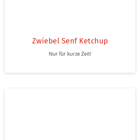
Zwiebel Senf Ketchup
Nur für kurze Zeit!