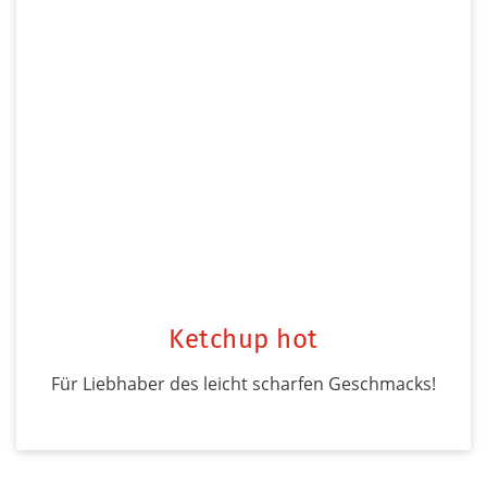
Ketchup hot
Für Liebhaber des leicht scharfen Geschmacks!