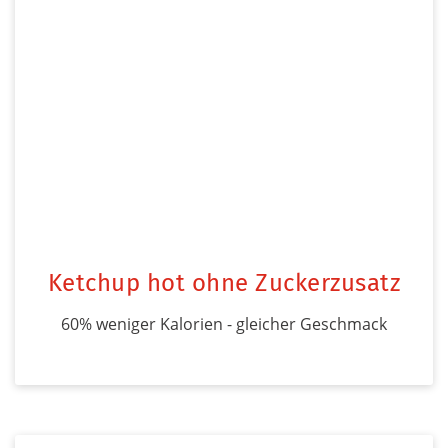
Ketchup hot ohne Zuckerzusatz
60% weniger Kalorien - gleicher Geschmack