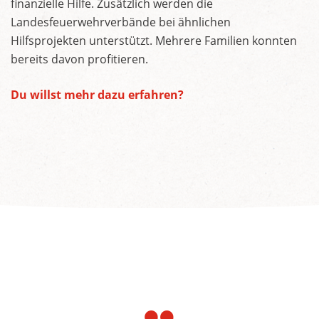
finanzielle Hilfe. Zusätzlich werden die
Landesfeuerwehrverbände bei ähnlichen
Hilfsprojekten unterstützt. Mehrere Familien konnten
bereits davon profitieren.
Du willst mehr dazu erfahren?