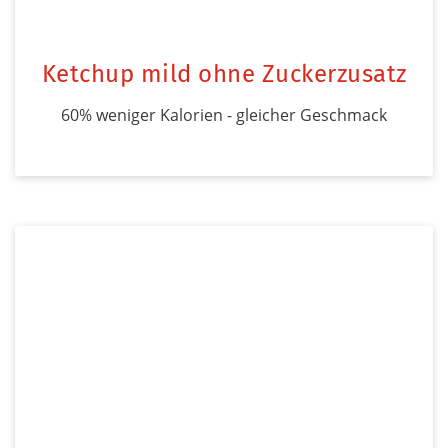
Ketchup mild ohne Zuckerzusatz
60% weniger Kalorien - gleicher Geschmack