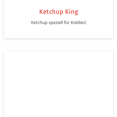
Ketchup King
Ketchup speziell für Kiddies!