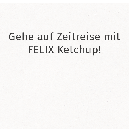
Gehe auf Zeitreise mit
FELIX Ketchup!
2021