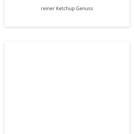
reiner Ketchup Genuss