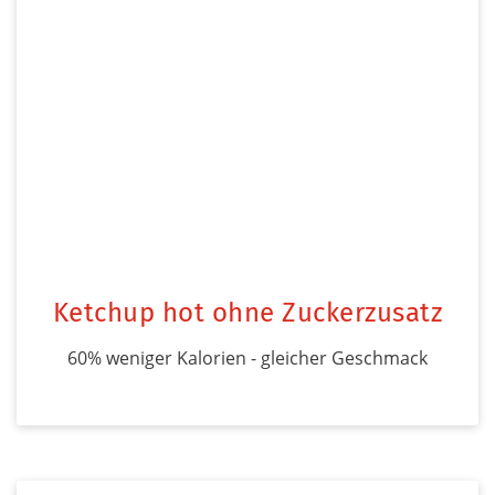
Ketchup hot ohne Zuckerzusatz
60% weniger Kalorien - gleicher Geschmack