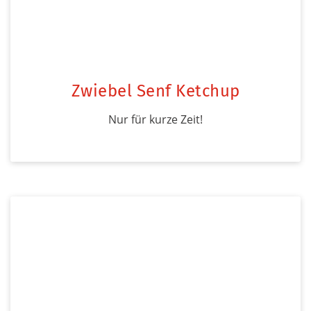
Zwiebel Senf Ketchup
Nur für kurze Zeit!