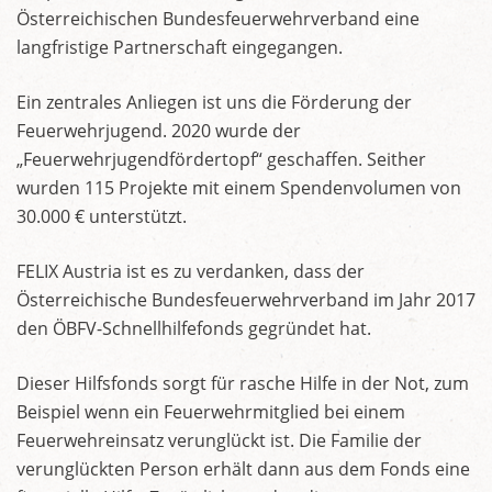
Österreichischen Bundesfeuerwehrverband eine
langfristige Partnerschaft eingegangen.
Ein zentrales Anliegen ist uns die Förderung der
Feuerwehrjugend. 2020 wurde der
„Feuerwehrjugendfördertopf“ geschaffen. Seither
wurden 115 Projekte mit einem Spendenvolumen von
30.000 € unterstützt.
FELIX Austria ist es zu verdanken, dass der
Österreichische Bundesfeuerwehrverband im Jahr 2017
den ÖBFV-Schnellhilfefonds gegründet hat.
Dieser Hilfsfonds sorgt für rasche Hilfe in der Not, zum
Beispiel wenn ein Feuerwehrmitglied bei einem
Feuerwehreinsatz verunglückt ist. Die Familie der
verunglückten Person erhält dann aus dem Fonds eine