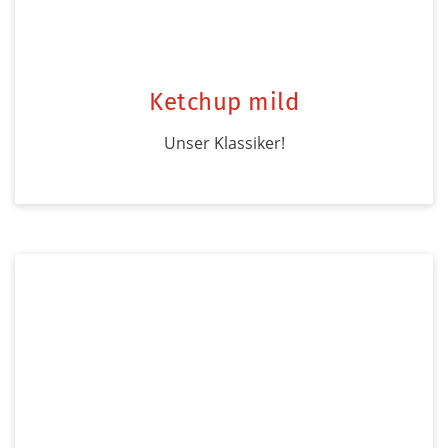
Ketchup mild
Unser Klassiker!