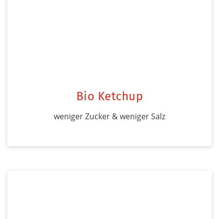
Bio Ketchup
weniger Zucker & weniger Salz