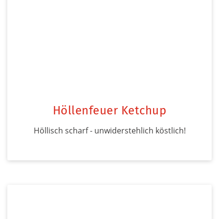
Höllenfeuer Ketchup
Höllisch scharf - unwiderstehlich köstlich!