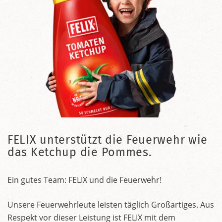
FELIX unterstützt die Feuerwehr wie
das Ketchup die Pommes.
Ein gutes Team: FELIX und die Feuerwehr!
Unsere Feuerwehrleute leisten täglich Großartiges. Aus
Respekt vor dieser Leistung ist FELIX mit dem