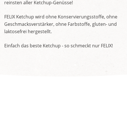
reinsten aller Ketchup-Genüsse!
FELIX Ketchup wird ohne Konservierungsstoffe, ohne
Geschmacksverstärker, ohne Farbstoffe, gluten- und
laktosefrei hergestellt.
Einfach das beste Ketchup - so schmeckt nur FELIX!