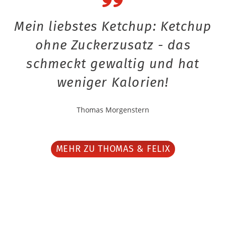
Mein liebstes Ketchup: Ketchup
ohne Zuckerzusatz - das
schmeckt gewaltig und hat
weniger Kalorien!
Thomas Morgenstern
MEHR ZU THOMAS & FELIX