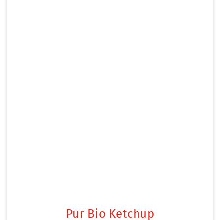
Pur Bio Ketchup