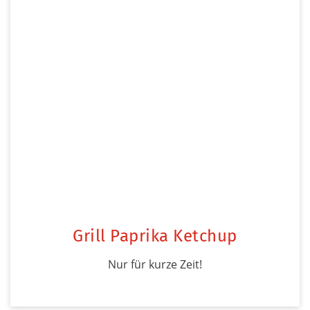
Grill Paprika Ketchup
Nur für kurze Zeit!