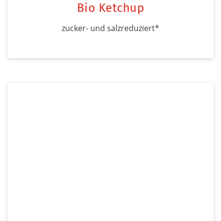
Bio Ketchup
zucker- und salzreduziert*