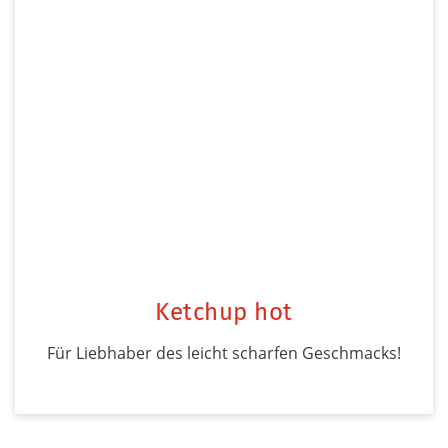
Ketchup hot
Für Liebhaber des leicht scharfen Geschmacks!