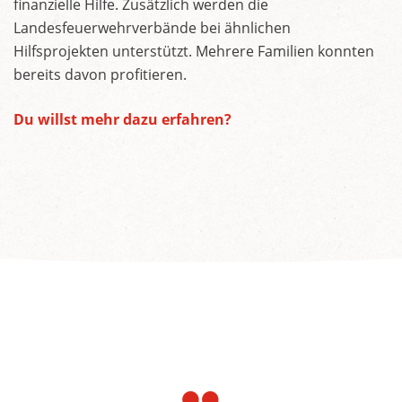
finanzielle Hilfe. Zusätzlich werden die
Landesfeuerwehrverbände bei ähnlichen
Hilfsprojekten unterstützt. Mehrere Familien konnten
bereits davon profitieren.
Du willst mehr dazu erfahren?