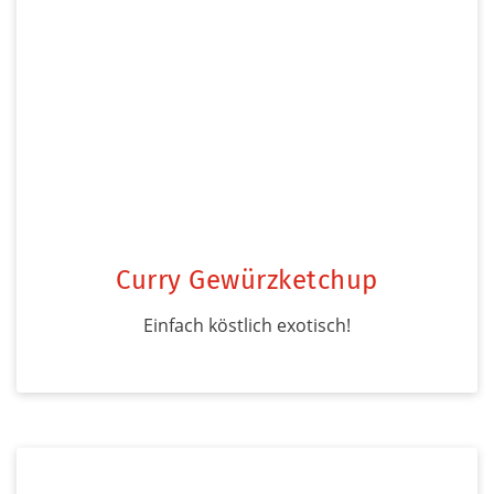
Curry Gewürzketchup
Einfach köstlich exotisch!