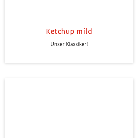
Ketchup mild
Unser Klassiker!