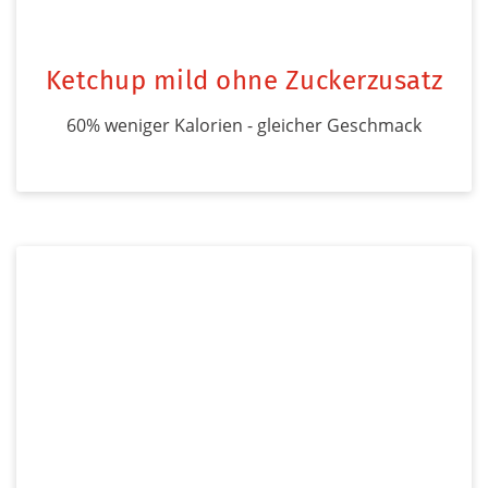
Ketchup mild ohne Zuckerzusatz
60% weniger Kalorien - gleicher Geschmack