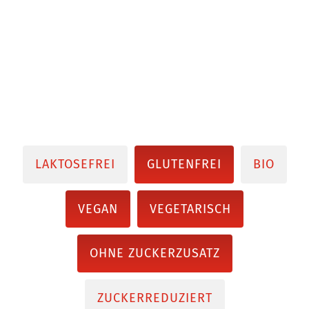
LAKTOSEFREI
GLUTENFREI
BIO
VEGAN
VEGETARISCH
OHNE ZUCKERZUSATZ
ZUCKERREDUZIERT