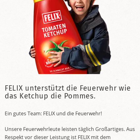
FELIX unterstützt die Feuerwehr wie
das Ketchup die Pommes.
Ein gutes Team: FELIX und die Feuerwehr!
Unsere Feuerwehrleute leisten täglich Großartiges. Aus
Respekt vor dieser Leistung ist FELIX mit dem