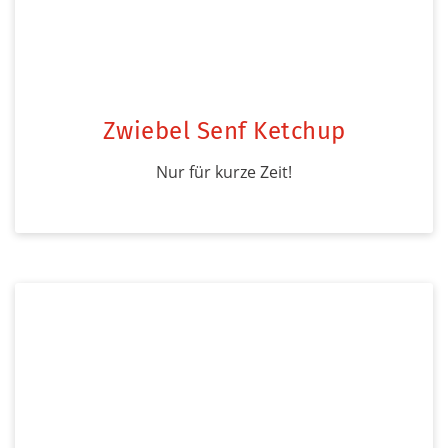
Zwiebel Senf Ketchup
Nur für kurze Zeit!