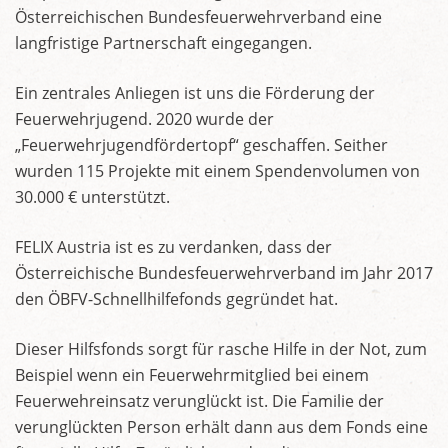
Österreichischen Bundesfeuerwehrverband eine
langfristige Partnerschaft eingegangen.
Ein zentrales Anliegen ist uns die Förderung der
Feuerwehrjugend. 2020 wurde der
„Feuerwehrjugendfördertopf“ geschaffen. Seither
wurden 115 Projekte mit einem Spendenvolumen von
30.000 € unterstützt.
FELIX Austria ist es zu verdanken, dass der
Österreichische Bundesfeuerwehrverband im Jahr 2017
den ÖBFV-Schnellhilfefonds gegründet hat.
Dieser Hilfsfonds sorgt für rasche Hilfe in der Not, zum
Beispiel wenn ein Feuerwehrmitglied bei einem
Feuerwehreinsatz verunglückt ist. Die Familie der
verunglückten Person erhält dann aus dem Fonds eine