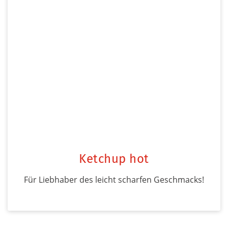
Ketchup hot
Für Liebhaber des leicht scharfen Geschmacks!