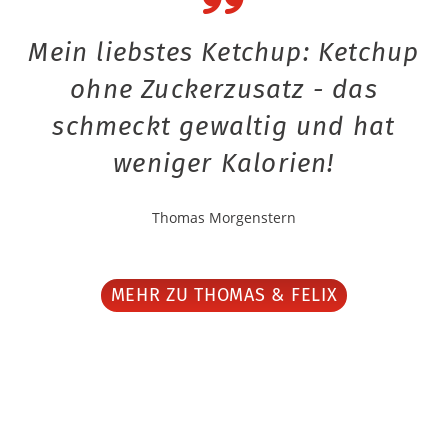
Mein liebstes Ketchup: Ketchup
ohne Zuckerzusatz - das
schmeckt gewaltig und hat
weniger Kalorien!
Thomas Morgenstern
MEHR ZU THOMAS & FELIX