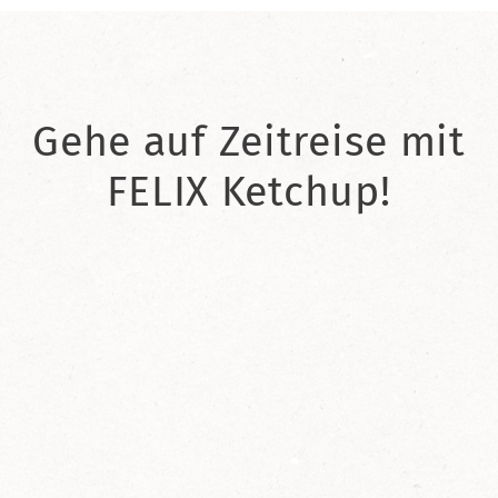
Gehe auf Zeitreise mit
FELIX Ketchup!
2021