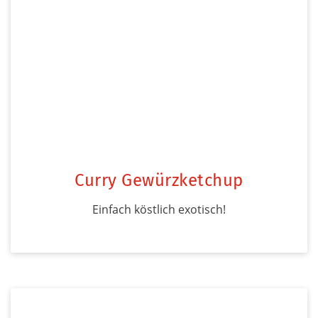
Curry Gewürzketchup
Einfach köstlich exotisch!