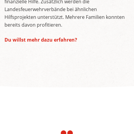
finanzielle Hilfe. Zusätzlich werden die
Landesfeuerwehrverbände bei ähnlichen
Hilfsprojekten unterstützt. Mehrere Familien konnten
bereits davon profitieren.
Du willst mehr dazu erfahren?