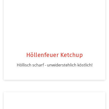
Höllenfeuer Ketchup
Höllisch scharf - unwiderstehlich köstlich!