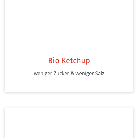
Bio Ketchup
weniger Zucker & weniger Salz