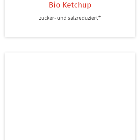
Bio Ketchup
zucker- und salzreduziert*