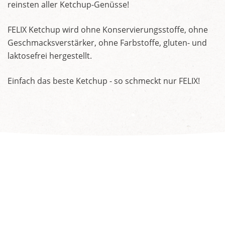
reinsten aller Ketchup-Genüsse!
FELIX Ketchup wird ohne Konservierungsstoffe, ohne
Geschmacksverstärker, ohne Farbstoffe, gluten- und
laktosefrei hergestellt.
Einfach das beste Ketchup - so schmeckt nur FELIX!