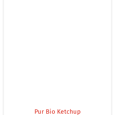
Pur Bio Ketchup