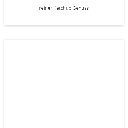
reiner Ketchup Genuss