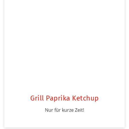
Grill Paprika Ketchup
Nur für kurze Zeit!