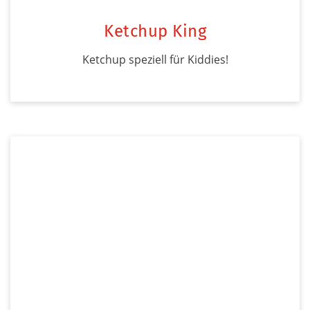
Ketchup King
Ketchup speziell für Kiddies!