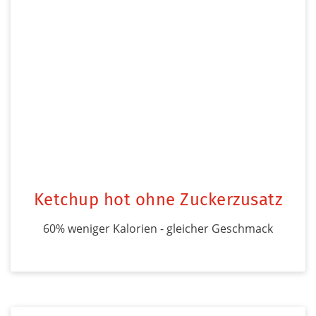
Ketchup hot ohne Zuckerzusatz
60% weniger Kalorien - gleicher Geschmack