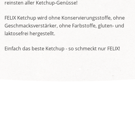
reinsten aller Ketchup-Genüsse!
FELIX Ketchup wird ohne Konservierungsstoffe, ohne
Geschmacksverstärker, ohne Farbstoffe, gluten- und
laktosefrei hergestellt.
Einfach das beste Ketchup - so schmeckt nur FELIX!