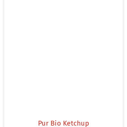
Pur Bio Ketchup