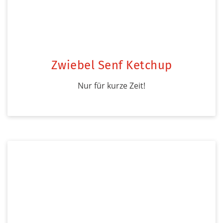
Zwiebel Senf Ketchup
Nur für kurze Zeit!