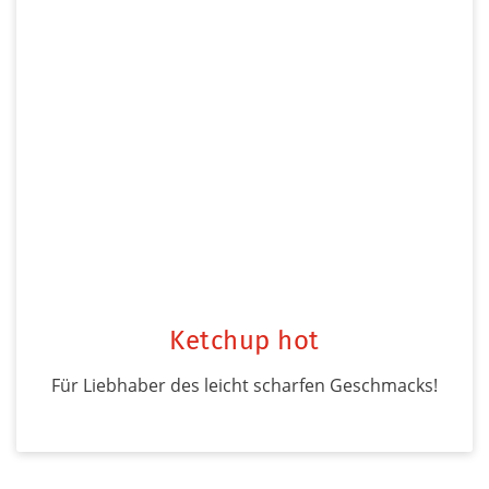
Ketchup hot
Für Liebhaber des leicht scharfen Geschmacks!