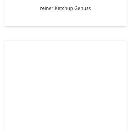
reiner Ketchup Genuss