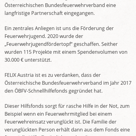
Österreichischen Bundesfeuerwehrverband eine
langfristige Partnerschaft eingegangen.
Ein zentrales Anliegen ist uns die Förderung der
Feuerwehrjugend. 2020 wurde der
„Feuerwehrjugendfördertopf“ geschaffen. Seither
wurden 115 Projekte mit einem Spendenvolumen von
30.000 € unterstützt.
FELIX Austria ist es zu verdanken, dass der
Österreichische Bundesfeuerwehrverband im Jahr 2017
den ÖBFV-Schnellhilfefonds gegründet hat.
Dieser Hilfsfonds sorgt für rasche Hilfe in der Not, zum
Beispiel wenn ein Feuerwehrmitglied bei einem
Feuerwehreinsatz verunglückt ist. Die Familie der
verunglückten Person erhält dann aus dem Fonds eine