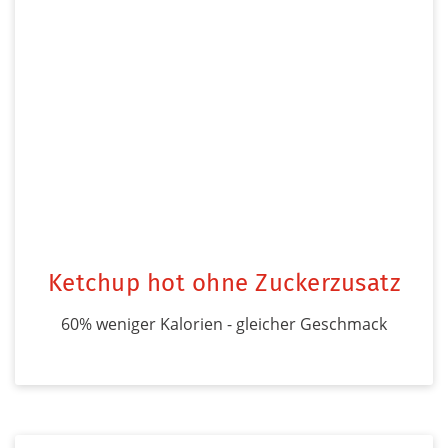
Ketchup hot ohne Zuckerzusatz
60% weniger Kalorien - gleicher Geschmack