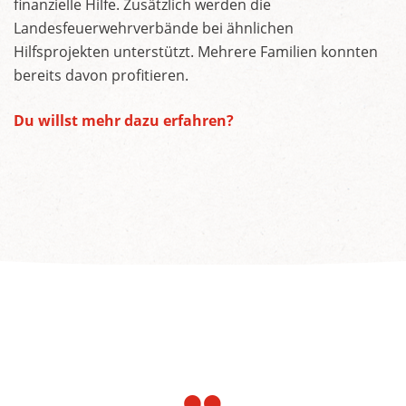
finanzielle Hilfe. Zusätzlich werden die
Landesfeuerwehrverbände bei ähnlichen
Hilfsprojekten unterstützt. Mehrere Familien konnten
bereits davon profitieren.
Du willst mehr dazu erfahren?