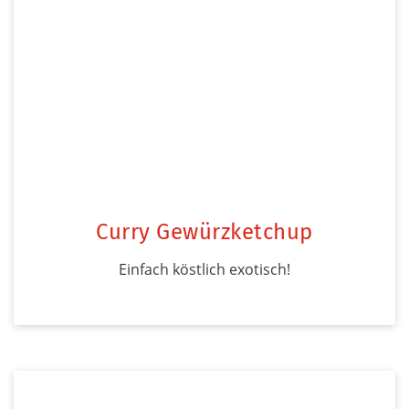
Curry Gewürzketchup
Einfach köstlich exotisch!