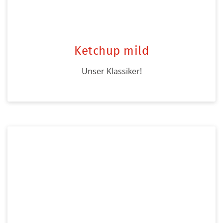
Ketchup mild
Unser Klassiker!