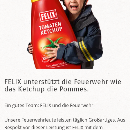
FELIX unterstützt die Feuerwehr wie
das Ketchup die Pommes.
Ein gutes Team: FELIX und die Feuerwehr!
Unsere Feuerwehrleute leisten täglich Großartiges. Aus
Respekt vor dieser Leistung ist FELIX mit dem