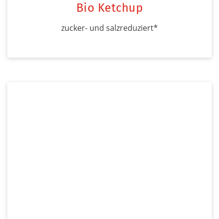
Bio Ketchup
zucker- und salzreduziert*