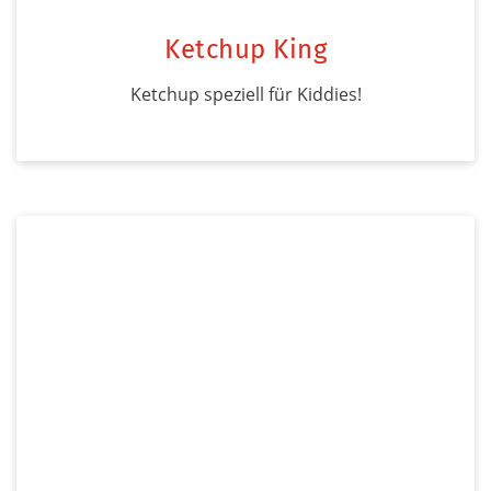
Ketchup King
Ketchup speziell für Kiddies!