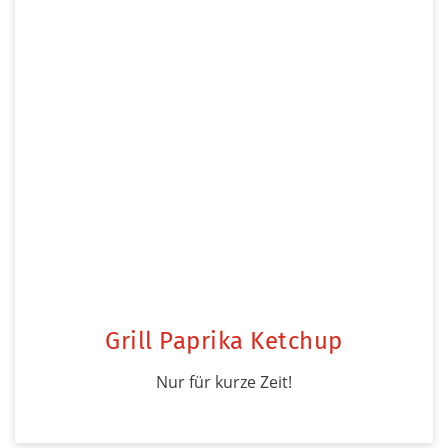
Grill Paprika Ketchup
Nur für kurze Zeit!