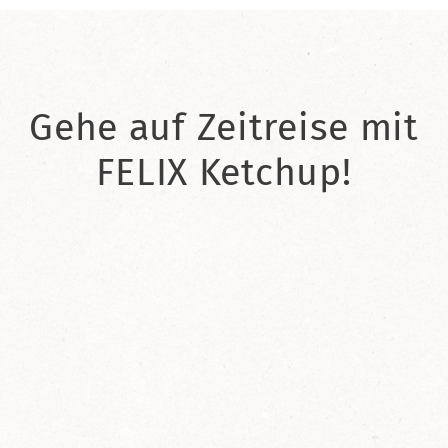
Gehe auf Zeitreise mit
FELIX Ketchup!
2021