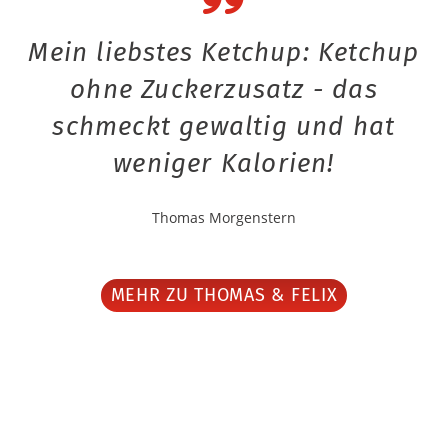
Mein liebstes Ketchup: Ketchup
ohne Zuckerzusatz - das
schmeckt gewaltig und hat
weniger Kalorien!
Thomas Morgenstern
MEHR ZU THOMAS & FELIX