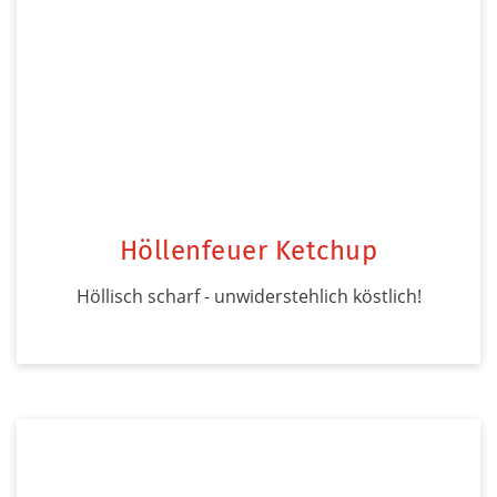
Höllenfeuer Ketchup
Höllisch scharf - unwiderstehlich köstlich!