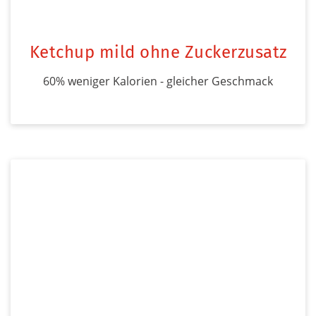
Ketchup mild ohne Zuckerzusatz
60% weniger Kalorien - gleicher Geschmack