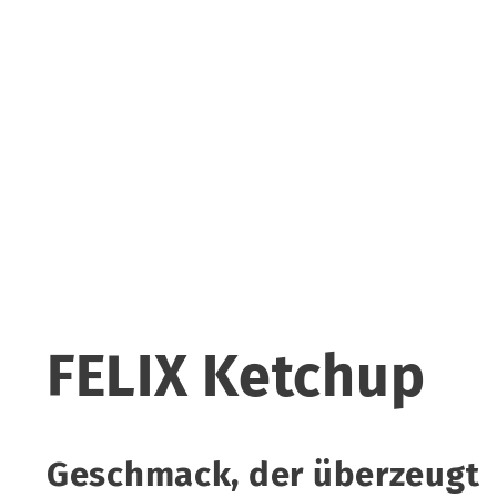
FELIX Ketchup
Geschmack, der überzeugt