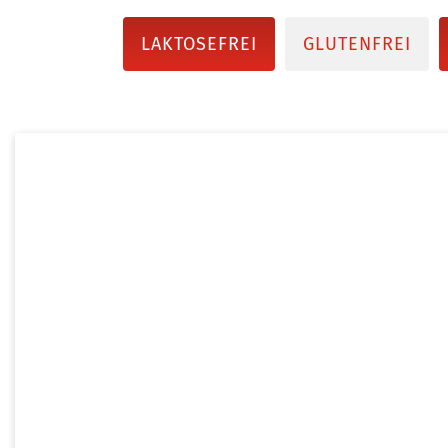
LAKTOSEFREI
GLUTENFREI