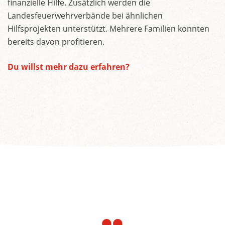
finanzielle Hilfe. Zusätzlich werden die
Landesfeuerwehrverbände bei ähnlichen
Hilfsprojekten unterstützt. Mehrere Familien konnten
bereits davon profitieren.
Du willst mehr dazu erfahren?