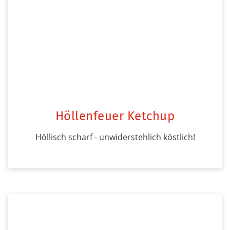
Höllenfeuer Ketchup
Höllisch scharf - unwiderstehlich köstlich!