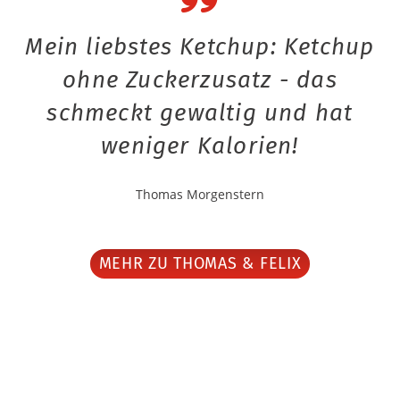
Mein liebstes Ketchup: Ketchup
ohne Zuckerzusatz - das
schmeckt gewaltig und hat
weniger Kalorien!
Thomas Morgenstern
MEHR ZU THOMAS & FELIX