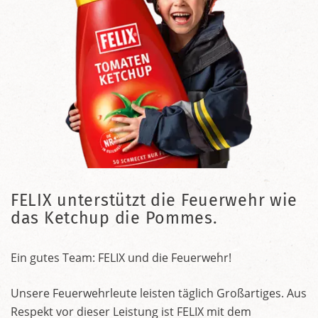
FELIX unterstützt die Feuerwehr wie
das Ketchup die Pommes.
Ein gutes Team: FELIX und die Feuerwehr!
Unsere Feuerwehrleute leisten täglich Großartiges. Aus
Respekt vor dieser Leistung ist FELIX mit dem