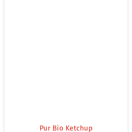
Pur Bio Ketchup