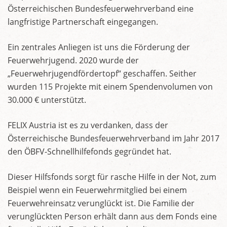
Österreichischen Bundesfeuerwehrverband eine
langfristige Partnerschaft eingegangen.
Ein zentrales Anliegen ist uns die Förderung der
Feuerwehrjugend. 2020 wurde der
„Feuerwehrjugendfördertopf“ geschaffen. Seither
wurden 115 Projekte mit einem Spendenvolumen von
30.000 € unterstützt.
FELIX Austria ist es zu verdanken, dass der
Österreichische Bundesfeuerwehrverband im Jahr 2017
den ÖBFV-Schnellhilfefonds gegründet hat.
Dieser Hilfsfonds sorgt für rasche Hilfe in der Not, zum
Beispiel wenn ein Feuerwehrmitglied bei einem
Feuerwehreinsatz verunglückt ist. Die Familie der
verunglückten Person erhält dann aus dem Fonds eine