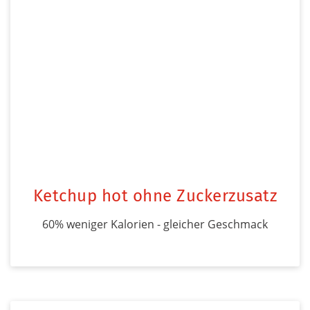
Ketchup hot ohne Zuckerzusatz
60% weniger Kalorien - gleicher Geschmack