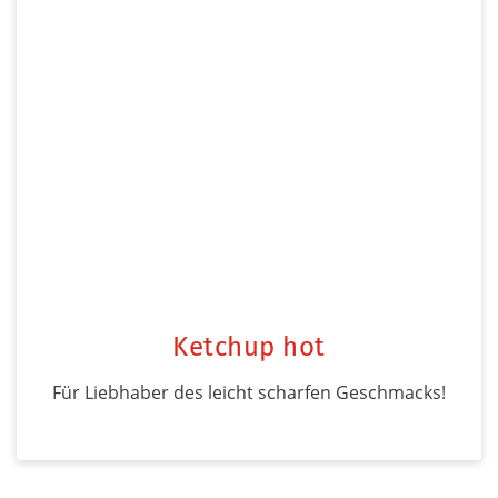
Ketchup hot
Für Liebhaber des leicht scharfen Geschmacks!