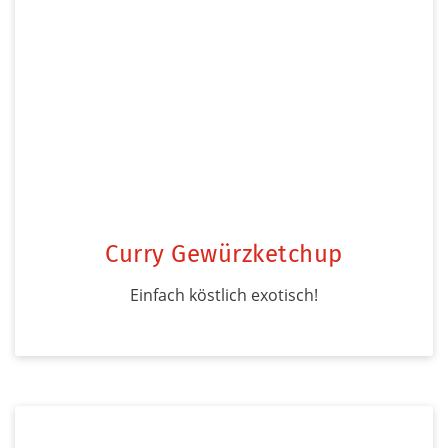
Curry Gewürzketchup
Einfach köstlich exotisch!