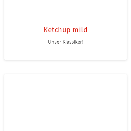
Ketchup mild
Unser Klassiker!