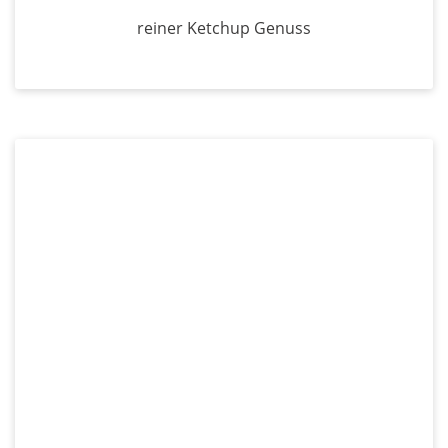
reiner Ketchup Genuss