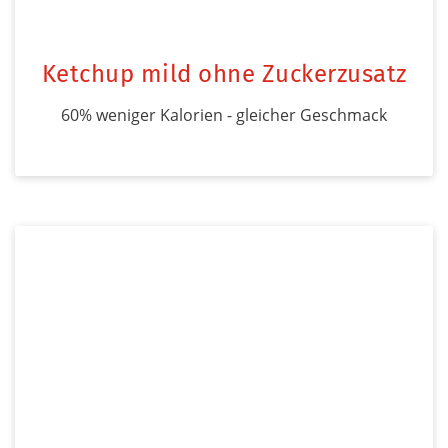
Ketchup mild ohne Zuckerzusatz
60% weniger Kalorien - gleicher Geschmack