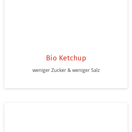
Bio Ketchup
weniger Zucker & weniger Salz