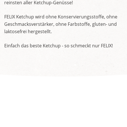
reinsten aller Ketchup-Genüsse!
FELIX Ketchup wird ohne Konservierungsstoffe, ohne
Geschmacksverstärker, ohne Farbstoffe, gluten- und
laktosefrei hergestellt.
Einfach das beste Ketchup - so schmeckt nur FELIX!