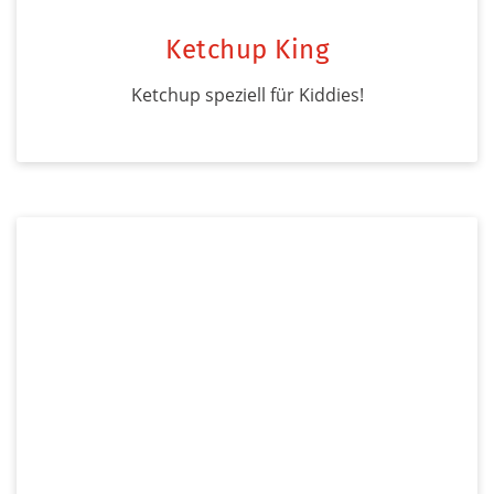
Ketchup King
Ketchup speziell für Kiddies!