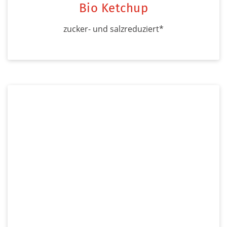
Bio Ketchup
zucker- und salzreduziert*