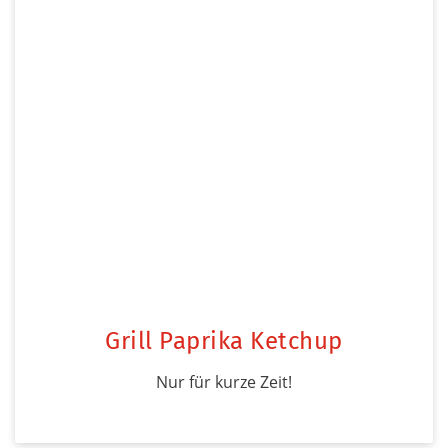
Grill Paprika Ketchup
Nur für kurze Zeit!