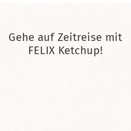
Gehe auf Zeitreise mit
FELIX Ketchup!
2021