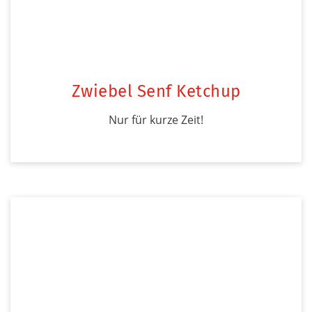
Zwiebel Senf Ketchup
Nur für kurze Zeit!