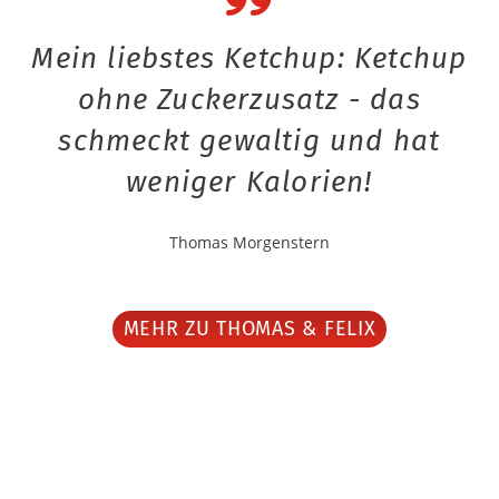
Mein liebstes Ketchup: Ketchup
ohne Zuckerzusatz - das
schmeckt gewaltig und hat
weniger Kalorien!
Thomas Morgenstern
MEHR ZU THOMAS & FELIX