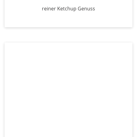
reiner Ketchup Genuss