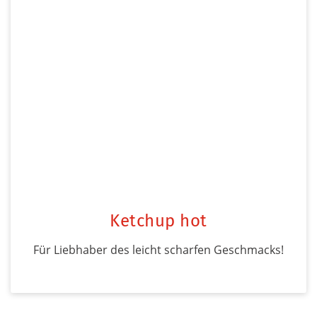
Ketchup hot
Für Liebhaber des leicht scharfen Geschmacks!