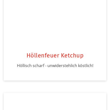
Höllenfeuer Ketchup
Höllisch scharf - unwiderstehlich köstlich!