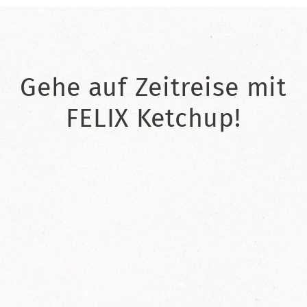
Gehe auf Zeitreise mit
FELIX Ketchup!
2021