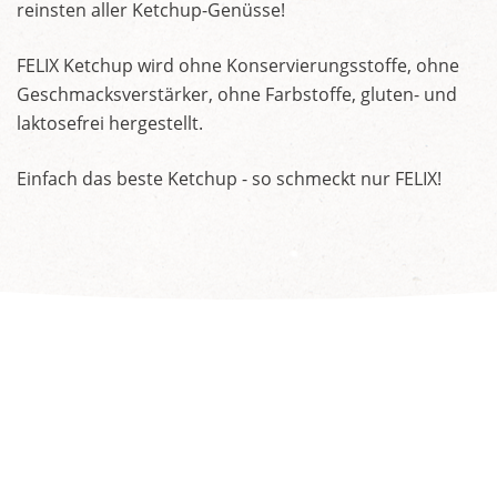
reinsten aller Ketchup-Genüsse!
FELIX Ketchup wird ohne Konservierungsstoffe, ohne
Geschmacksverstärker, ohne Farbstoffe, gluten- und
laktosefrei hergestellt.
Einfach das beste Ketchup - so schmeckt nur FELIX!