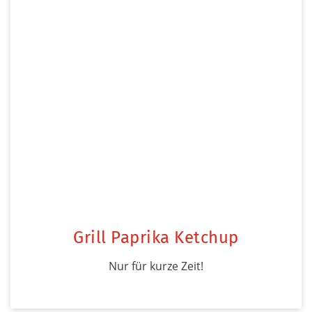
Grill Paprika Ketchup
Nur für kurze Zeit!