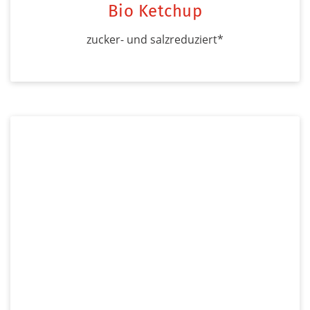
Bio Ketchup
zucker- und salzreduziert*