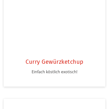
Curry Gewürzketchup
Einfach köstlich exotisch!