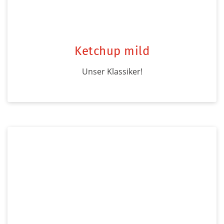
Ketchup mild
Unser Klassiker!