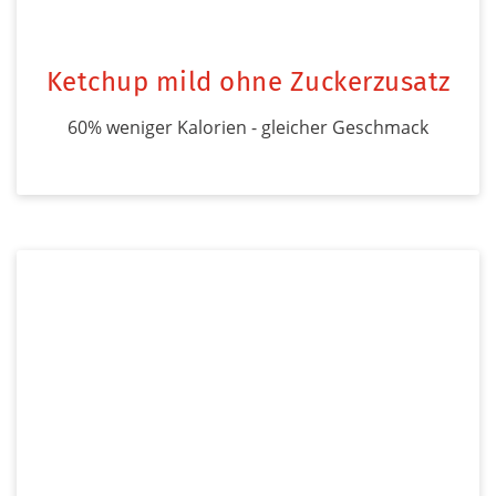
Ketchup mild ohne Zuckerzusatz
60% weniger Kalorien - gleicher Geschmack