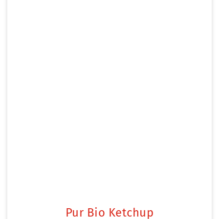
Pur Bio Ketchup