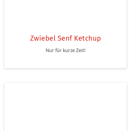
Zwiebel Senf Ketchup
Nur für kurze Zeit!