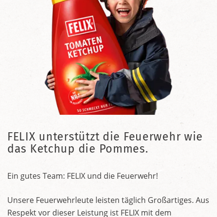
FELIX unterstützt die Feuerwehr wie
das Ketchup die Pommes.
Ein gutes Team: FELIX und die Feuerwehr!
Unsere Feuerwehrleute leisten täglich Großartiges. Aus
Respekt vor dieser Leistung ist FELIX mit dem