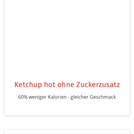
Ketchup hot ohne Zuckerzusatz
60% weniger Kalorien - gleicher Geschmack