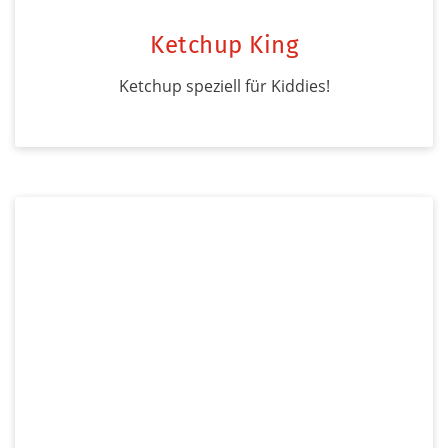
Ketchup King
Ketchup speziell für Kiddies!