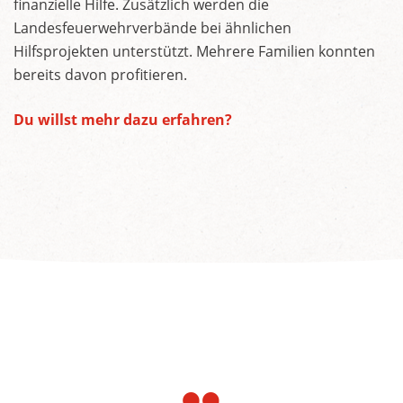
finanzielle Hilfe. Zusätzlich werden die
Landesfeuerwehrverbände bei ähnlichen
Hilfsprojekten unterstützt. Mehrere Familien konnten
bereits davon profitieren.
Du willst mehr dazu erfahren?