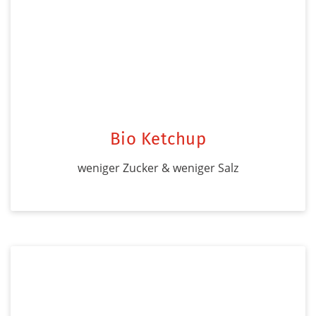
Bio Ketchup
weniger Zucker & weniger Salz