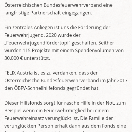
Österreichischen Bundesfeuerwehrverband eine
langfristige Partnerschaft eingegangen.
Ein zentrales Anliegen ist uns die Förderung der
Feuerwehrjugend. 2020 wurde der
„Feuerwehrjugendfördertopf“ geschaffen. Seither
wurden 115 Projekte mit einem Spendenvolumen von
30.000 € unterstützt.
FELIX Austria ist es zu verdanken, dass der
Österreichische Bundesfeuerwehrverband im Jahr 2017
den ÖBFV-Schnellhilfefonds gegründet hat.
Dieser Hilfsfonds sorgt für rasche Hilfe in der Not, zum
Beispiel wenn ein Feuerwehrmitglied bei einem
Feuerwehreinsatz verunglückt ist. Die Familie der
verunglückten Person erhält dann aus dem Fonds eine