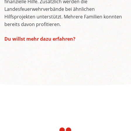
finanzielle Hilfe. Zusätzlich werden die
Landesfeuerwehrverbände bei ähnlichen
Hilfsprojekten unterstützt. Mehrere Familien konnten
bereits davon profitieren.
Du willst mehr dazu erfahren?