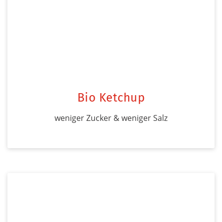
Bio Ketchup
weniger Zucker & weniger Salz