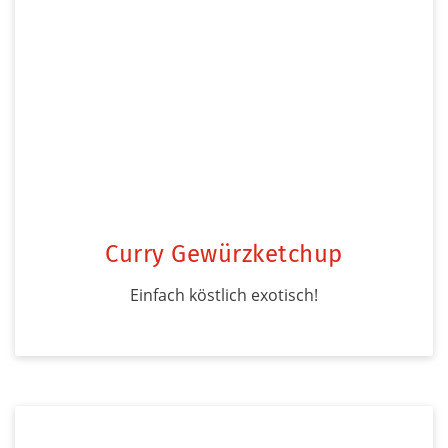
Curry Gewürzketchup
Einfach köstlich exotisch!