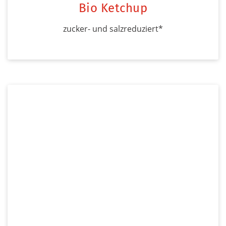
Bio Ketchup
zucker- und salzreduziert*