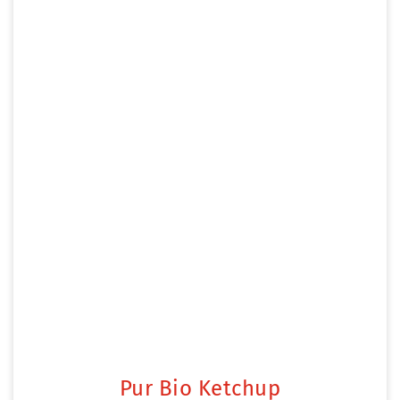
Pur Bio Ketchup