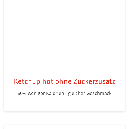
Ketchup hot ohne Zuckerzusatz
60% weniger Kalorien - gleicher Geschmack