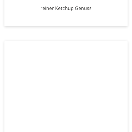
reiner Ketchup Genuss