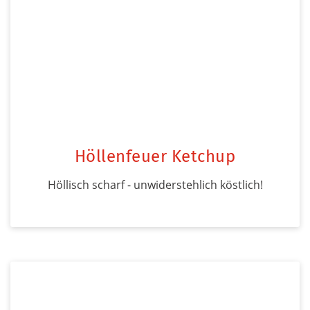
Höllenfeuer Ketchup
Höllisch scharf - unwiderstehlich köstlich!