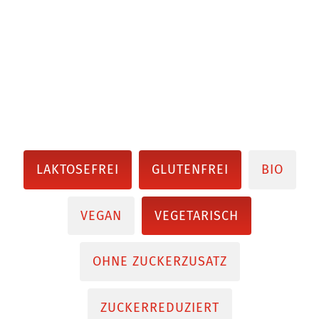
LAKTOSEFREI
GLUTENFREI
BIO
VEGAN
VEGETARISCH
OHNE ZUCKERZUSATZ
ZUCKERREDUZIERT