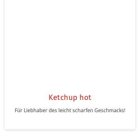
Ketchup hot
Für Liebhaber des leicht scharfen Geschmacks!