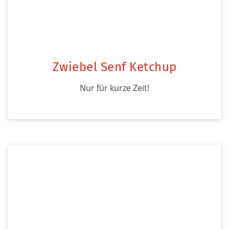
Zwiebel Senf Ketchup
Nur für kurze Zeit!