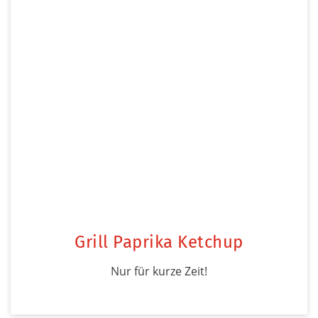
Grill Paprika Ketchup
Nur für kurze Zeit!