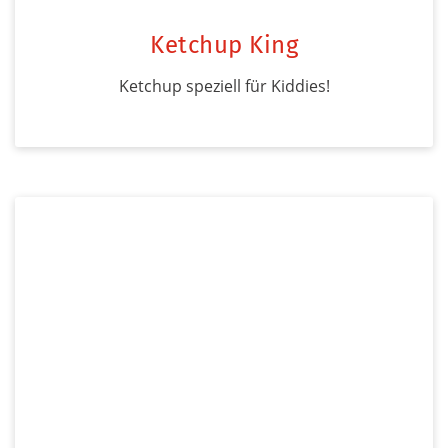
Ketchup King
Ketchup speziell für Kiddies!