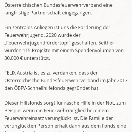
Österreichischen Bundesfeuerwehrverband eine
langfristige Partnerschaft eingegangen.
Ein zentrales Anliegen ist uns die Förderung der
Feuerwehrjugend. 2020 wurde der
„Feuerwehrjugendfördertopf“ geschaffen. Seither
wurden 115 Projekte mit einem Spendenvolumen von
30.000 € unterstützt.
FELIX Austria ist es zu verdanken, dass der
Österreichische Bundesfeuerwehrverband im Jahr 2017
den ÖBFV-Schnellhilfefonds gegründet hat.
Dieser Hilfsfonds sorgt für rasche Hilfe in der Not, zum
Beispiel wenn ein Feuerwehrmitglied bei einem
Feuerwehreinsatz verunglückt ist. Die Familie der
verunglückten Person erhält dann aus dem Fonds eine