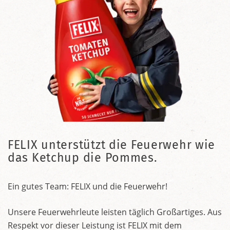
FELIX unterstützt die Feuerwehr wie
das Ketchup die Pommes.
Ein gutes Team: FELIX und die Feuerwehr!
Unsere Feuerwehrleute leisten täglich Großartiges. Aus
Respekt vor dieser Leistung ist FELIX mit dem