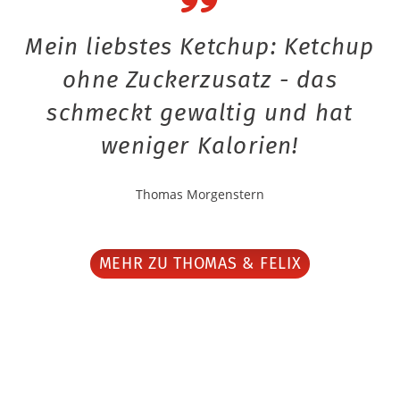
Mein liebstes Ketchup: Ketchup
ohne Zuckerzusatz - das
schmeckt gewaltig und hat
weniger Kalorien!
Thomas Morgenstern
MEHR ZU THOMAS & FELIX