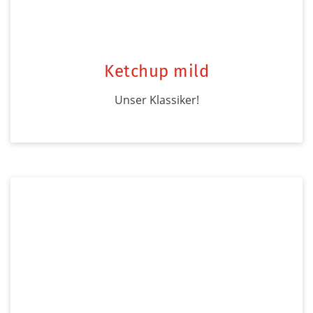
Ketchup mild
Unser Klassiker!