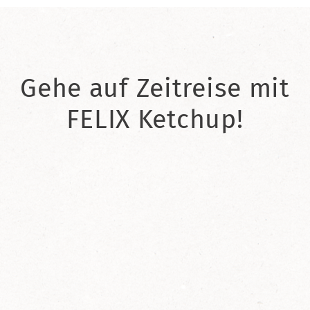
Gehe auf Zeitreise mit
FELIX Ketchup!
2021