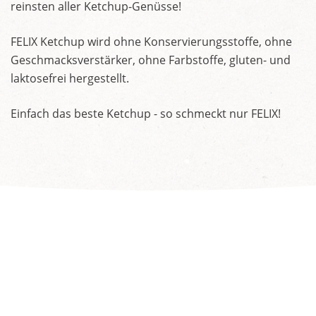
reinsten aller Ketchup-Genüsse!
FELIX Ketchup wird ohne Konservierungsstoffe, ohne
Geschmacksverstärker, ohne Farbstoffe, gluten- und
laktosefrei hergestellt.
Einfach das beste Ketchup - so schmeckt nur FELIX!