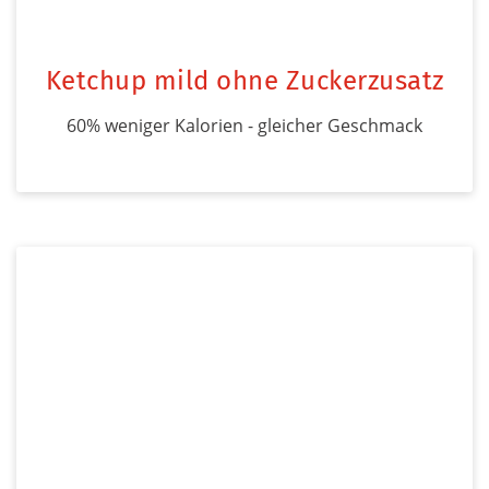
Ketchup mild ohne Zuckerzusatz
60% weniger Kalorien - gleicher Geschmack