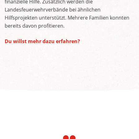
finanzielle Hilfe. Zusätzlich werden die
Landesfeuerwehrverbände bei ähnlichen
Hilfsprojekten unterstützt. Mehrere Familien konnten
bereits davon profitieren.
Du willst mehr dazu erfahren?