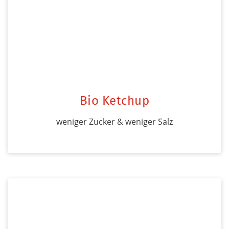
Bio Ketchup
weniger Zucker & weniger Salz