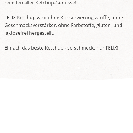
reinsten aller Ketchup-Genüsse!
FELIX Ketchup wird ohne Konservierungsstoffe, ohne
Geschmacksverstärker, ohne Farbstoffe, gluten- und
laktosefrei hergestellt.
Einfach das beste Ketchup - so schmeckt nur FELIX!