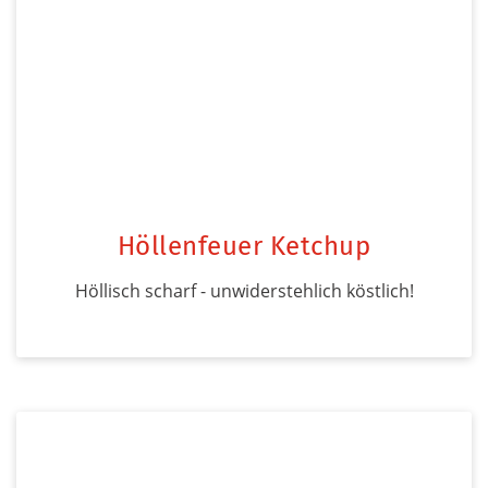
Höllenfeuer Ketchup
Höllisch scharf - unwiderstehlich köstlich!