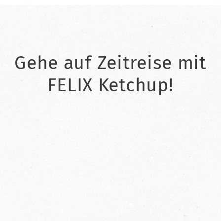
Gehe auf Zeitreise mit
FELIX Ketchup!
2021