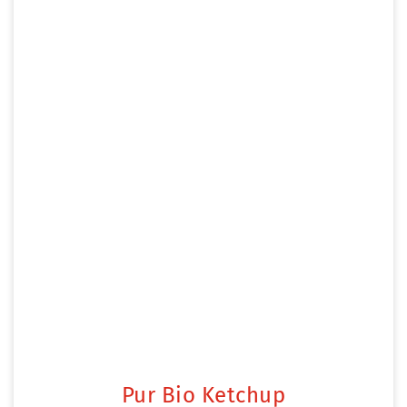
Pur Bio Ketchup