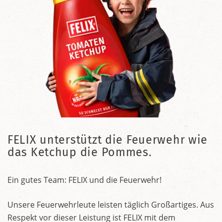
FELIX unterstützt die Feuerwehr wie
das Ketchup die Pommes.
Ein gutes Team: FELIX und die Feuerwehr!
Unsere Feuerwehrleute leisten täglich Großartiges. Aus
Respekt vor dieser Leistung ist FELIX mit dem