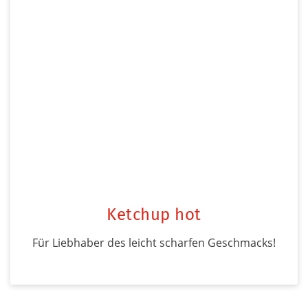
Ketchup hot
Für Liebhaber des leicht scharfen Geschmacks!