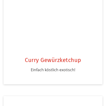
Curry Gewürzketchup
Einfach köstlich exotisch!