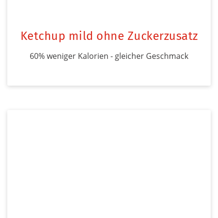
Ketchup mild ohne Zuckerzusatz
60% weniger Kalorien - gleicher Geschmack