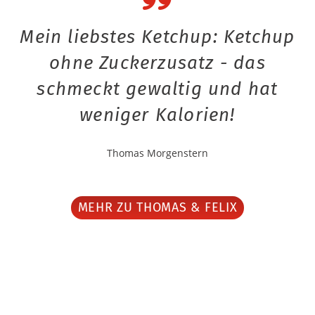
Mein liebstes Ketchup: Ketchup
ohne Zuckerzusatz - das
schmeckt gewaltig und hat
weniger Kalorien!
Thomas Morgenstern
MEHR ZU THOMAS & FELIX