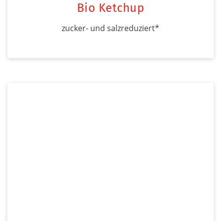
Bio Ketchup
zucker- und salzreduziert*