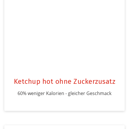
Ketchup hot ohne Zuckerzusatz
60% weniger Kalorien - gleicher Geschmack