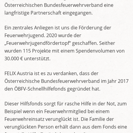
Österreichischen Bundesfeuerwehrverband eine
langfristige Partnerschaft eingegangen.
Ein zentrales Anliegen ist uns die Förderung der
Feuerwehrjugend. 2020 wurde der
„Feuerwehrjugendfördertopf“ geschaffen. Seither
wurden 115 Projekte mit einem Spendenvolumen von
30.000 € unterstützt.
FELIX Austria ist es zu verdanken, dass der
Österreichische Bundesfeuerwehrverband im Jahr 2017
den ÖBFV-Schnellhilfefonds gegründet hat.
Dieser Hilfsfonds sorgt für rasche Hilfe in der Not, zum
Beispiel wenn ein Feuerwehrmitglied bei einem
Feuerwehreinsatz verunglückt ist. Die Familie der
verunglückten Person erhält dann aus dem Fonds eine