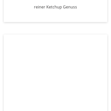
reiner Ketchup Genuss