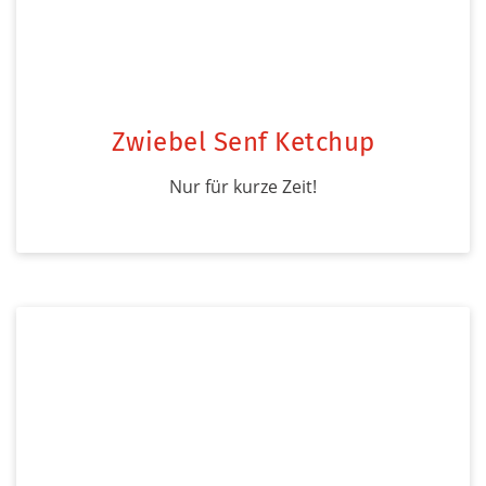
Zwiebel Senf Ketchup
Nur für kurze Zeit!