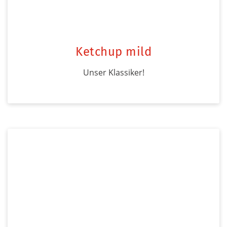
Ketchup mild
Unser Klassiker!