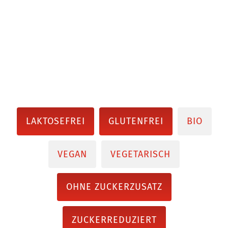
LAKTOSEFREI
GLUTENFREI
BIO
VEGAN
VEGETARISCH
OHNE ZUCKERZUSATZ
ZUCKERREDUZIERT