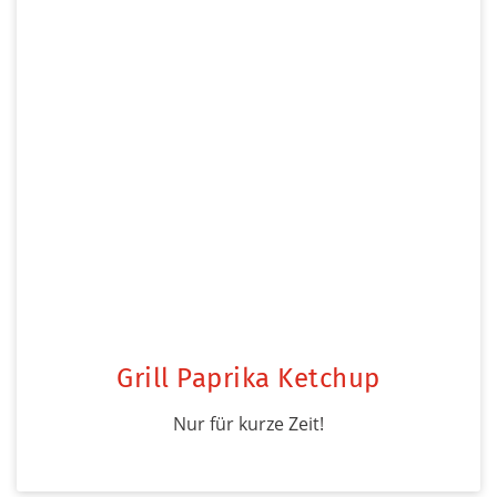
Grill Paprika Ketchup
Nur für kurze Zeit!