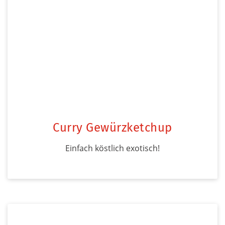
Curry Gewürzketchup
Einfach köstlich exotisch!