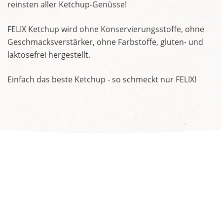
reinsten aller Ketchup-Genüsse!
FELIX Ketchup wird ohne Konservierungsstoffe, ohne
Geschmacksverstärker, ohne Farbstoffe, gluten- und
laktosefrei hergestellt.
Einfach das beste Ketchup - so schmeckt nur FELIX!