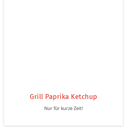
Grill Paprika Ketchup
Nur für kurze Zeit!