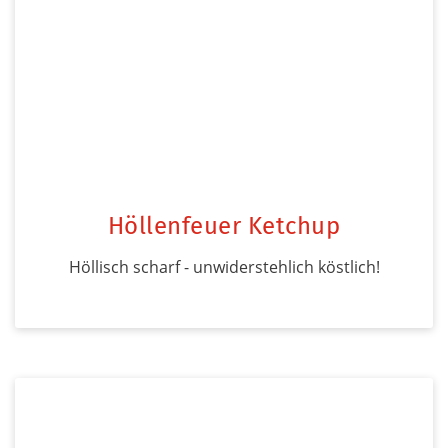
Höllenfeuer Ketchup
Höllisch scharf - unwiderstehlich köstlich!