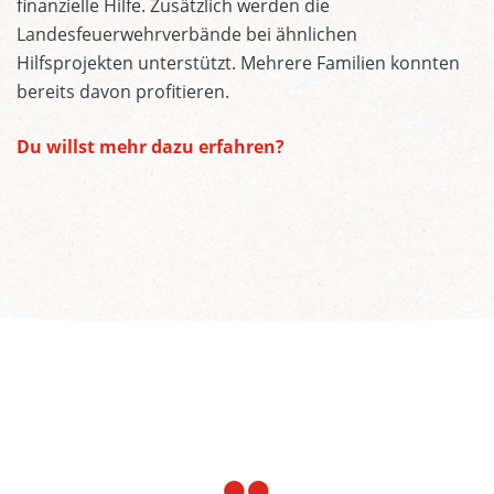
finanzielle Hilfe. Zusätzlich werden die
Landesfeuerwehrverbände bei ähnlichen
Hilfsprojekten unterstützt. Mehrere Familien konnten
bereits davon profitieren.
Du willst mehr dazu erfahren?