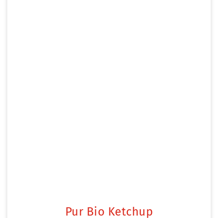
Pur Bio Ketchup