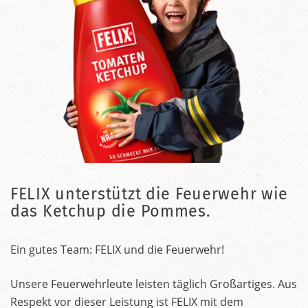
FELIX unterstützt die Feuerwehr wie
das Ketchup die Pommes.
Ein gutes Team: FELIX und die Feuerwehr!
Unsere Feuerwehrleute leisten täglich Großartiges. Aus
Respekt vor dieser Leistung ist FELIX mit dem