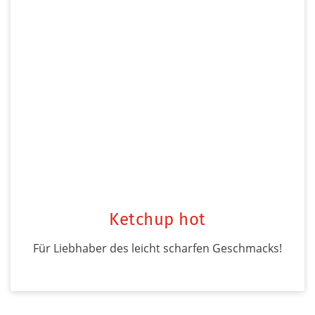
Ketchup hot
Für Liebhaber des leicht scharfen Geschmacks!