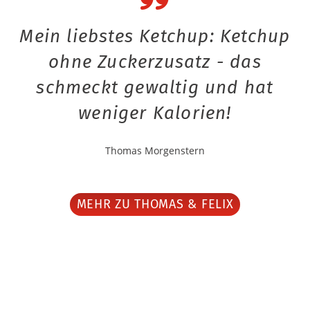
Mein liebstes Ketchup: Ketchup
ohne Zuckerzusatz - das
schmeckt gewaltig und hat
weniger Kalorien!
Thomas Morgenstern
MEHR ZU THOMAS & FELIX