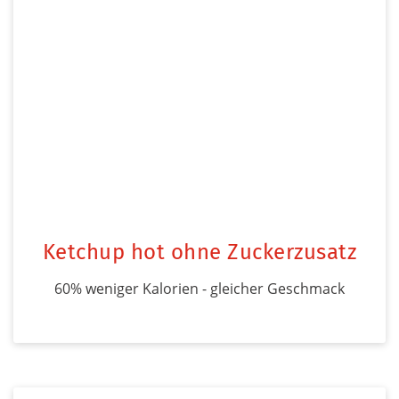
Ketchup hot ohne Zuckerzusatz
60% weniger Kalorien - gleicher Geschmack