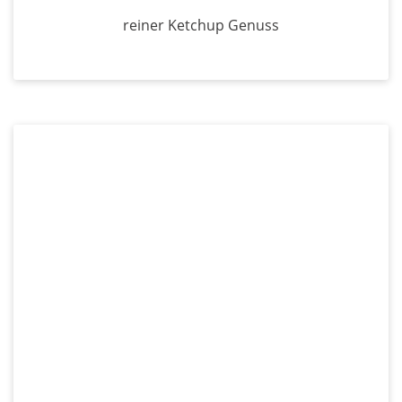
reiner Ketchup Genuss