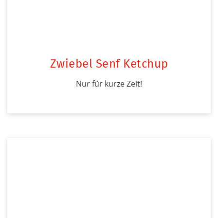
Zwiebel Senf Ketchup
Nur für kurze Zeit!