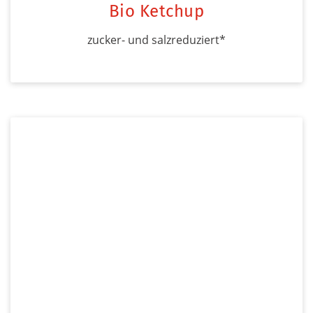
Bio Ketchup
zucker- und salzreduziert*