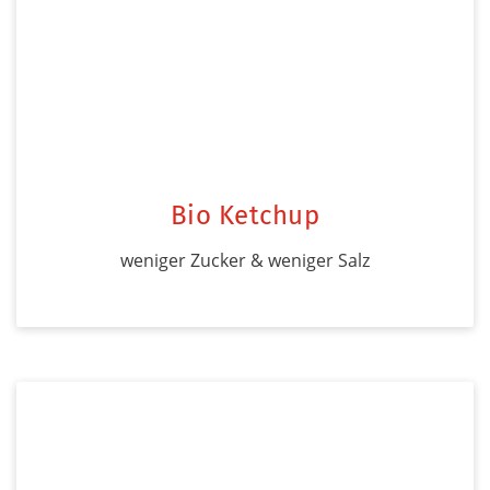
Bio Ketchup
weniger Zucker & weniger Salz