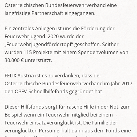
Österreichischen Bundesfeuerwehrverband eine
langfristige Partnerschaft eingegangen.
Ein zentrales Anliegen ist uns die Förderung der
Feuerwehrjugend. 2020 wurde der
„Feuerwehrjugendfördertopf“ geschaffen. Seither
wurden 115 Projekte mit einem Spendenvolumen von
30.000 € unterstützt.
FELIX Austria ist es zu verdanken, dass der
Österreichische Bundesfeuerwehrverband im Jahr 2017
den ÖBFV-Schnellhilfefonds gegründet hat.
Dieser Hilfsfonds sorgt für rasche Hilfe in der Not, zum
Beispiel wenn ein Feuerwehrmitglied bei einem
Feuerwehreinsatz verunglückt ist. Die Familie der
verunglückten Person erhält dann aus dem Fonds eine