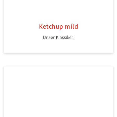
Ketchup mild
Unser Klassiker!