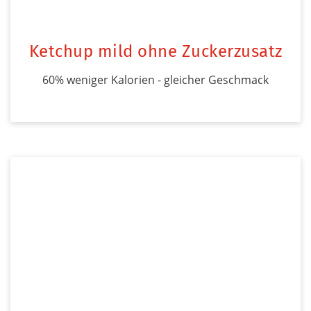
Ketchup mild ohne Zuckerzusatz
60% weniger Kalorien - gleicher Geschmack