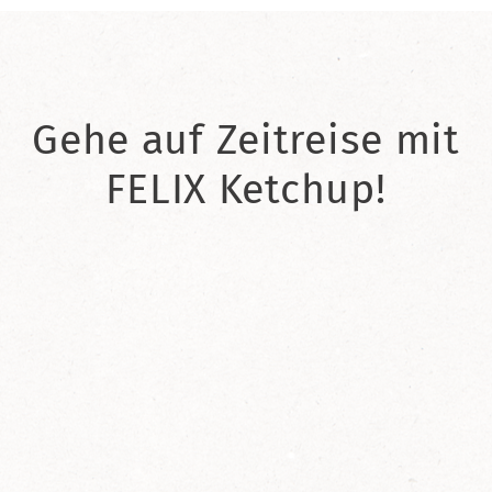
Gehe auf Zeitreise mit
FELIX Ketchup!
2021