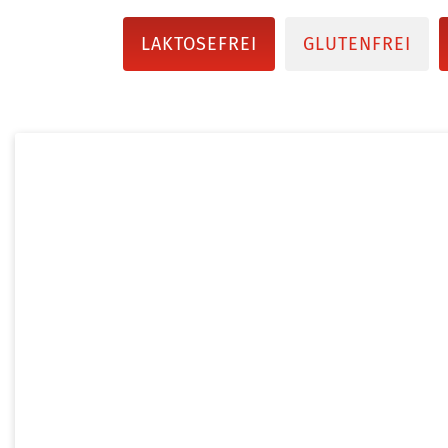
LAKTOSEFREI
GLUTENFREI