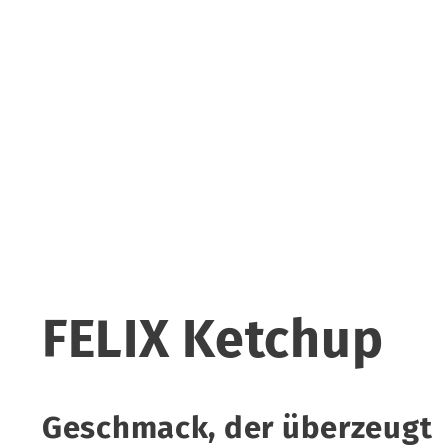
FELIX Ketchup
Geschmack, der überzeugt