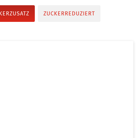
KERZUSATZ
ZUCKERREDUZIERT