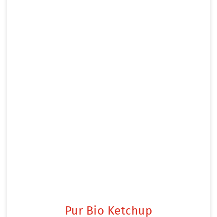
Pur Bio Ketchup