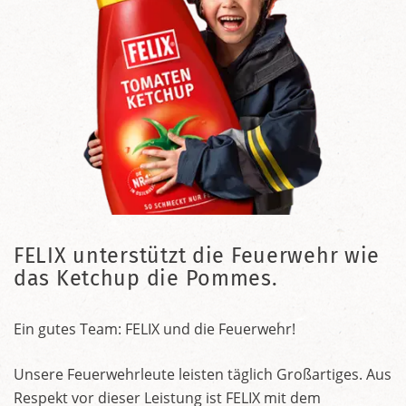
FELIX unterstützt die Feuerwehr wie
das Ketchup die Pommes.
Ein gutes Team: FELIX und die Feuerwehr!
Unsere Feuerwehrleute leisten täglich Großartiges. Aus
Respekt vor dieser Leistung ist FELIX mit dem