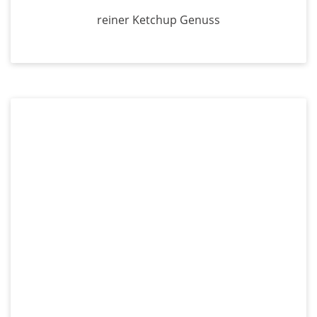
reiner Ketchup Genuss