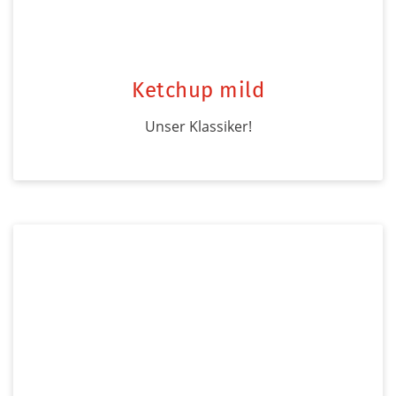
Ketchup mild
Unser Klassiker!