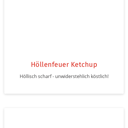
Höllenfeuer Ketchup
Höllisch scharf - unwiderstehlich köstlich!