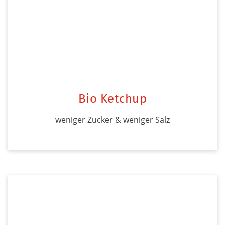
Bio Ketchup
weniger Zucker & weniger Salz