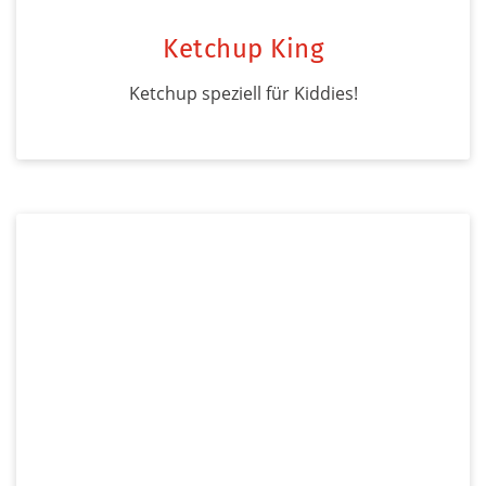
Ketchup King
Ketchup speziell für Kiddies!