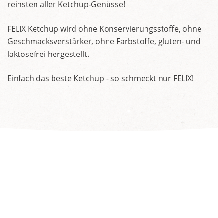
reinsten aller Ketchup-Genüsse!
FELIX Ketchup wird ohne Konservierungsstoffe, ohne
Geschmacksverstärker, ohne Farbstoffe, gluten- und
laktosefrei hergestellt.
Einfach das beste Ketchup - so schmeckt nur FELIX!