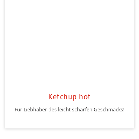
Ketchup hot
Für Liebhaber des leicht scharfen Geschmacks!