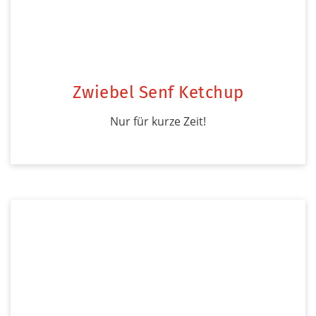
Zwiebel Senf Ketchup
Nur für kurze Zeit!