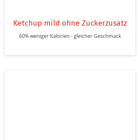
Ketchup mild ohne Zuckerzusatz
60% weniger Kalorien - gleicher Geschmack