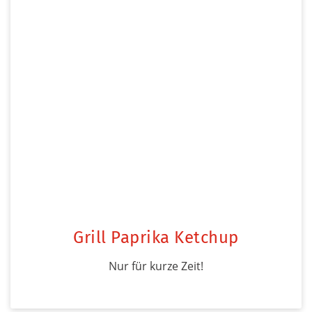
Grill Paprika Ketchup
Nur für kurze Zeit!