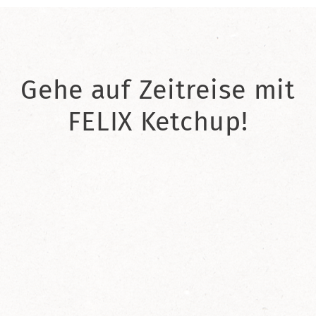
Gehe auf Zeitreise mit
FELIX Ketchup!
2021