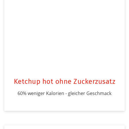
Ketchup hot ohne Zuckerzusatz
60% weniger Kalorien - gleicher Geschmack