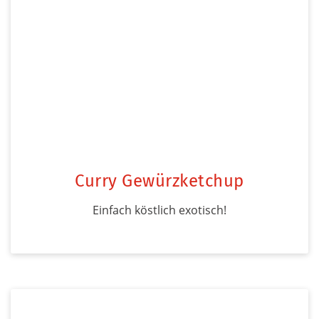
Curry Gewürzketchup
Einfach köstlich exotisch!