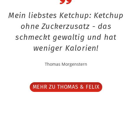
Mein liebstes Ketchup: Ketchup
ohne Zuckerzusatz - das
schmeckt gewaltig und hat
weniger Kalorien!
Thomas Morgenstern
MEHR ZU THOMAS & FELIX