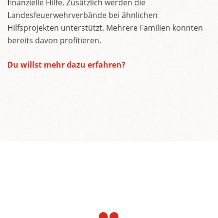
finanzielle Hilfe. Zusätzlich werden die
Landesfeuerwehrverbände bei ähnlichen
Hilfsprojekten unterstützt. Mehrere Familien konnten
bereits davon profitieren.
Du willst mehr dazu erfahren?