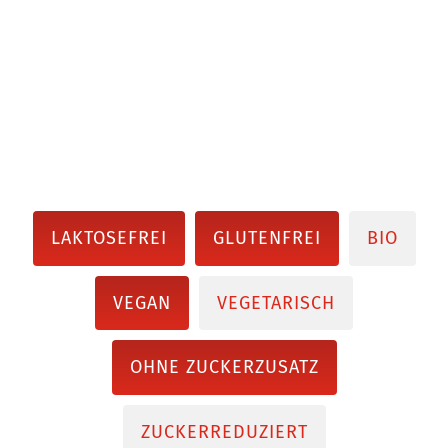
LAKTOSEFREI
GLUTENFREI
BIO
VEGAN
VEGETARISCH
OHNE ZUCKERZUSATZ
ZUCKERREDUZIERT