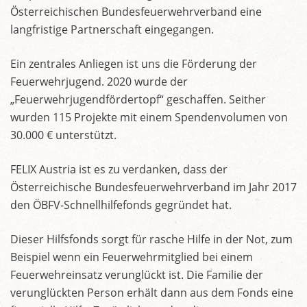
Österreichischen Bundesfeuerwehrverband eine
langfristige Partnerschaft eingegangen.
Ein zentrales Anliegen ist uns die Förderung der
Feuerwehrjugend. 2020 wurde der
„Feuerwehrjugendfördertopf“ geschaffen. Seither
wurden 115 Projekte mit einem Spendenvolumen von
30.000 € unterstützt.
FELIX Austria ist es zu verdanken, dass der
Österreichische Bundesfeuerwehrverband im Jahr 2017
den ÖBFV-Schnellhilfefonds gegründet hat.
Dieser Hilfsfonds sorgt für rasche Hilfe in der Not, zum
Beispiel wenn ein Feuerwehrmitglied bei einem
Feuerwehreinsatz verunglückt ist. Die Familie der
verunglückten Person erhält dann aus dem Fonds eine