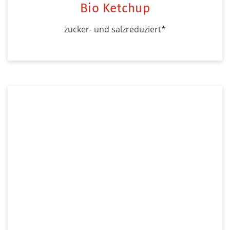
Bio Ketchup
zucker- und salzreduziert*