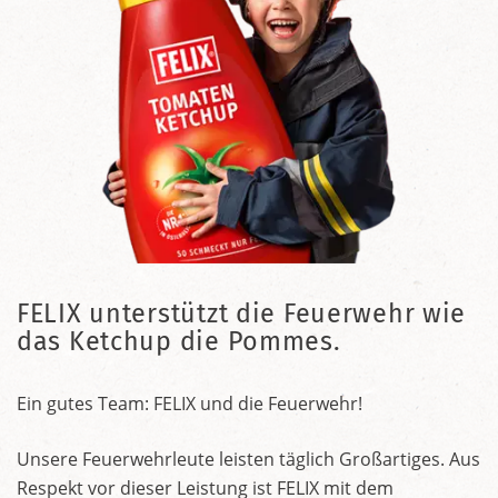
FELIX unterstützt die Feuerwehr wie
das Ketchup die Pommes.
Ein gutes Team: FELIX und die Feuerwehr!
Unsere Feuerwehrleute leisten täglich Großartiges. Aus
Respekt vor dieser Leistung ist FELIX mit dem