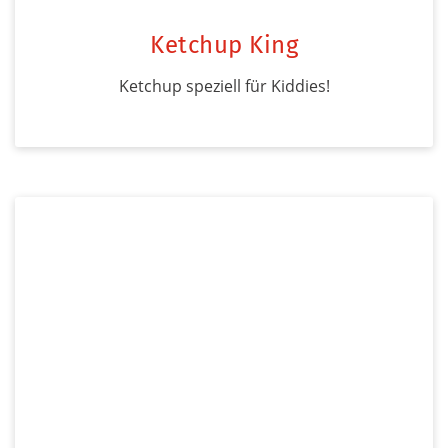
Ketchup King
Ketchup speziell für Kiddies!