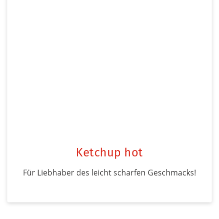
Ketchup hot
Für Liebhaber des leicht scharfen Geschmacks!