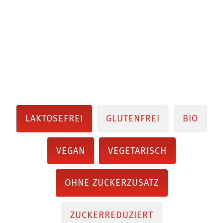
LAKTOSEFREI
GLUTENFREI
BIO
VEGAN
VEGETARISCH
OHNE ZUCKERZUSATZ
ZUCKERREDUZIERT