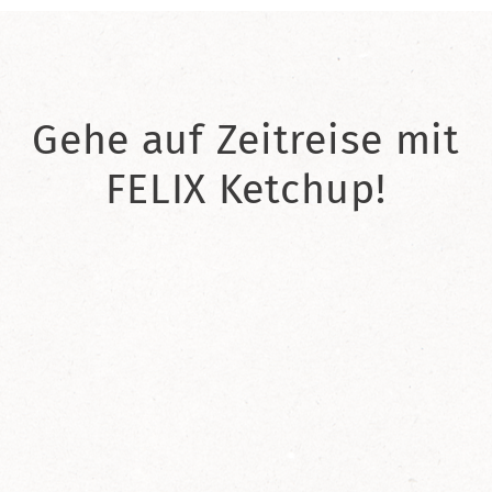
Gehe auf Zeitreise mit
FELIX Ketchup!
2021