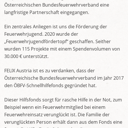
Österreichischen Bundesfeuerwehrverband eine
langfristige Partnerschaft eingegangen.
Ein zentrales Anliegen ist uns die Förderung der
Feuerwehrjugend. 2020 wurde der
„Feuerwehrjugendfördertopf“ geschaffen. Seither
wurden 115 Projekte mit einem Spendenvolumen von
30.000 € unterstützt.
FELIX Austria ist es zu verdanken, dass der
Österreichische Bundesfeuerwehrverband im Jahr 2017
den ÖBFV-Schnellhilfefonds gegründet hat.
Dieser Hilfsfonds sorgt für rasche Hilfe in der Not, zum
Beispiel wenn ein Feuerwehrmitglied bei einem
Feuerwehreinsatz verunglückt ist. Die Familie der
verunglückten Person erhält dann aus dem Fonds eine