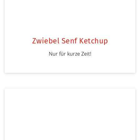
Zwiebel Senf Ketchup
Nur für kurze Zeit!