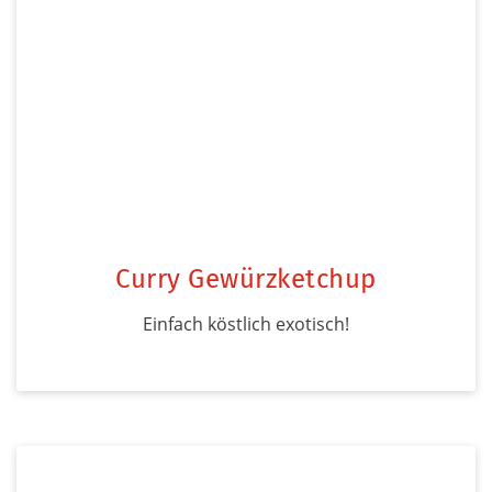
Curry Gewürzketchup
Einfach köstlich exotisch!