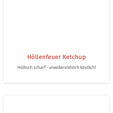
Höllenfeuer Ketchup
Höllisch scharf - unwiderstehlich köstlich!