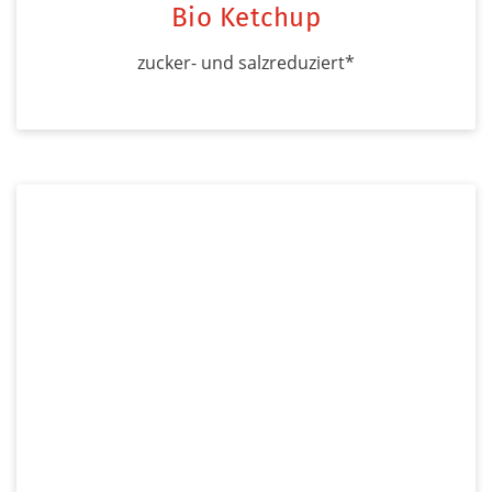
Bio Ketchup
zucker- und salzreduziert*