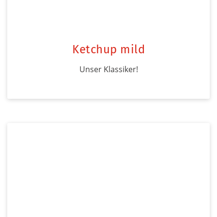
Ketchup mild
Unser Klassiker!