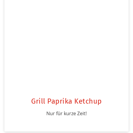
Grill Paprika Ketchup
Nur für kurze Zeit!