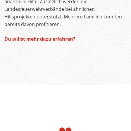
finanzielle Hilfe. Zusätzlich werden die
Landesfeuerwehrverbände bei ähnlichen
Hilfsprojekten unterstützt. Mehrere Familien konnten
bereits davon profitieren.
Du willst mehr dazu erfahren?