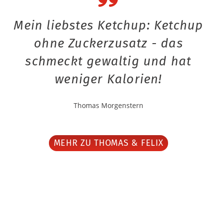
Mein liebstes Ketchup: Ketchup
ohne Zuckerzusatz - das
schmeckt gewaltig und hat
weniger Kalorien!
Thomas Morgenstern
MEHR ZU THOMAS & FELIX