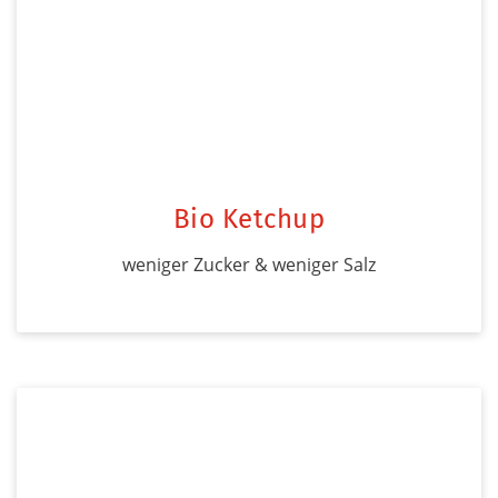
Bio Ketchup
weniger Zucker & weniger Salz