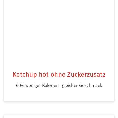
Ketchup hot ohne Zuckerzusatz
60% weniger Kalorien - gleicher Geschmack