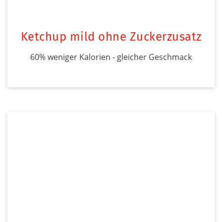
Ketchup mild ohne Zuckerzusatz
60% weniger Kalorien - gleicher Geschmack