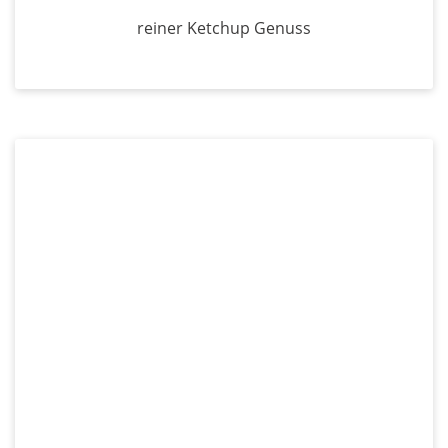
reiner Ketchup Genuss