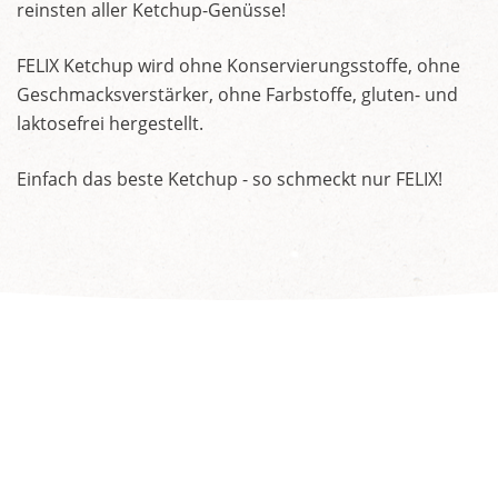
reinsten aller Ketchup-Genüsse!
FELIX Ketchup wird ohne Konservierungsstoffe, ohne
Geschmacksverstärker, ohne Farbstoffe, gluten- und
laktosefrei hergestellt.
Einfach das beste Ketchup - so schmeckt nur FELIX!