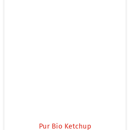
Pur Bio Ketchup