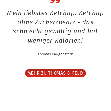
Mein liebstes Ketchup: Ketchup
ohne Zuckerzusatz - das
schmeckt gewaltig und hat
weniger Kalorien!
Thomas Morgenstern
MEHR ZU THOMAS & FELIX