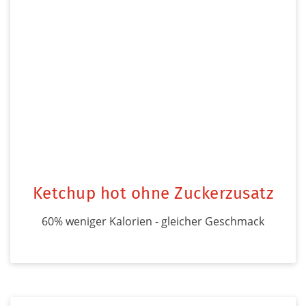
Ketchup hot ohne Zuckerzusatz
60% weniger Kalorien - gleicher Geschmack