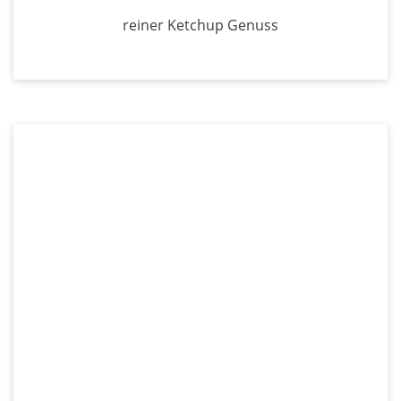
reiner Ketchup Genuss