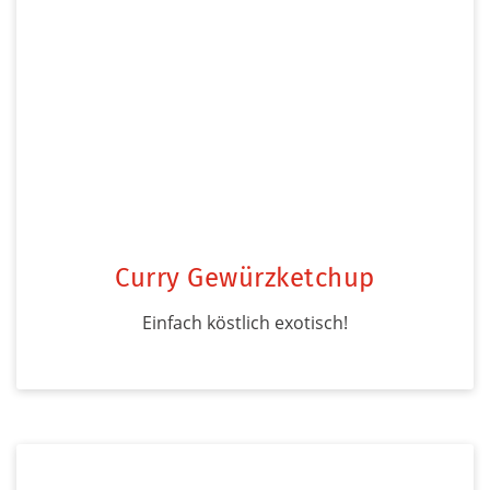
Curry Gewürzketchup
Einfach köstlich exotisch!