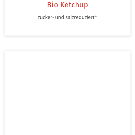
Bio Ketchup
zucker- und salzreduziert*