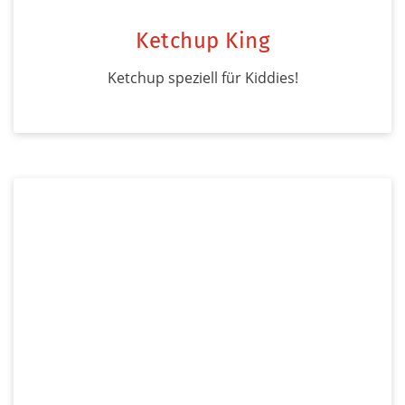
Ketchup King
Ketchup speziell für Kiddies!