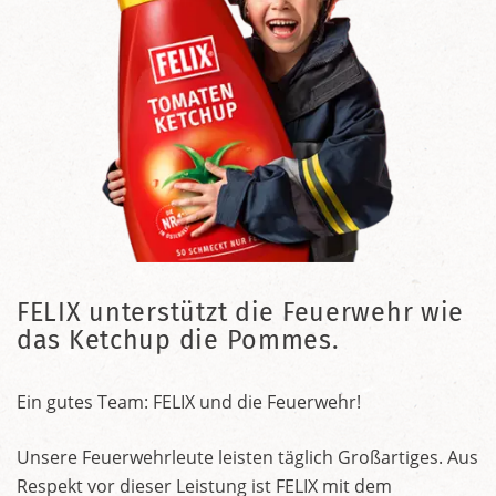
FELIX unterstützt die Feuerwehr wie
das Ketchup die Pommes.
Ein gutes Team: FELIX und die Feuerwehr!
Unsere Feuerwehrleute leisten täglich Großartiges. Aus
Respekt vor dieser Leistung ist FELIX mit dem