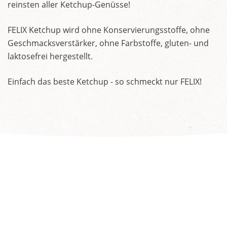
reinsten aller Ketchup-Genüsse!
FELIX Ketchup wird ohne Konservierungsstoffe, ohne
Geschmacksverstärker, ohne Farbstoffe, gluten- und
laktosefrei hergestellt.
Einfach das beste Ketchup - so schmeckt nur FELIX!