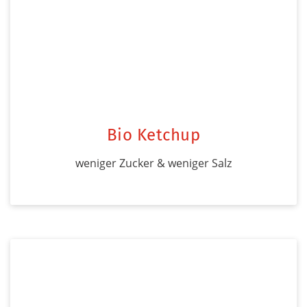
Bio Ketchup
weniger Zucker & weniger Salz