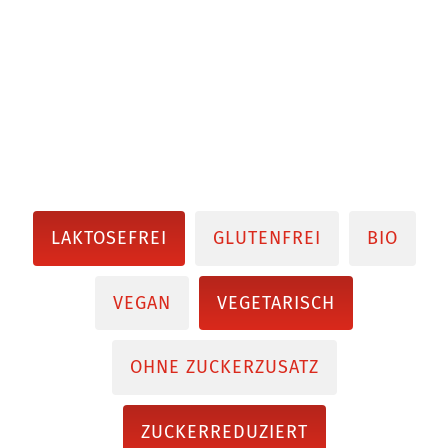
LAKTOSEFREI
GLUTENFREI
BIO
VEGAN
VEGETARISCH
OHNE ZUCKERZUSATZ
ZUCKERREDUZIERT