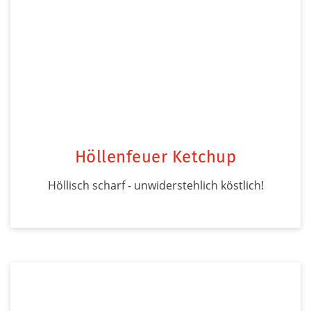
Höllenfeuer Ketchup
Höllisch scharf - unwiderstehlich köstlich!