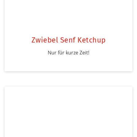
Zwiebel Senf Ketchup
Nur für kurze Zeit!