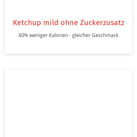
Ketchup mild ohne Zuckerzusatz
60% weniger Kalorien - gleicher Geschmack