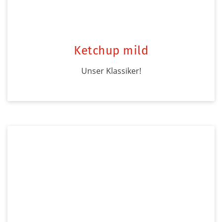
Ketchup mild
Unser Klassiker!