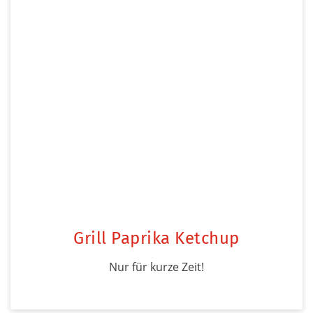
Grill Paprika Ketchup
Nur für kurze Zeit!