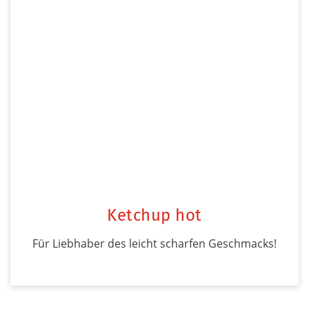
Ketchup hot
Für Liebhaber des leicht scharfen Geschmacks!