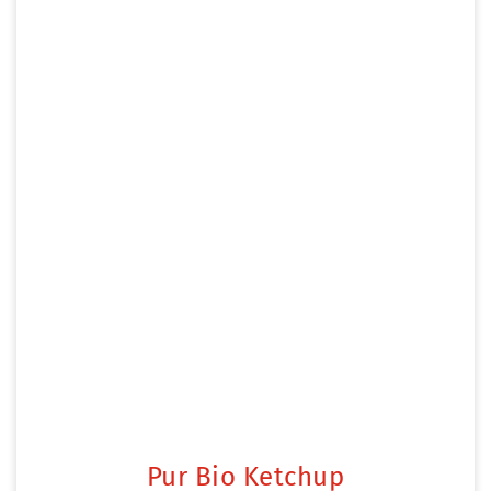
Pur Bio Ketchup