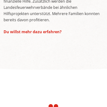
finanzielle Hilfe. Zusätzlich werden die
Landesfeuerwehrverbände bei ähnlichen
Hilfsprojekten unterstützt. Mehrere Familien konnten
bereits davon profitieren.
Du willst mehr dazu erfahren?