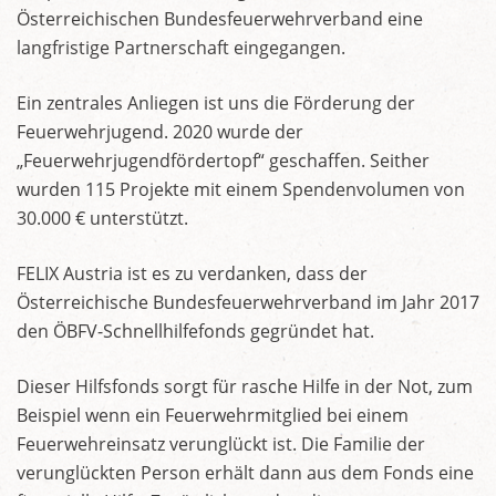
Österreichischen Bundesfeuerwehrverband eine
langfristige Partnerschaft eingegangen.
Ein zentrales Anliegen ist uns die Förderung der
Feuerwehrjugend. 2020 wurde der
„Feuerwehrjugendfördertopf“ geschaffen. Seither
wurden 115 Projekte mit einem Spendenvolumen von
30.000 € unterstützt.
FELIX Austria ist es zu verdanken, dass der
Österreichische Bundesfeuerwehrverband im Jahr 2017
den ÖBFV-Schnellhilfefonds gegründet hat.
Dieser Hilfsfonds sorgt für rasche Hilfe in der Not, zum
Beispiel wenn ein Feuerwehrmitglied bei einem
Feuerwehreinsatz verunglückt ist. Die Familie der
verunglückten Person erhält dann aus dem Fonds eine