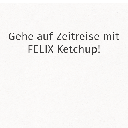
Gehe auf Zeitreise mit
FELIX Ketchup!
2021