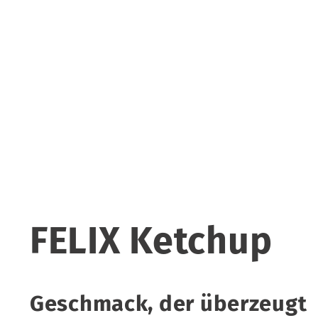
FELIX Ketchup
Geschmack, der überzeugt