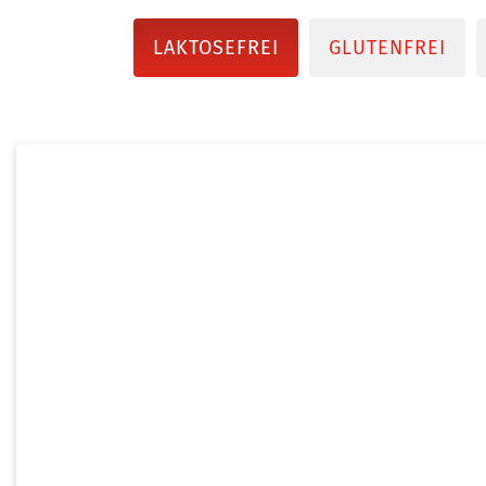
LAKTOSEFREI
GLUTENFREI