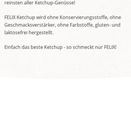
reinsten aller Ketchup-Genüsse!
FELIX Ketchup wird ohne Konservierungsstoffe, ohne
Geschmacksverstärker, ohne Farbstoffe, gluten- und
laktosefrei hergestellt.
Einfach das beste Ketchup - so schmeckt nur FELIX!