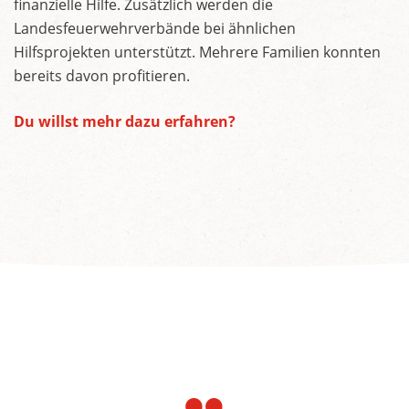
finanzielle Hilfe. Zusätzlich werden die
Landesfeuerwehrverbände bei ähnlichen
Hilfsprojekten unterstützt. Mehrere Familien konnten
bereits davon profitieren.
Du willst mehr dazu erfahren?