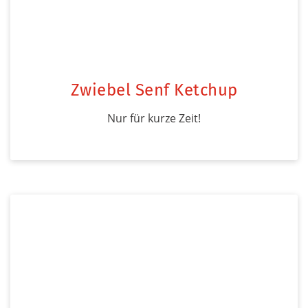
Zwiebel Senf Ketchup
Nur für kurze Zeit!