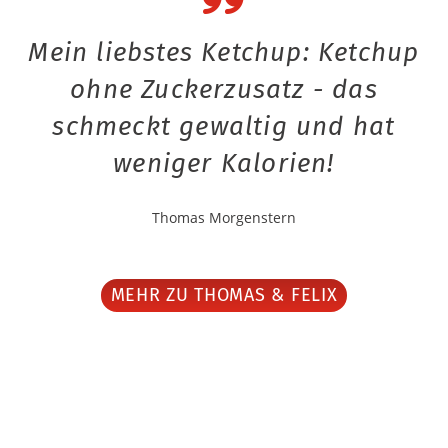
Mein liebstes Ketchup: Ketchup
ohne Zuckerzusatz - das
schmeckt gewaltig und hat
weniger Kalorien!
Thomas Morgenstern
MEHR ZU THOMAS & FELIX