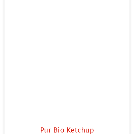
Pur Bio Ketchup