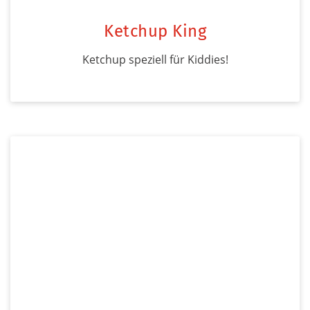
Ketchup King
Ketchup speziell für Kiddies!