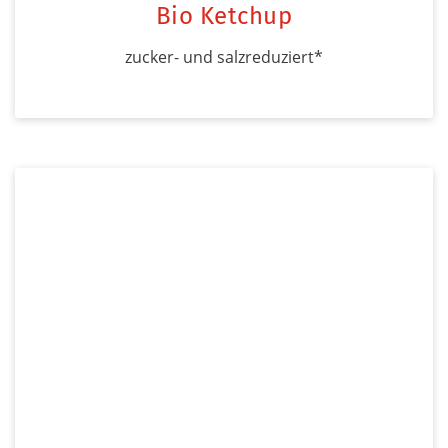
Bio Ketchup
zucker- und salzreduziert*