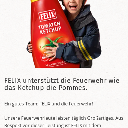
FELIX unterstützt die Feuerwehr wie
das Ketchup die Pommes.
Ein gutes Team: FELIX und die Feuerwehr!
Unsere Feuerwehrleute leisten täglich Großartiges. Aus
Respekt vor dieser Leistung ist FELIX mit dem