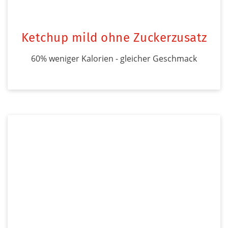
Ketchup mild ohne Zuckerzusatz
60% weniger Kalorien - gleicher Geschmack