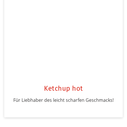
Ketchup hot
Für Liebhaber des leicht scharfen Geschmacks!