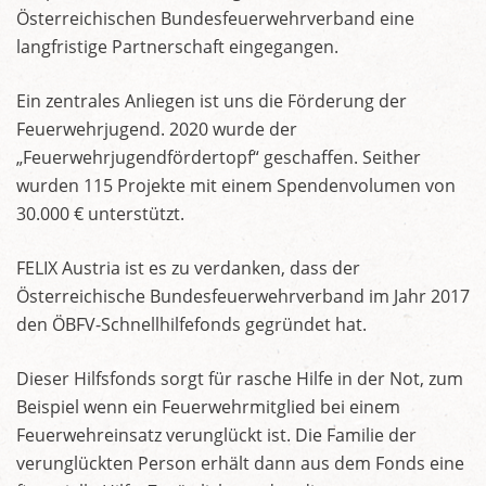
Österreichischen Bundesfeuerwehrverband eine
langfristige Partnerschaft eingegangen.
Ein zentrales Anliegen ist uns die Förderung der
Feuerwehrjugend. 2020 wurde der
„Feuerwehrjugendfördertopf“ geschaffen. Seither
wurden 115 Projekte mit einem Spendenvolumen von
30.000 € unterstützt.
FELIX Austria ist es zu verdanken, dass der
Österreichische Bundesfeuerwehrverband im Jahr 2017
den ÖBFV-Schnellhilfefonds gegründet hat.
Dieser Hilfsfonds sorgt für rasche Hilfe in der Not, zum
Beispiel wenn ein Feuerwehrmitglied bei einem
Feuerwehreinsatz verunglückt ist. Die Familie der
verunglückten Person erhält dann aus dem Fonds eine