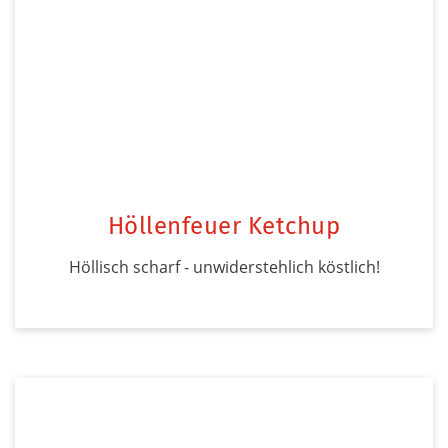
Höllenfeuer Ketchup
Höllisch scharf - unwiderstehlich köstlich!