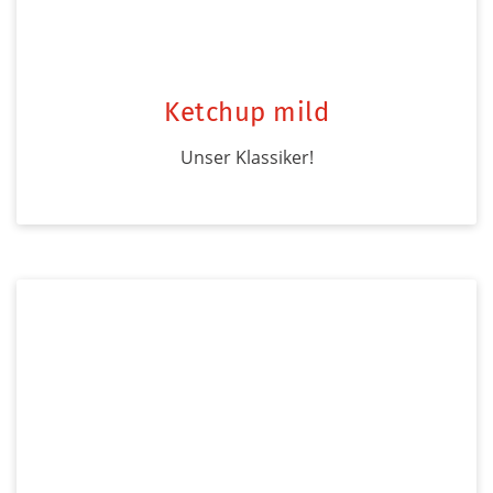
Ketchup mild
Unser Klassiker!