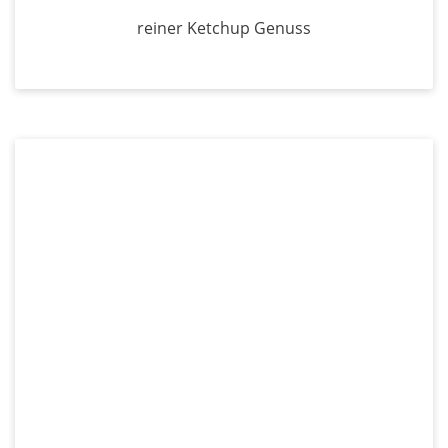
reiner Ketchup Genuss