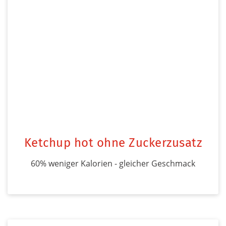
Ketchup hot ohne Zuckerzusatz
60% weniger Kalorien - gleicher Geschmack