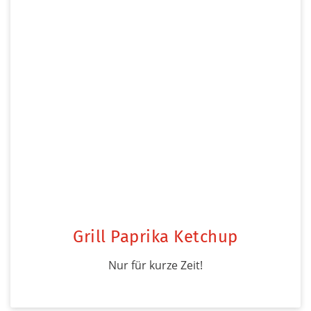
Grill Paprika Ketchup
Nur für kurze Zeit!