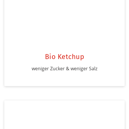
Bio Ketchup
weniger Zucker & weniger Salz