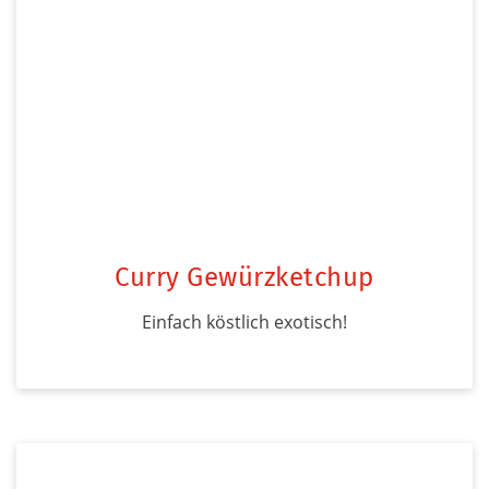
Curry Gewürzketchup
Einfach köstlich exotisch!