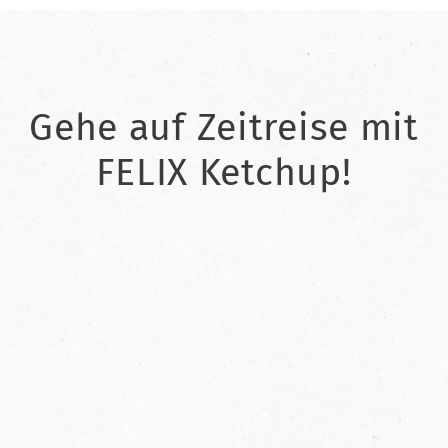
Gehe auf Zeitreise mit
FELIX Ketchup!
2021