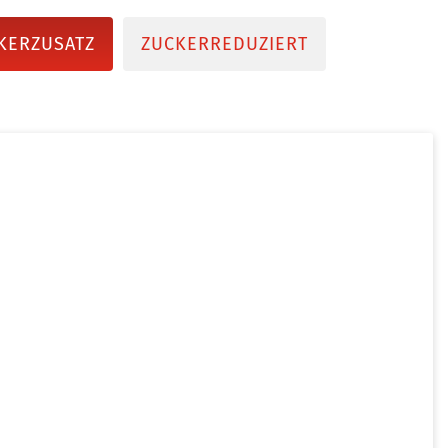
KERZUSATZ
ZUCKERREDUZIERT