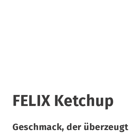
FELIX Ketchup
Geschmack, der überzeugt