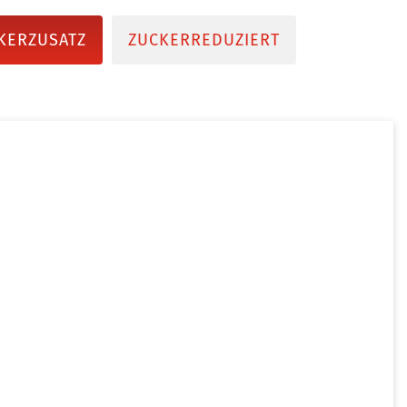
KERZUSATZ
ZUCKERREDUZIERT