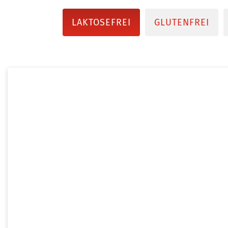
LAKTOSEFREI
GLUTENFREI