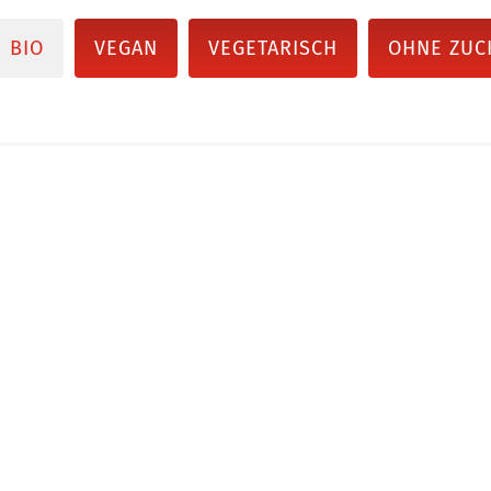
BIO
VEGAN
VEGETARISCH
OHNE ZUC