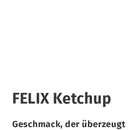
FELIX Ketchup
Geschmack, der überzeugt