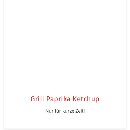
Grill Paprika Ketchup
Nur für kurze Zeit!