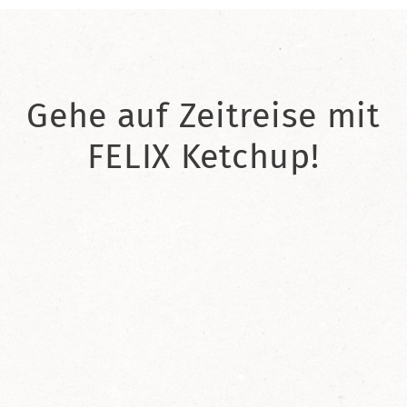
Gehe auf Zeitreise mit
FELIX Ketchup!
2021