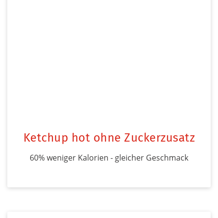
Ketchup hot ohne Zuckerzusatz
60% weniger Kalorien - gleicher Geschmack