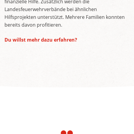
finanzielle Hilfe. Zusätzlich werden die
Landesfeuerwehrverbände bei ähnlichen
Hilfsprojekten unterstützt. Mehrere Familien konnten
bereits davon profitieren.
Du willst mehr dazu erfahren?