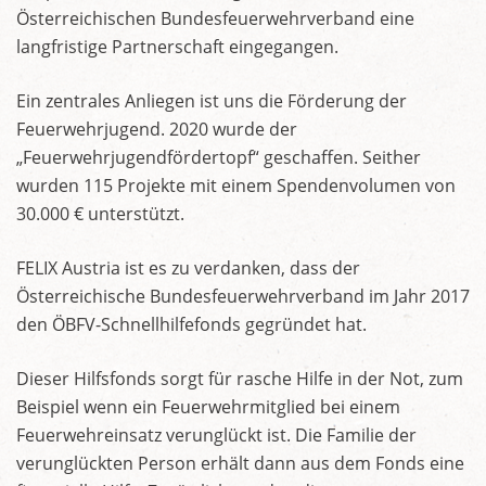
Österreichischen Bundesfeuerwehrverband eine
langfristige Partnerschaft eingegangen.
Ein zentrales Anliegen ist uns die Förderung der
Feuerwehrjugend. 2020 wurde der
„Feuerwehrjugendfördertopf“ geschaffen. Seither
wurden 115 Projekte mit einem Spendenvolumen von
30.000 € unterstützt.
FELIX Austria ist es zu verdanken, dass der
Österreichische Bundesfeuerwehrverband im Jahr 2017
den ÖBFV-Schnellhilfefonds gegründet hat.
Dieser Hilfsfonds sorgt für rasche Hilfe in der Not, zum
Beispiel wenn ein Feuerwehrmitglied bei einem
Feuerwehreinsatz verunglückt ist. Die Familie der
verunglückten Person erhält dann aus dem Fonds eine