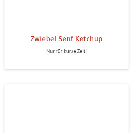
Zwiebel Senf Ketchup
Nur für kurze Zeit!