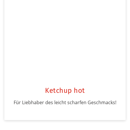
Ketchup hot
Für Liebhaber des leicht scharfen Geschmacks!