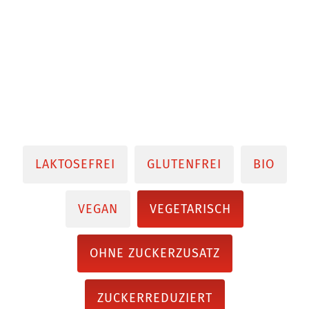
LAKTOSEFREI
GLUTENFREI
BIO
VEGAN
VEGETARISCH
OHNE ZUCKERZUSATZ
ZUCKERREDUZIERT