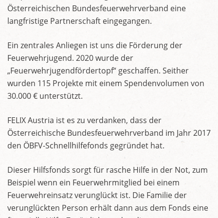
Österreichischen Bundesfeuerwehrverband eine
langfristige Partnerschaft eingegangen.
Ein zentrales Anliegen ist uns die Förderung der
Feuerwehrjugend. 2020 wurde der
„Feuerwehrjugendfördertopf“ geschaffen. Seither
wurden 115 Projekte mit einem Spendenvolumen von
30.000 € unterstützt.
FELIX Austria ist es zu verdanken, dass der
Österreichische Bundesfeuerwehrverband im Jahr 2017
den ÖBFV-Schnellhilfefonds gegründet hat.
Dieser Hilfsfonds sorgt für rasche Hilfe in der Not, zum
Beispiel wenn ein Feuerwehrmitglied bei einem
Feuerwehreinsatz verunglückt ist. Die Familie der
verunglückten Person erhält dann aus dem Fonds eine