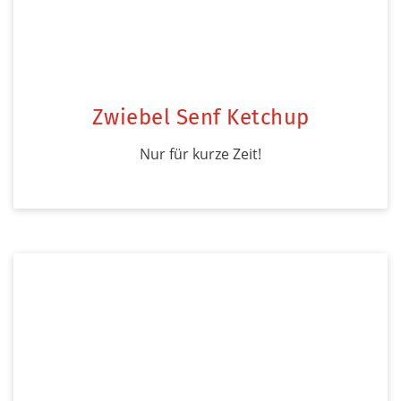
Zwiebel Senf Ketchup
Nur für kurze Zeit!