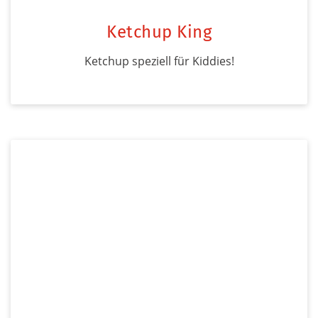
Ketchup King
Ketchup speziell für Kiddies!