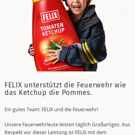
FELIX unterstützt die Feuerwehr wie
das Ketchup die Pommes.
Ein gutes Team: FELIX und die Feuerwehr!
Unsere Feuerwehrleute leisten täglich Großartiges. Aus
Respekt vor dieser Leistung ist FELIX mit dem