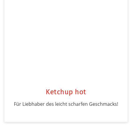
Ketchup hot
Für Liebhaber des leicht scharfen Geschmacks!