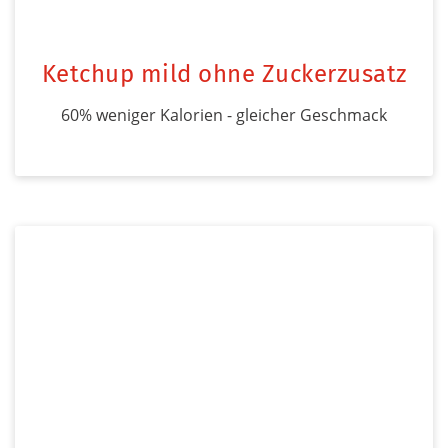
Ketchup mild ohne Zuckerzusatz
60% weniger Kalorien - gleicher Geschmack