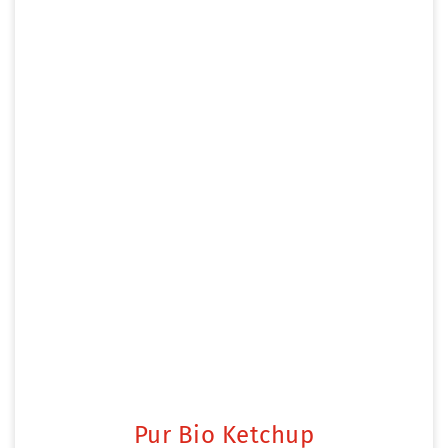
Pur Bio Ketchup