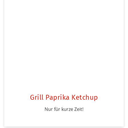
Grill Paprika Ketchup
Nur für kurze Zeit!