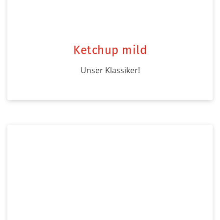
Ketchup mild
Unser Klassiker!