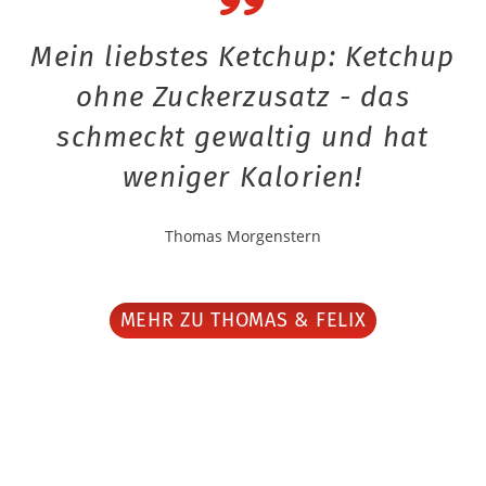
Mein liebstes Ketchup: Ketchup
ohne Zuckerzusatz - das
schmeckt gewaltig und hat
weniger Kalorien!
Thomas Morgenstern
MEHR ZU THOMAS & FELIX