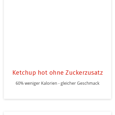
Ketchup hot ohne Zuckerzusatz
60% weniger Kalorien - gleicher Geschmack