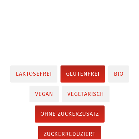
LAKTOSEFREI
GLUTENFREI
BIO
VEGAN
VEGETARISCH
OHNE ZUCKERZUSATZ
ZUCKERREDUZIERT