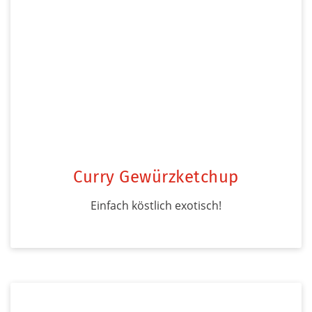
Curry Gewürzketchup
Einfach köstlich exotisch!