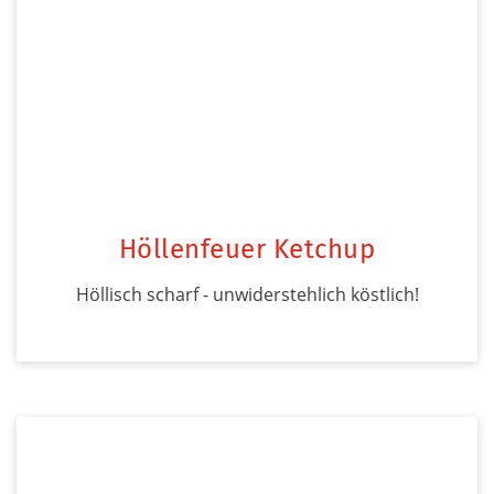
Höllenfeuer Ketchup
Höllisch scharf - unwiderstehlich köstlich!