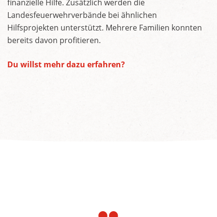
finanzielle Hilfe. Zusätzlich werden die
Landesfeuerwehrverbände bei ähnlichen
Hilfsprojekten unterstützt. Mehrere Familien konnten
bereits davon profitieren.
Du willst mehr dazu erfahren?