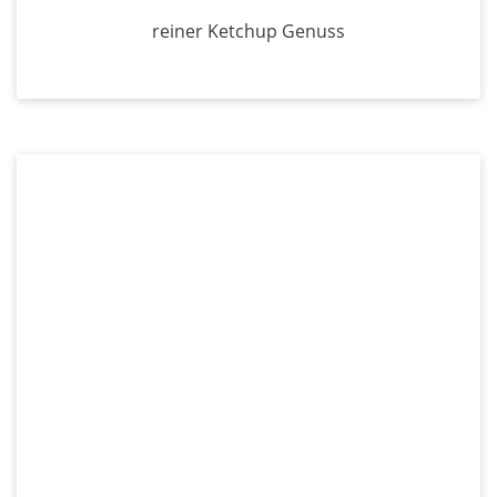
reiner Ketchup Genuss