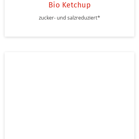
Bio Ketchup
zucker- und salzreduziert*