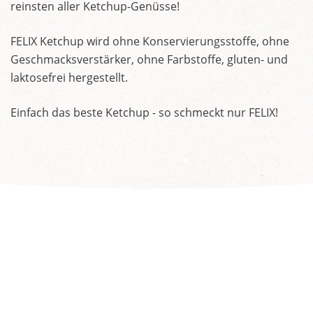
reinsten aller Ketchup-Genüsse!
FELIX Ketchup wird ohne Konservierungsstoffe, ohne
Geschmacksverstärker, ohne Farbstoffe, gluten- und
laktosefrei hergestellt.
Einfach das beste Ketchup - so schmeckt nur FELIX!