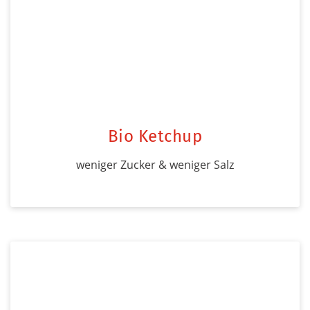
Bio Ketchup
weniger Zucker & weniger Salz