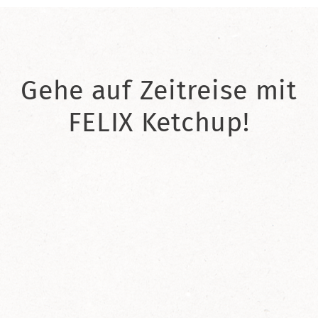
Gehe auf Zeitreise mit
FELIX Ketchup!
2021