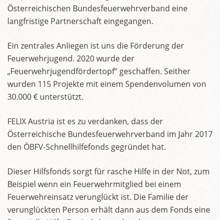
Österreichischen Bundesfeuerwehrverband eine
langfristige Partnerschaft eingegangen.
Ein zentrales Anliegen ist uns die Förderung der
Feuerwehrjugend. 2020 wurde der
„Feuerwehrjugendfördertopf“ geschaffen. Seither
wurden 115 Projekte mit einem Spendenvolumen von
30.000 € unterstützt.
FELIX Austria ist es zu verdanken, dass der
Österreichische Bundesfeuerwehrverband im Jahr 2017
den ÖBFV-Schnellhilfefonds gegründet hat.
Dieser Hilfsfonds sorgt für rasche Hilfe in der Not, zum
Beispiel wenn ein Feuerwehrmitglied bei einem
Feuerwehreinsatz verunglückt ist. Die Familie der
verunglückten Person erhält dann aus dem Fonds eine