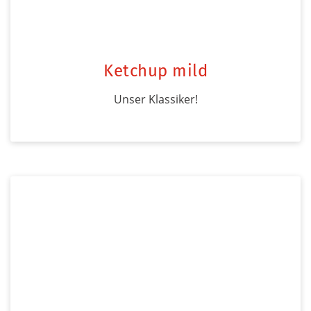
Ketchup mild
Unser Klassiker!