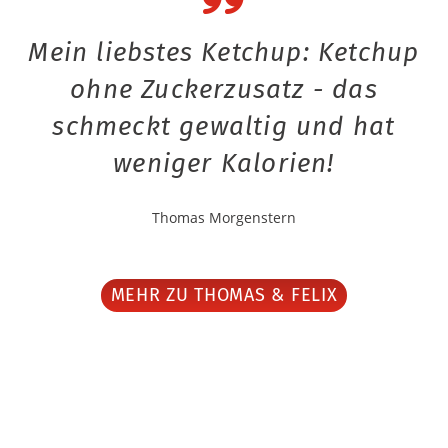
Mein liebstes Ketchup: Ketchup
ohne Zuckerzusatz - das
schmeckt gewaltig und hat
weniger Kalorien!
Thomas Morgenstern
MEHR ZU THOMAS & FELIX