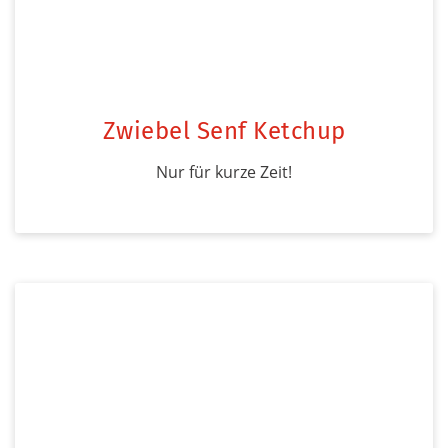
Zwiebel Senf Ketchup
Nur für kurze Zeit!