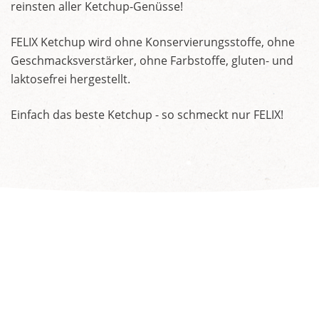
reinsten aller Ketchup-Genüsse!
FELIX Ketchup wird ohne Konservierungsstoffe, ohne
Geschmacksverstärker, ohne Farbstoffe, gluten- und
laktosefrei hergestellt.
Einfach das beste Ketchup - so schmeckt nur FELIX!