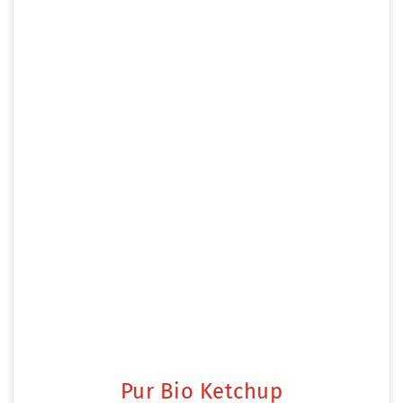
Pur Bio Ketchup