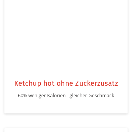
Ketchup hot ohne Zuckerzusatz
60% weniger Kalorien - gleicher Geschmack