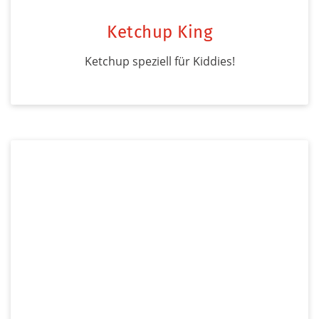
Ketchup King
Ketchup speziell für Kiddies!