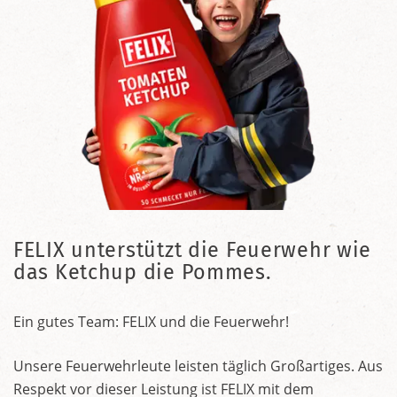
FELIX unterstützt die Feuerwehr wie
das Ketchup die Pommes.
Ein gutes Team: FELIX und die Feuerwehr!
Unsere Feuerwehrleute leisten täglich Großartiges. Aus
Respekt vor dieser Leistung ist FELIX mit dem