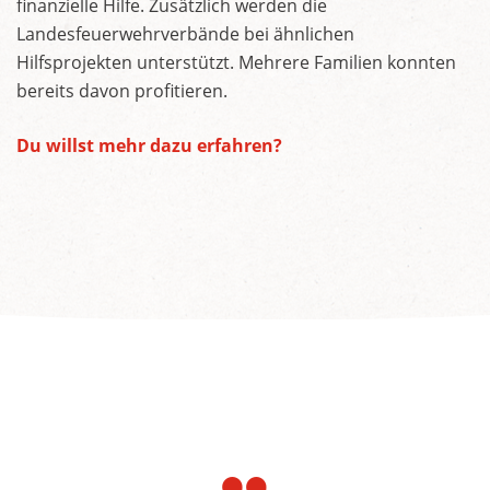
finanzielle Hilfe. Zusätzlich werden die
Landesfeuerwehrverbände bei ähnlichen
Hilfsprojekten unterstützt. Mehrere Familien konnten
bereits davon profitieren.
Du willst mehr dazu erfahren?