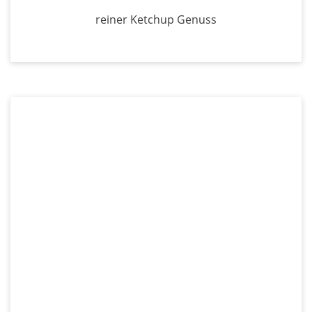
reiner Ketchup Genuss