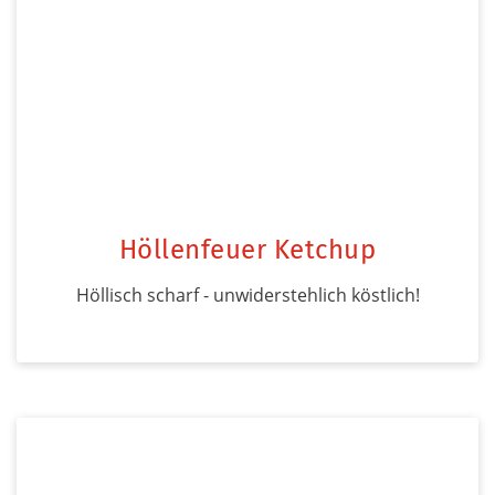
Höllenfeuer Ketchup
Höllisch scharf - unwiderstehlich köstlich!