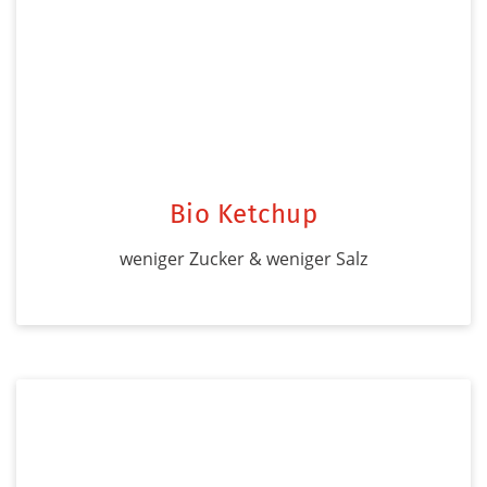
Bio Ketchup
weniger Zucker & weniger Salz