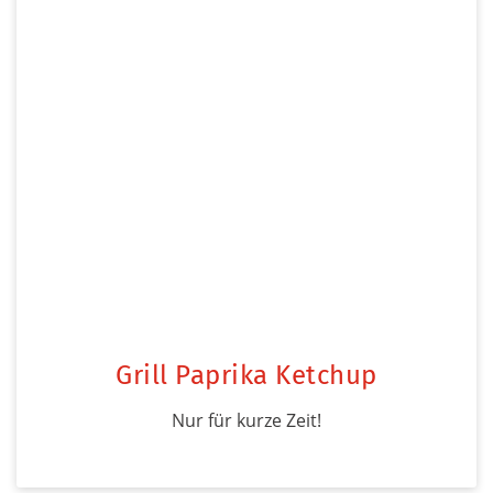
Grill Paprika Ketchup
Nur für kurze Zeit!