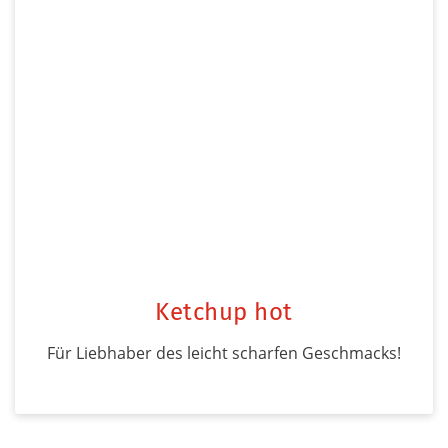
Ketchup hot
Für Liebhaber des leicht scharfen Geschmacks!