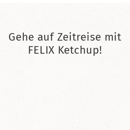
Gehe auf Zeitreise mit
FELIX Ketchup!
2021