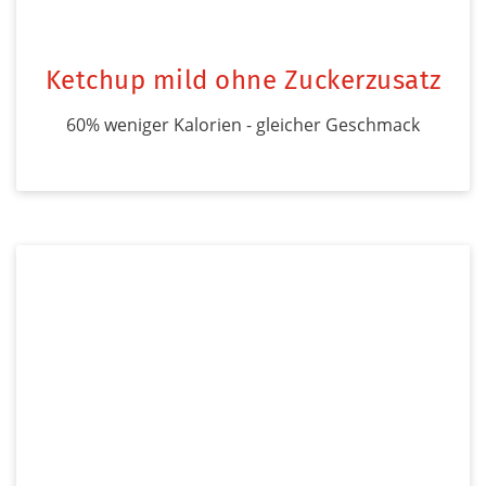
Ketchup mild ohne Zuckerzusatz
60% weniger Kalorien - gleicher Geschmack