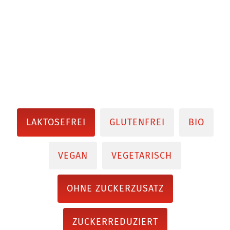
LAKTOSEFREI
GLUTENFREI
BIO
VEGAN
VEGETARISCH
OHNE ZUCKERZUSATZ
ZUCKERREDUZIERT