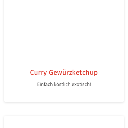
Curry Gewürzketchup
Einfach köstlich exotisch!