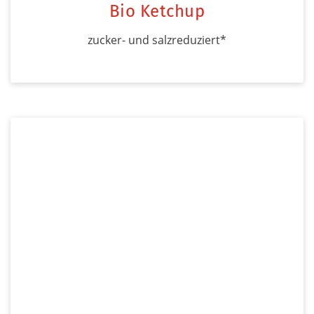
Bio Ketchup
zucker- und salzreduziert*