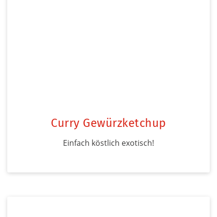
Curry Gewürzketchup
Einfach köstlich exotisch!