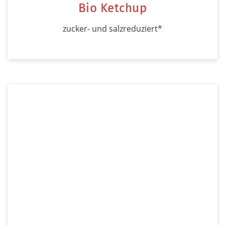
Bio Ketchup
zucker- und salzreduziert*