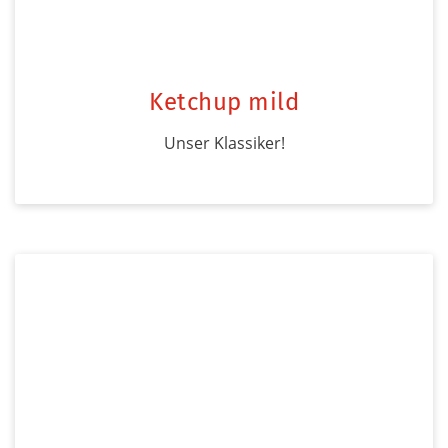
Ketchup mild
Unser Klassiker!