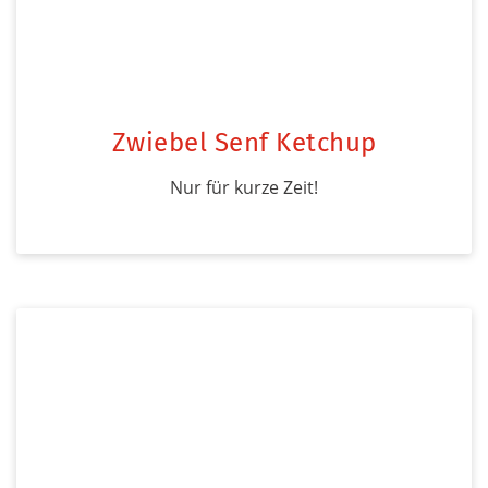
Zwiebel Senf Ketchup
Nur für kurze Zeit!