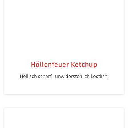
Höllenfeuer Ketchup
Höllisch scharf - unwiderstehlich köstlich!