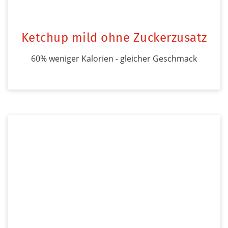
Ketchup mild ohne Zuckerzusatz
60% weniger Kalorien - gleicher Geschmack