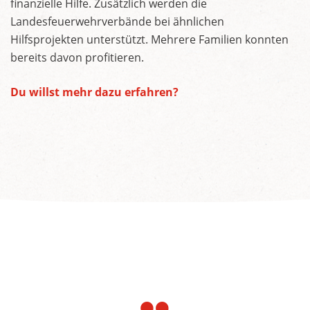
finanzielle Hilfe. Zusätzlich werden die
Landesfeuerwehrverbände bei ähnlichen
Hilfsprojekten unterstützt. Mehrere Familien konnten
bereits davon profitieren.
Du willst mehr dazu erfahren?