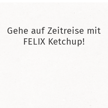
Gehe auf Zeitreise mit
FELIX Ketchup!
2021