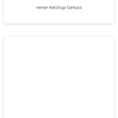
reiner Ketchup Genuss