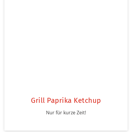
Grill Paprika Ketchup
Nur für kurze Zeit!