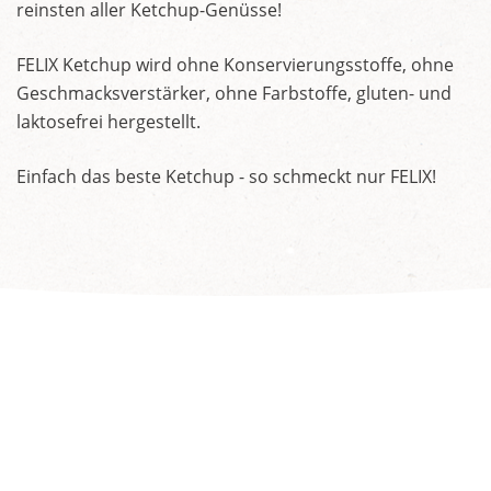
reinsten aller Ketchup-Genüsse!
FELIX Ketchup wird ohne Konservierungsstoffe, ohne
Geschmacksverstärker, ohne Farbstoffe, gluten- und
laktosefrei hergestellt.
Einfach das beste Ketchup - so schmeckt nur FELIX!