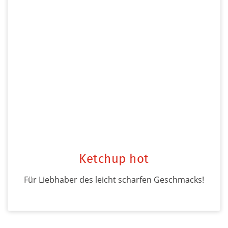
Ketchup hot
Für Liebhaber des leicht scharfen Geschmacks!