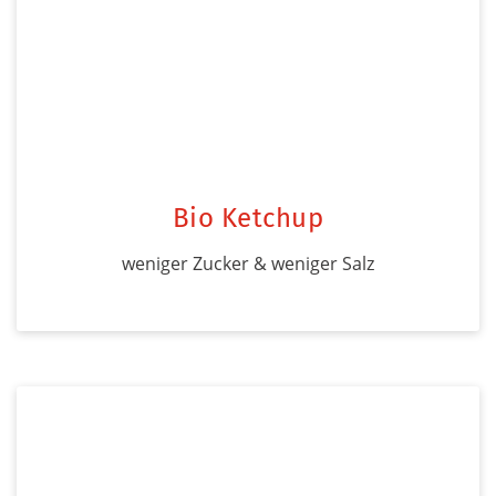
Bio Ketchup
weniger Zucker & weniger Salz