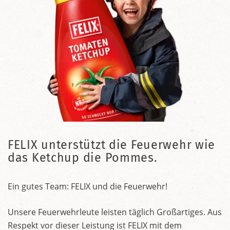
FELIX unterstützt die Feuerwehr wie
das Ketchup die Pommes.
Ein gutes Team: FELIX und die Feuerwehr!
Unsere Feuerwehrleute leisten täglich Großartiges. Aus
Respekt vor dieser Leistung ist FELIX mit dem