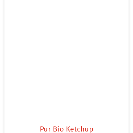
Pur Bio Ketchup