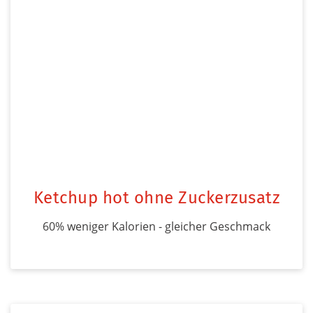
Ketchup hot ohne Zuckerzusatz
60% weniger Kalorien - gleicher Geschmack