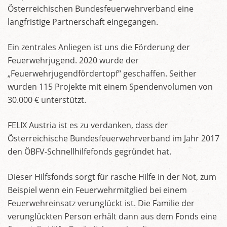
Österreichischen Bundesfeuerwehrverband eine
langfristige Partnerschaft eingegangen.
Ein zentrales Anliegen ist uns die Förderung der
Feuerwehrjugend. 2020 wurde der
„Feuerwehrjugendfördertopf“ geschaffen. Seither
wurden 115 Projekte mit einem Spendenvolumen von
30.000 € unterstützt.
FELIX Austria ist es zu verdanken, dass der
Österreichische Bundesfeuerwehrverband im Jahr 2017
den ÖBFV-Schnellhilfefonds gegründet hat.
Dieser Hilfsfonds sorgt für rasche Hilfe in der Not, zum
Beispiel wenn ein Feuerwehrmitglied bei einem
Feuerwehreinsatz verunglückt ist. Die Familie der
verunglückten Person erhält dann aus dem Fonds eine