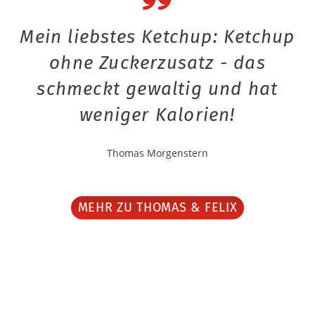
Mein liebstes Ketchup: Ketchup
ohne Zuckerzusatz - das
schmeckt gewaltig und hat
weniger Kalorien!
Thomas Morgenstern
MEHR ZU THOMAS & FELIX