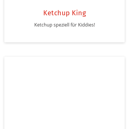
Ketchup King
Ketchup speziell für Kiddies!