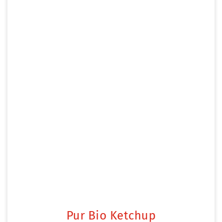
Pur Bio Ketchup