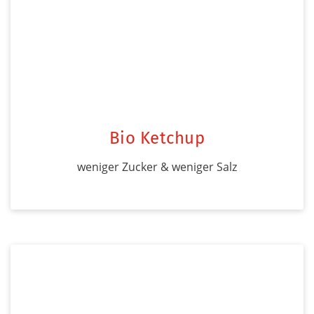
Bio Ketchup
weniger Zucker & weniger Salz