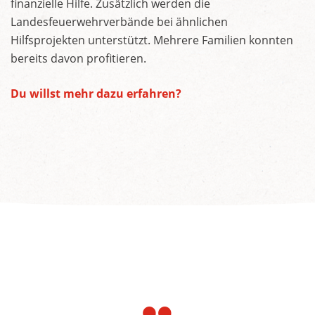
finanzielle Hilfe. Zusätzlich werden die
Landesfeuerwehrverbände bei ähnlichen
Hilfsprojekten unterstützt. Mehrere Familien konnten
bereits davon profitieren.
Du willst mehr dazu erfahren?