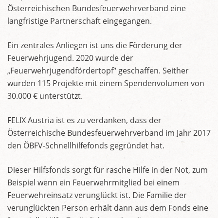
Österreichischen Bundesfeuerwehrverband eine
langfristige Partnerschaft eingegangen.
Ein zentrales Anliegen ist uns die Förderung der
Feuerwehrjugend. 2020 wurde der
„Feuerwehrjugendfördertopf“ geschaffen. Seither
wurden 115 Projekte mit einem Spendenvolumen von
30.000 € unterstützt.
FELIX Austria ist es zu verdanken, dass der
Österreichische Bundesfeuerwehrverband im Jahr 2017
den ÖBFV-Schnellhilfefonds gegründet hat.
Dieser Hilfsfonds sorgt für rasche Hilfe in der Not, zum
Beispiel wenn ein Feuerwehrmitglied bei einem
Feuerwehreinsatz verunglückt ist. Die Familie der
verunglückten Person erhält dann aus dem Fonds eine