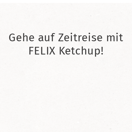
Gehe auf Zeitreise mit
FELIX Ketchup!
2021