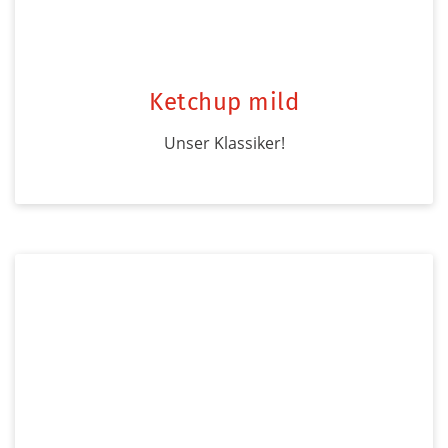
Ketchup mild
Unser Klassiker!