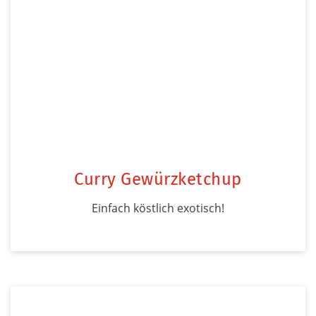
Curry Gewürzketchup
Einfach köstlich exotisch!