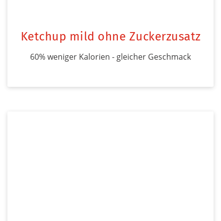
Ketchup mild ohne Zuckerzusatz
60% weniger Kalorien - gleicher Geschmack