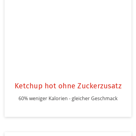
Ketchup hot ohne Zuckerzusatz
60% weniger Kalorien - gleicher Geschmack