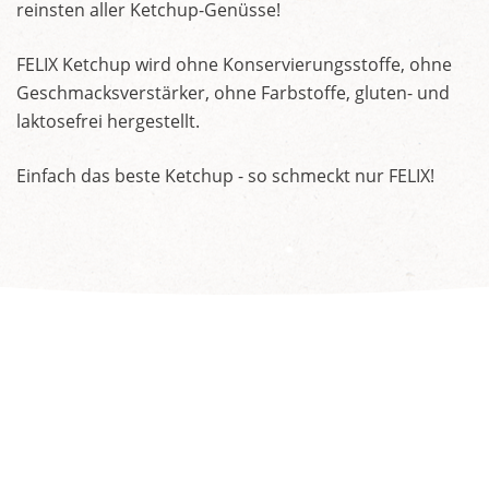
reinsten aller Ketchup-Genüsse!
FELIX Ketchup wird ohne Konservierungsstoffe, ohne
Geschmacksverstärker, ohne Farbstoffe, gluten- und
laktosefrei hergestellt.
Einfach das beste Ketchup - so schmeckt nur FELIX!