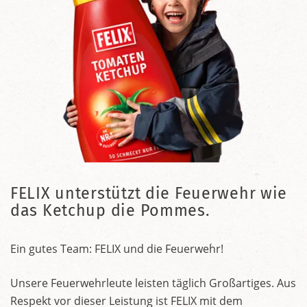
FELIX unterstützt die Feuerwehr wie
das Ketchup die Pommes.
Ein gutes Team: FELIX und die Feuerwehr!
Unsere Feuerwehrleute leisten täglich Großartiges. Aus
Respekt vor dieser Leistung ist FELIX mit dem