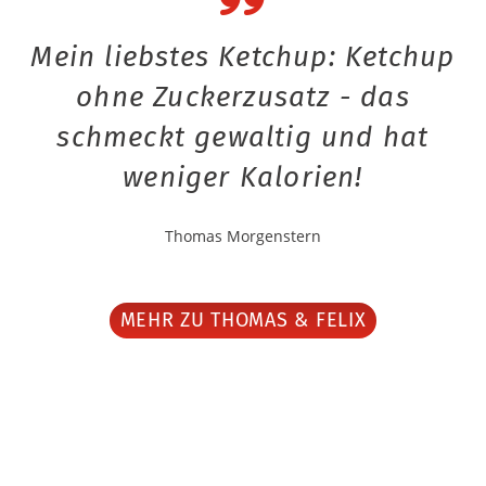
Mein liebstes Ketchup: Ketchup
ohne Zuckerzusatz - das
schmeckt gewaltig und hat
weniger Kalorien!
Thomas Morgenstern
MEHR ZU THOMAS & FELIX