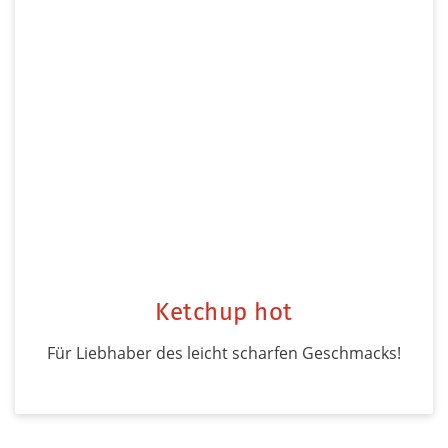
Ketchup hot
Für Liebhaber des leicht scharfen Geschmacks!