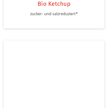
Bio Ketchup
zucker- und salzreduziert*