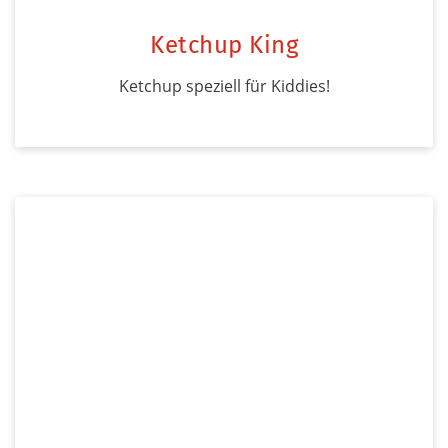
Ketchup King
Ketchup speziell für Kiddies!