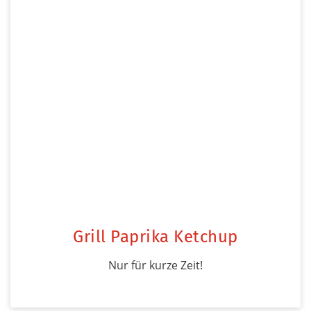
Grill Paprika Ketchup
Nur für kurze Zeit!