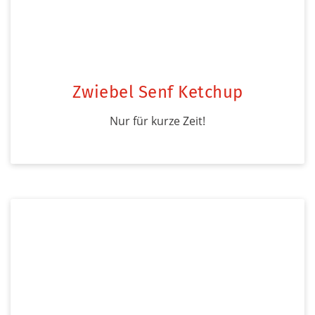
Zwiebel Senf Ketchup
Nur für kurze Zeit!