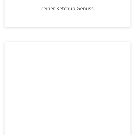
reiner Ketchup Genuss