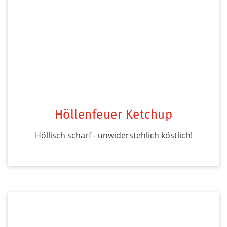
Höllenfeuer Ketchup
Höllisch scharf - unwiderstehlich köstlich!