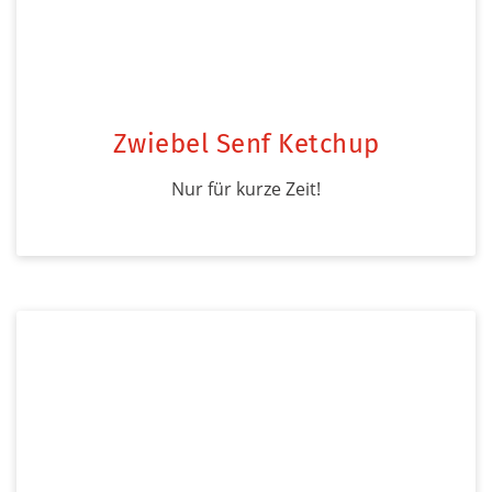
Zwiebel Senf Ketchup
Nur für kurze Zeit!