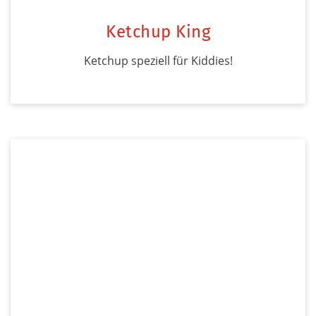
Ketchup King
Ketchup speziell für Kiddies!