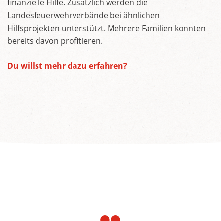
finanzielle Hilfe. Zusätzlich werden die
Landesfeuerwehrverbände bei ähnlichen
Hilfsprojekten unterstützt. Mehrere Familien konnten
bereits davon profitieren.
Du willst mehr dazu erfahren?