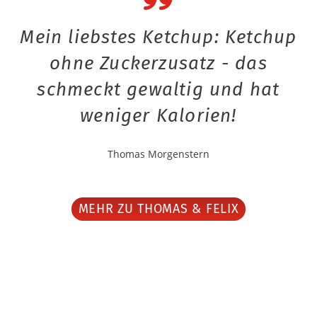
Mein liebstes Ketchup: Ketchup
ohne Zuckerzusatz - das
schmeckt gewaltig und hat
weniger Kalorien!
Thomas Morgenstern
MEHR ZU THOMAS & FELIX