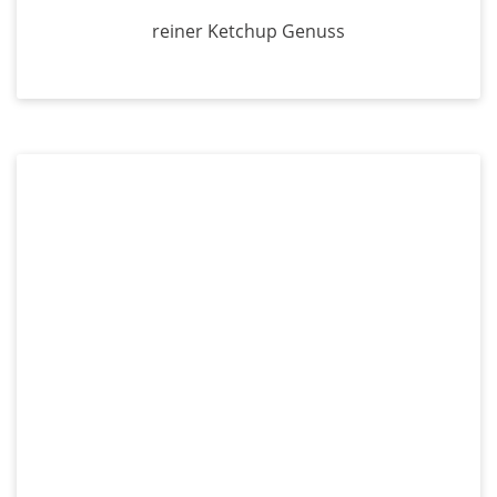
reiner Ketchup Genuss