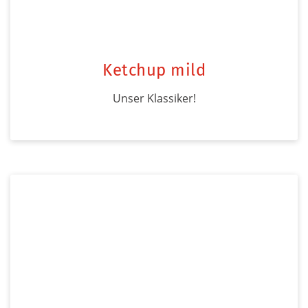
Ketchup mild
Unser Klassiker!