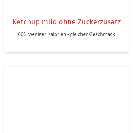
Ketchup mild ohne Zuckerzusatz
60% weniger Kalorien - gleicher Geschmack