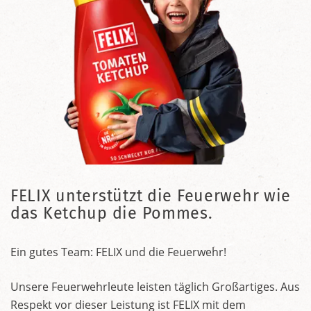
FELIX unterstützt die Feuerwehr wie
das Ketchup die Pommes.
Ein gutes Team: FELIX und die Feuerwehr!
Unsere Feuerwehrleute leisten täglich Großartiges. Aus
Respekt vor dieser Leistung ist FELIX mit dem