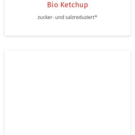
Bio Ketchup
zucker- und salzreduziert*