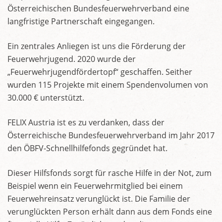
Österreichischen Bundesfeuerwehrverband eine
langfristige Partnerschaft eingegangen.
Ein zentrales Anliegen ist uns die Förderung der
Feuerwehrjugend. 2020 wurde der
„Feuerwehrjugendfördertopf“ geschaffen. Seither
wurden 115 Projekte mit einem Spendenvolumen von
30.000 € unterstützt.
FELIX Austria ist es zu verdanken, dass der
Österreichische Bundesfeuerwehrverband im Jahr 2017
den ÖBFV-Schnellhilfefonds gegründet hat.
Dieser Hilfsfonds sorgt für rasche Hilfe in der Not, zum
Beispiel wenn ein Feuerwehrmitglied bei einem
Feuerwehreinsatz verunglückt ist. Die Familie der
verunglückten Person erhält dann aus dem Fonds eine