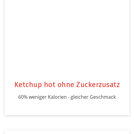
Ketchup hot ohne Zuckerzusatz
60% weniger Kalorien - gleicher Geschmack