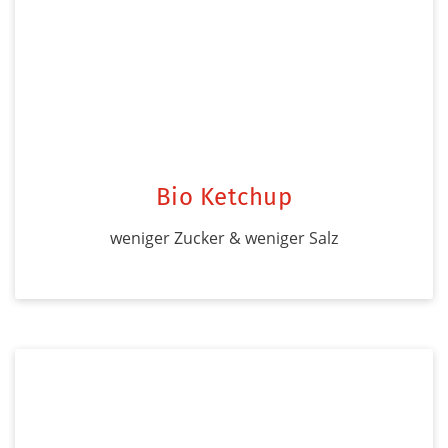
Bio Ketchup
weniger Zucker & weniger Salz