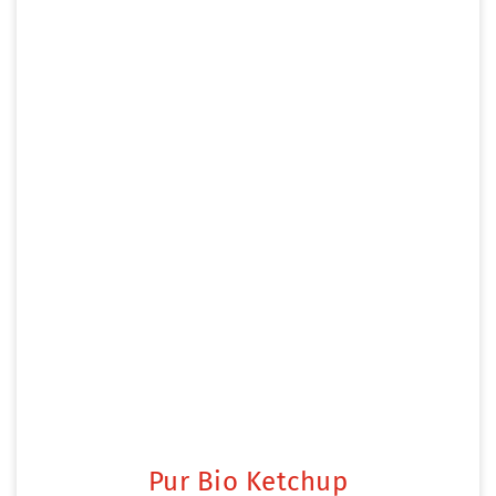
Pur Bio Ketchup