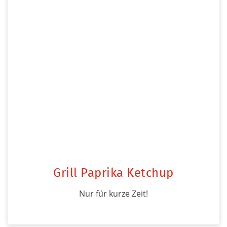
Grill Paprika Ketchup
Nur für kurze Zeit!