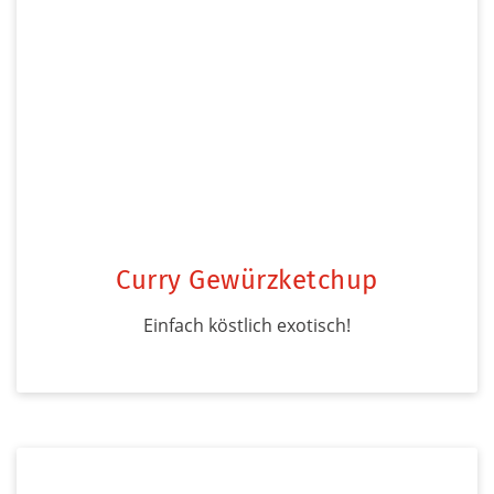
Curry Gewürzketchup
Einfach köstlich exotisch!