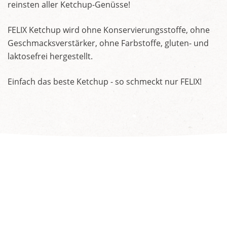
reinsten aller Ketchup-Genüsse!
FELIX Ketchup wird ohne Konservierungsstoffe, ohne
Geschmacksverstärker, ohne Farbstoffe, gluten- und
laktosefrei hergestellt.
Einfach das beste Ketchup - so schmeckt nur FELIX!