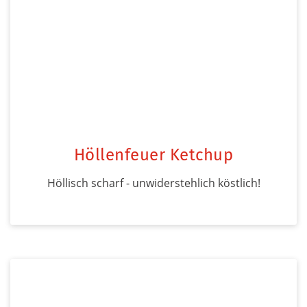
Höllenfeuer Ketchup
Höllisch scharf - unwiderstehlich köstlich!