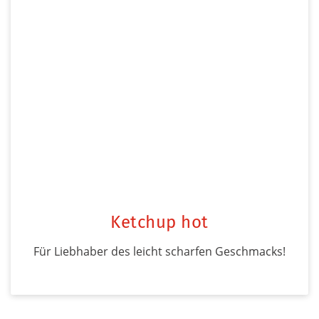
Ketchup hot
Für Liebhaber des leicht scharfen Geschmacks!