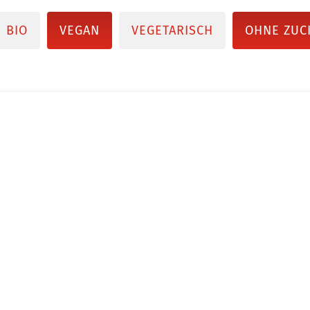
BIO
VEGAN
VEGETARISCH
OHNE ZUC