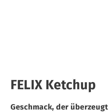
FELIX Ketchup
Geschmack, der überzeugt