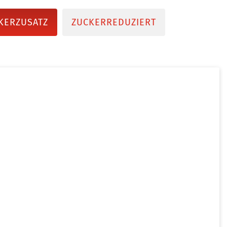
KERZUSATZ
ZUCKERREDUZIERT