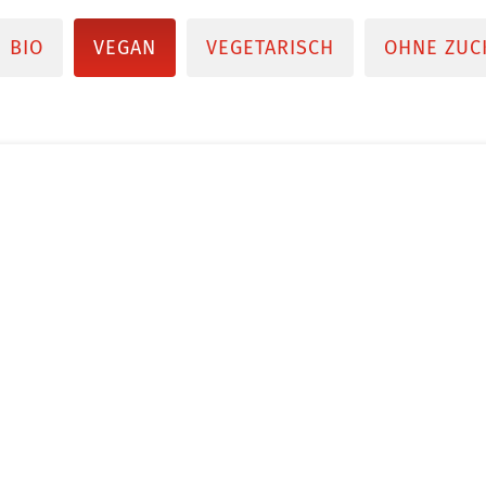
BIO
VEGAN
VEGETARISCH
OHNE ZUC