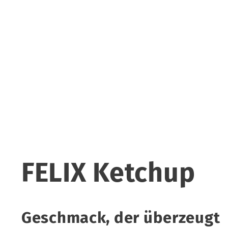
FELIX Ketchup
Geschmack, der überzeugt