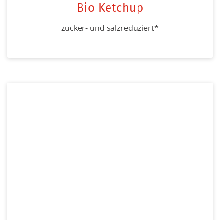
Bio Ketchup
zucker- und salzreduziert*