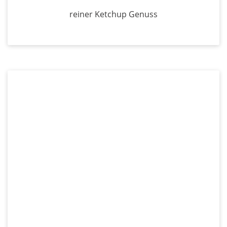
reiner Ketchup Genuss