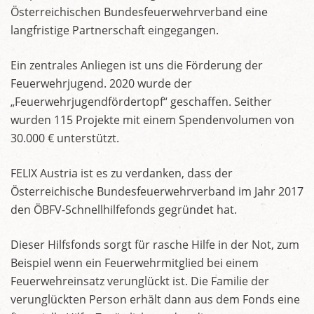
Österreichischen Bundesfeuerwehrverband eine
langfristige Partnerschaft eingegangen.
Ein zentrales Anliegen ist uns die Förderung der
Feuerwehrjugend. 2020 wurde der
„Feuerwehrjugendfördertopf“ geschaffen. Seither
wurden 115 Projekte mit einem Spendenvolumen von
30.000 € unterstützt.
FELIX Austria ist es zu verdanken, dass der
Österreichische Bundesfeuerwehrverband im Jahr 2017
den ÖBFV-Schnellhilfefonds gegründet hat.
Dieser Hilfsfonds sorgt für rasche Hilfe in der Not, zum
Beispiel wenn ein Feuerwehrmitglied bei einem
Feuerwehreinsatz verunglückt ist. Die Familie der
verunglückten Person erhält dann aus dem Fonds eine