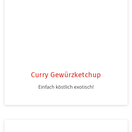
Curry Gewürzketchup
Einfach köstlich exotisch!