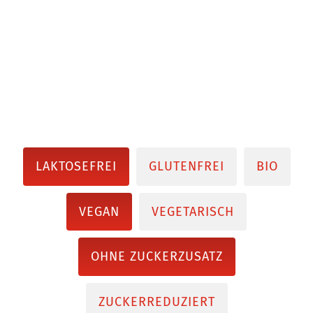
LAKTOSEFREI
GLUTENFREI
BIO
VEGAN
VEGETARISCH
OHNE ZUCKERZUSATZ
ZUCKERREDUZIERT