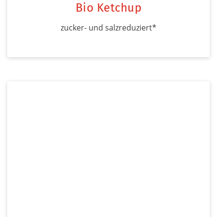
Bio Ketchup
zucker- und salzreduziert*