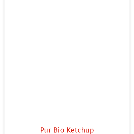
Pur Bio Ketchup