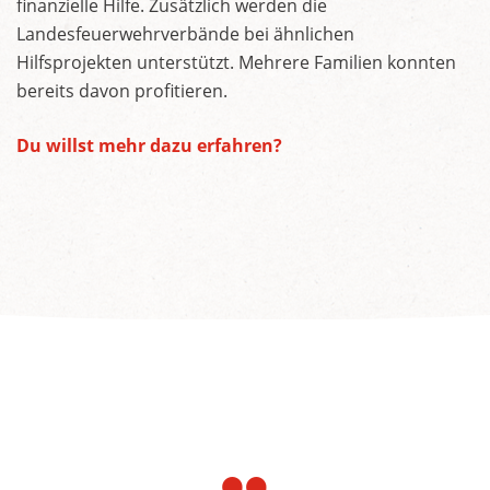
finanzielle Hilfe. Zusätzlich werden die
Landesfeuerwehrverbände bei ähnlichen
Hilfsprojekten unterstützt. Mehrere Familien konnten
bereits davon profitieren.
Du willst mehr dazu erfahren?