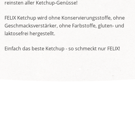
reinsten aller Ketchup-Genüsse!
FELIX Ketchup wird ohne Konservierungsstoffe, ohne
Geschmacksverstärker, ohne Farbstoffe, gluten- und
laktosefrei hergestellt.
Einfach das beste Ketchup - so schmeckt nur FELIX!