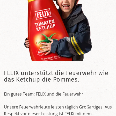
FELIX unterstützt die Feuerwehr wie
das Ketchup die Pommes.
Ein gutes Team: FELIX und die Feuerwehr!
Unsere Feuerwehrleute leisten täglich Großartiges. Aus
Respekt vor dieser Leistung ist FELIX mit dem