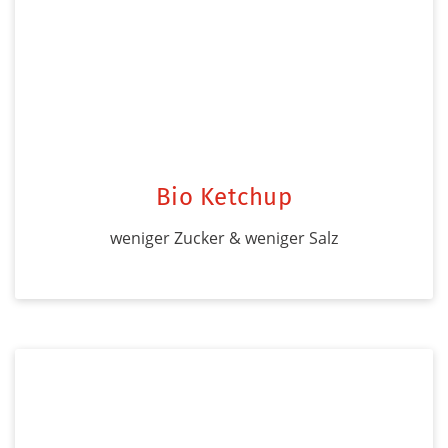
Bio Ketchup
weniger Zucker & weniger Salz