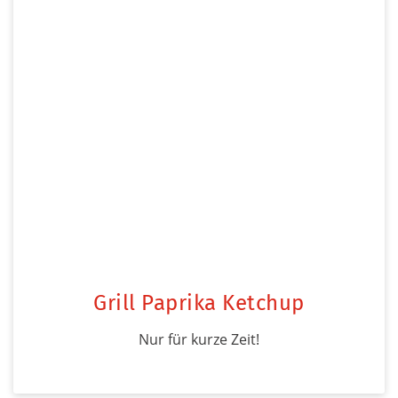
Grill Paprika Ketchup
Nur für kurze Zeit!