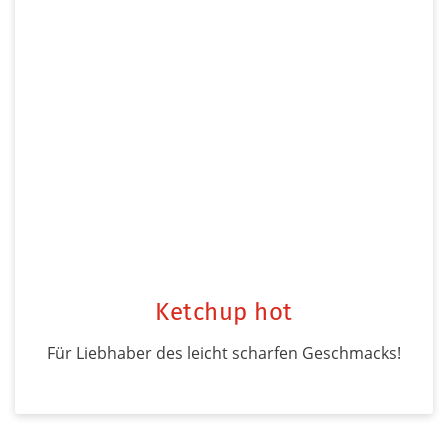
Ketchup hot
Für Liebhaber des leicht scharfen Geschmacks!