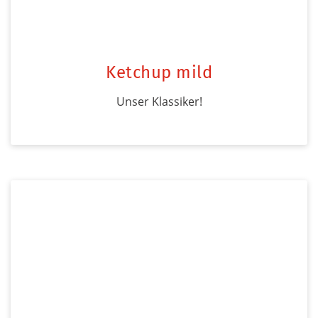
Ketchup mild
Unser Klassiker!