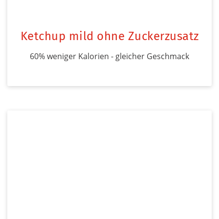
Ketchup mild ohne Zuckerzusatz
60% weniger Kalorien - gleicher Geschmack