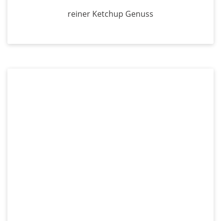
reiner Ketchup Genuss