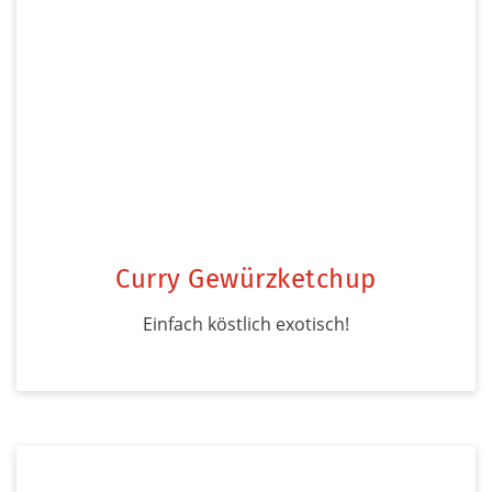
Curry Gewürzketchup
Einfach köstlich exotisch!