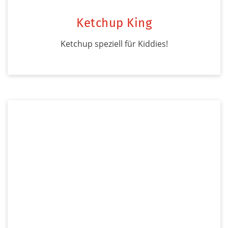
Ketchup King
Ketchup speziell für Kiddies!