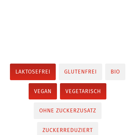
LAKTOSEFREI
GLUTENFREI
BIO
VEGAN
VEGETARISCH
OHNE ZUCKERZUSATZ
ZUCKERREDUZIERT