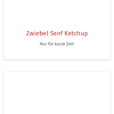
Zwiebel Senf Ketchup
Nur für kurze Zeit!