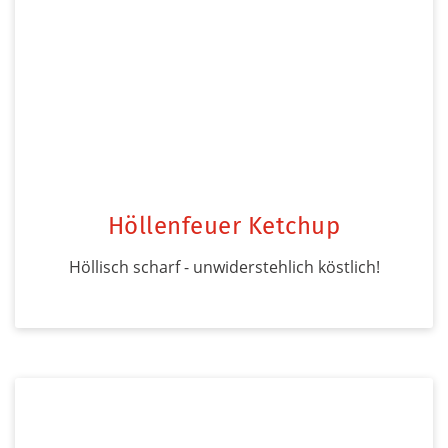
Höllenfeuer Ketchup
Höllisch scharf - unwiderstehlich köstlich!