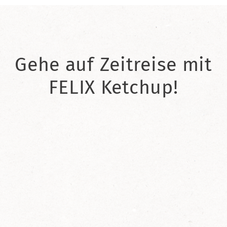
Gehe auf Zeitreise mit
FELIX Ketchup!
2021