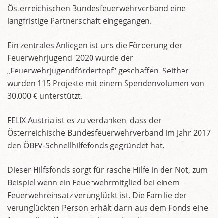
Österreichischen Bundesfeuerwehrverband eine
langfristige Partnerschaft eingegangen.
Ein zentrales Anliegen ist uns die Förderung der
Feuerwehrjugend. 2020 wurde der
„Feuerwehrjugendfördertopf“ geschaffen. Seither
wurden 115 Projekte mit einem Spendenvolumen von
30.000 € unterstützt.
FELIX Austria ist es zu verdanken, dass der
Österreichische Bundesfeuerwehrverband im Jahr 2017
den ÖBFV-Schnellhilfefonds gegründet hat.
Dieser Hilfsfonds sorgt für rasche Hilfe in der Not, zum
Beispiel wenn ein Feuerwehrmitglied bei einem
Feuerwehreinsatz verunglückt ist. Die Familie der
verunglückten Person erhält dann aus dem Fonds eine