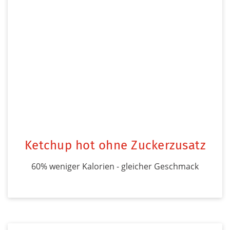
Ketchup hot ohne Zuckerzusatz
60% weniger Kalorien - gleicher Geschmack