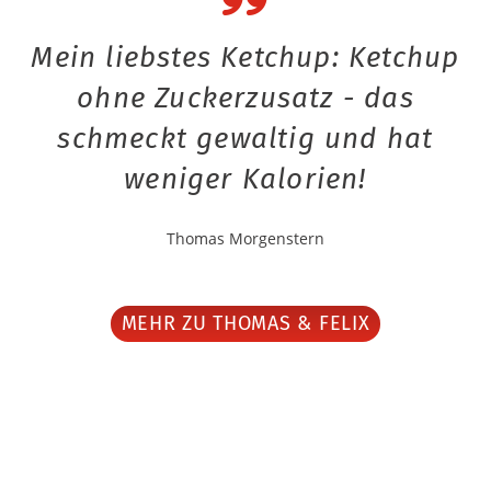
Mein liebstes Ketchup: Ketchup
ohne Zuckerzusatz - das
schmeckt gewaltig und hat
weniger Kalorien!
Thomas Morgenstern
MEHR ZU THOMAS & FELIX