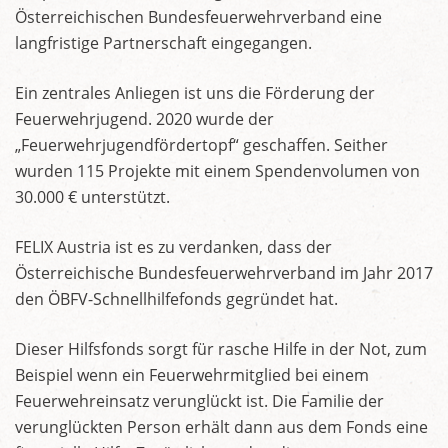
Österreichischen Bundesfeuerwehrverband eine
langfristige Partnerschaft eingegangen.
Ein zentrales Anliegen ist uns die Förderung der
Feuerwehrjugend. 2020 wurde der
„Feuerwehrjugendfördertopf“ geschaffen. Seither
wurden 115 Projekte mit einem Spendenvolumen von
30.000 € unterstützt.
FELIX Austria ist es zu verdanken, dass der
Österreichische Bundesfeuerwehrverband im Jahr 2017
den ÖBFV-Schnellhilfefonds gegründet hat.
Dieser Hilfsfonds sorgt für rasche Hilfe in der Not, zum
Beispiel wenn ein Feuerwehrmitglied bei einem
Feuerwehreinsatz verunglückt ist. Die Familie der
verunglückten Person erhält dann aus dem Fonds eine