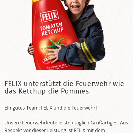
FELIX unterstützt die Feuerwehr wie
das Ketchup die Pommes.
Ein gutes Team: FELIX und die Feuerwehr!
Unsere Feuerwehrleute leisten täglich Großartiges. Aus
Respekt vor dieser Leistung ist FELIX mit dem