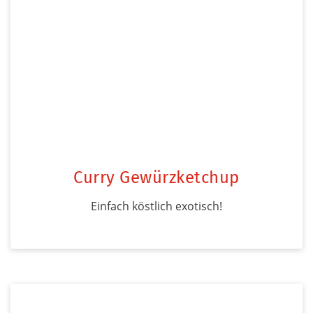
Curry Gewürzketchup
Einfach köstlich exotisch!