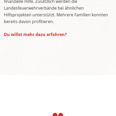
finanzielle Hilfe. Zusätzlich werden die
Landesfeuerwehrverbände bei ähnlichen
Hilfsprojekten unterstützt. Mehrere Familien konnten
bereits davon profitieren.
Du willst mehr dazu erfahren?