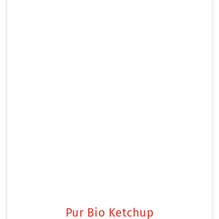
Pur Bio Ketchup