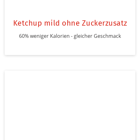
Ketchup mild ohne Zuckerzusatz
60% weniger Kalorien - gleicher Geschmack