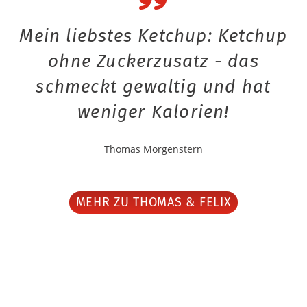
Mein liebstes Ketchup: Ketchup
ohne Zuckerzusatz - das
schmeckt gewaltig und hat
weniger Kalorien!
Thomas Morgenstern
MEHR ZU THOMAS & FELIX