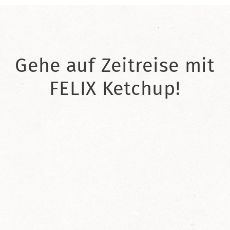
Gehe auf Zeitreise mit
FELIX Ketchup!
2021