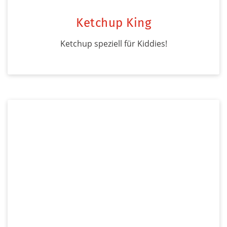
Ketchup King
Ketchup speziell für Kiddies!