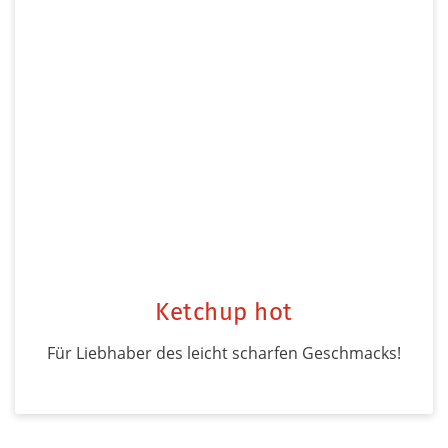
Ketchup hot
Für Liebhaber des leicht scharfen Geschmacks!