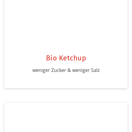
Bio Ketchup
weniger Zucker & weniger Salz