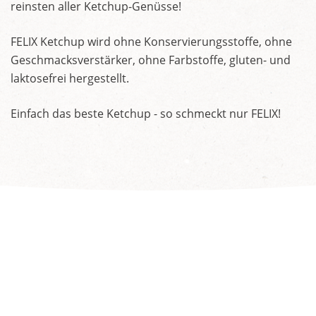
reinsten aller Ketchup-Genüsse!
FELIX Ketchup wird ohne Konservierungsstoffe, ohne
Geschmacksverstärker, ohne Farbstoffe, gluten- und
laktosefrei hergestellt.
Einfach das beste Ketchup - so schmeckt nur FELIX!