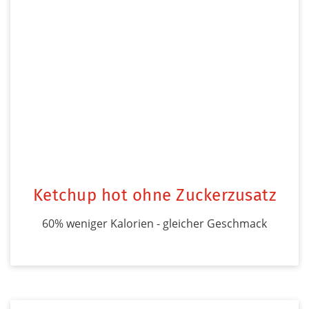
Ketchup hot ohne Zuckerzusatz
60% weniger Kalorien - gleicher Geschmack