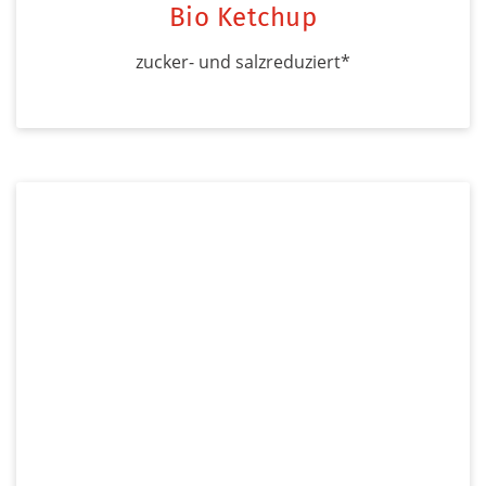
Bio Ketchup
zucker- und salzreduziert*