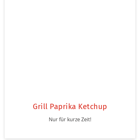
Grill Paprika Ketchup
Nur für kurze Zeit!