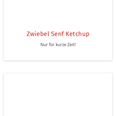
Zwiebel Senf Ketchup
Nur für kurze Zeit!