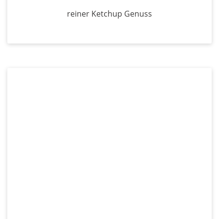
reiner Ketchup Genuss