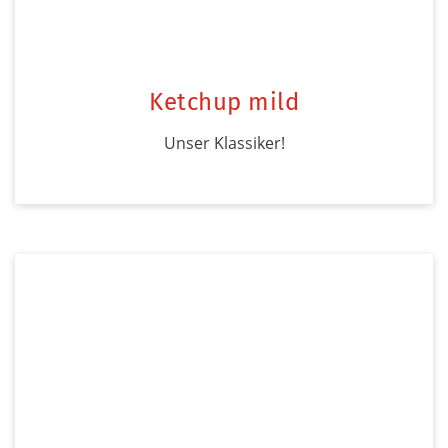
Ketchup mild
Unser Klassiker!