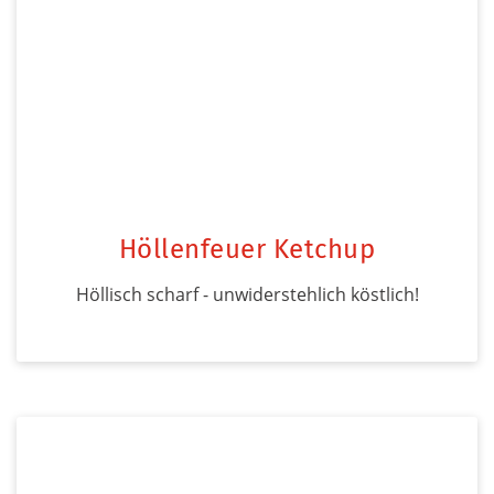
Höllenfeuer Ketchup
Höllisch scharf - unwiderstehlich köstlich!