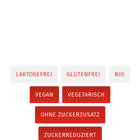
LAKTOSEFREI
GLUTENFREI
BIO
VEGAN
VEGETARISCH
OHNE ZUCKERZUSATZ
ZUCKERREDUZIERT