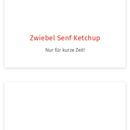
Zwiebel Senf Ketchup
Nur für kurze Zeit!