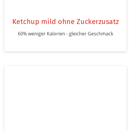
Ketchup mild ohne Zuckerzusatz
60% weniger Kalorien - gleicher Geschmack