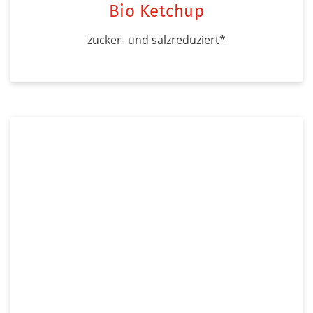
Bio Ketchup
zucker- und salzreduziert*