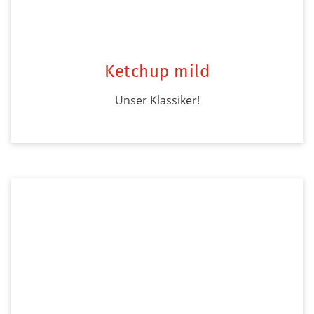
Ketchup mild
Unser Klassiker!