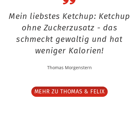
Mein liebstes Ketchup: Ketchup
ohne Zuckerzusatz - das
schmeckt gewaltig und hat
weniger Kalorien!
Thomas Morgenstern
MEHR ZU THOMAS & FELIX