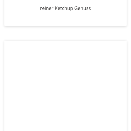
reiner Ketchup Genuss