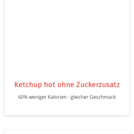
Ketchup hot ohne Zuckerzusatz
60% weniger Kalorien - gleicher Geschmack