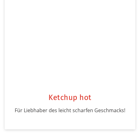
Ketchup hot
Für Liebhaber des leicht scharfen Geschmacks!