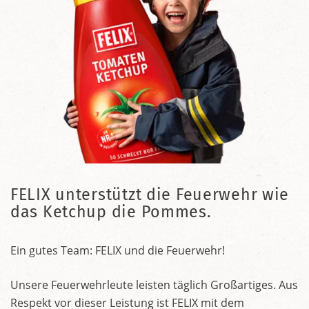
FELIX unterstützt die Feuerwehr wie
das Ketchup die Pommes.
Ein gutes Team: FELIX und die Feuerwehr!
Unsere Feuerwehrleute leisten täglich Großartiges. Aus
Respekt vor dieser Leistung ist FELIX mit dem