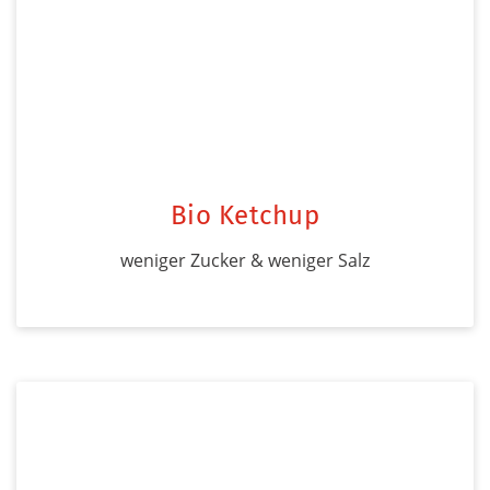
Bio Ketchup
weniger Zucker & weniger Salz