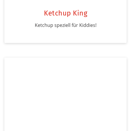
Ketchup King
Ketchup speziell für Kiddies!