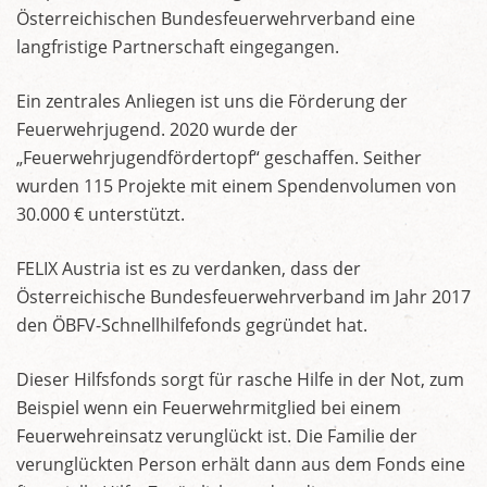
Österreichischen Bundesfeuerwehrverband eine
langfristige Partnerschaft eingegangen.
Ein zentrales Anliegen ist uns die Förderung der
Feuerwehrjugend. 2020 wurde der
„Feuerwehrjugendfördertopf“ geschaffen. Seither
wurden 115 Projekte mit einem Spendenvolumen von
30.000 € unterstützt.
FELIX Austria ist es zu verdanken, dass der
Österreichische Bundesfeuerwehrverband im Jahr 2017
den ÖBFV-Schnellhilfefonds gegründet hat.
Dieser Hilfsfonds sorgt für rasche Hilfe in der Not, zum
Beispiel wenn ein Feuerwehrmitglied bei einem
Feuerwehreinsatz verunglückt ist. Die Familie der
verunglückten Person erhält dann aus dem Fonds eine