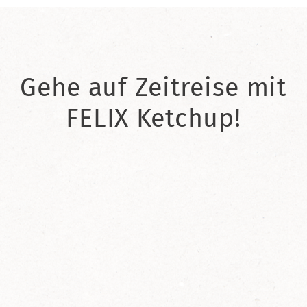
Gehe auf Zeitreise mit
FELIX Ketchup!
2021