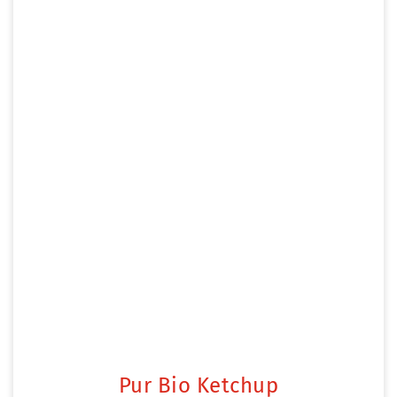
Pur Bio Ketchup