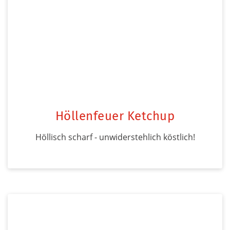
Höllenfeuer Ketchup
Höllisch scharf - unwiderstehlich köstlich!