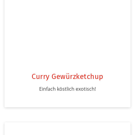
Curry Gewürzketchup
Einfach köstlich exotisch!