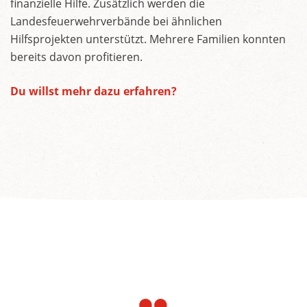
finanzielle Hilfe. Zusätzlich werden die
Landesfeuerwehrverbände bei ähnlichen
Hilfsprojekten unterstützt. Mehrere Familien konnten
bereits davon profitieren.
Du willst mehr dazu erfahren?