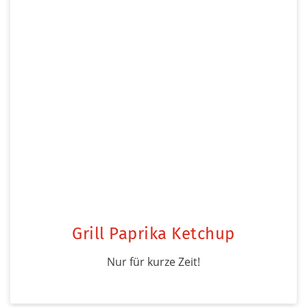
Grill Paprika Ketchup
Nur für kurze Zeit!