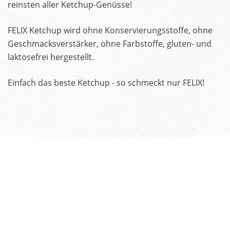
reinsten aller Ketchup-Genüsse!
FELIX Ketchup wird ohne Konservierungsstoffe, ohne
Geschmacksverstärker, ohne Farbstoffe, gluten- und
laktosefrei hergestellt.
Einfach das beste Ketchup - so schmeckt nur FELIX!