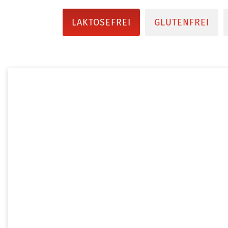
LAKTOSEFREI
GLUTENFREI