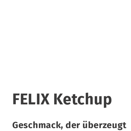
FELIX Ketchup
Geschmack, der überzeugt