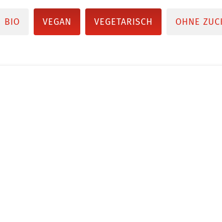
BIO
VEGAN
VEGETARISCH
OHNE ZUC