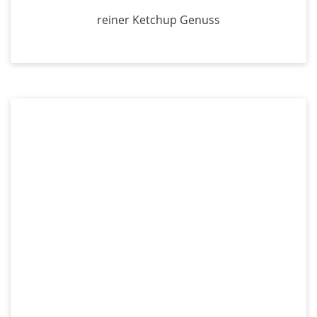
reiner Ketchup Genuss