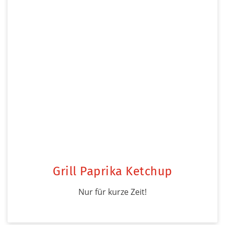
Grill Paprika Ketchup
Nur für kurze Zeit!