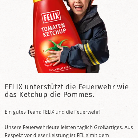
FELIX unterstützt die Feuerwehr wie
das Ketchup die Pommes.
Ein gutes Team: FELIX und die Feuerwehr!
Unsere Feuerwehrleute leisten täglich Großartiges. Aus
Respekt vor dieser Leistung ist FELIX mit dem