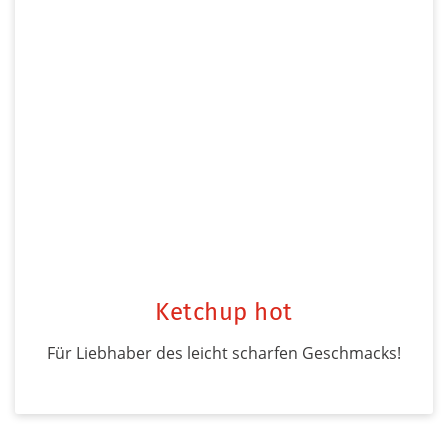
Ketchup hot
Für Liebhaber des leicht scharfen Geschmacks!