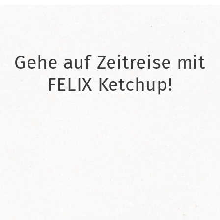
Gehe auf Zeitreise mit
FELIX Ketchup!
2021