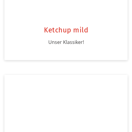
Ketchup mild
Unser Klassiker!