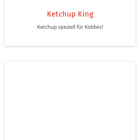
Ketchup King
Ketchup speziell für Kiddies!