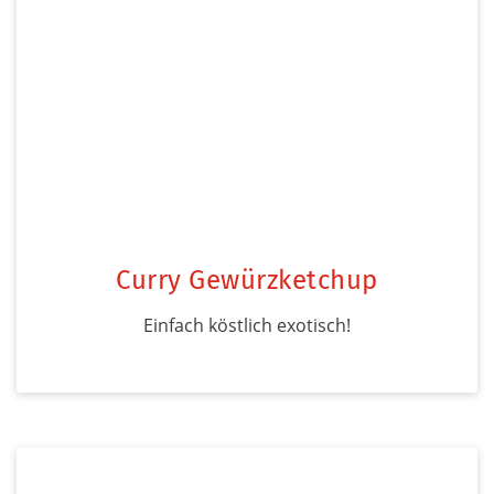
Curry Gewürzketchup
Einfach köstlich exotisch!