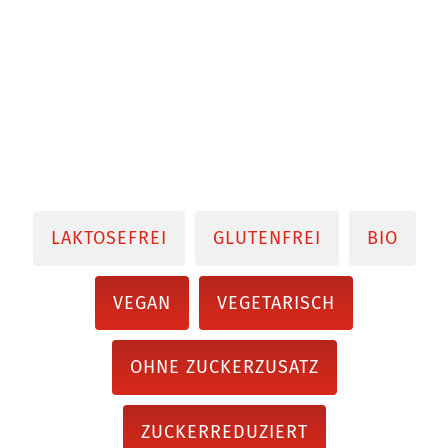
LAKTOSEFREI
GLUTENFREI
BIO
VEGAN
VEGETARISCH
OHNE ZUCKERZUSATZ
ZUCKERREDUZIERT