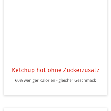
Ketchup hot ohne Zuckerzusatz
60% weniger Kalorien - gleicher Geschmack