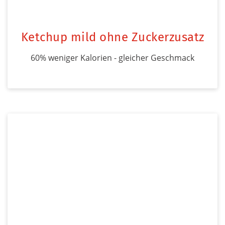
Ketchup mild ohne Zuckerzusatz
60% weniger Kalorien - gleicher Geschmack