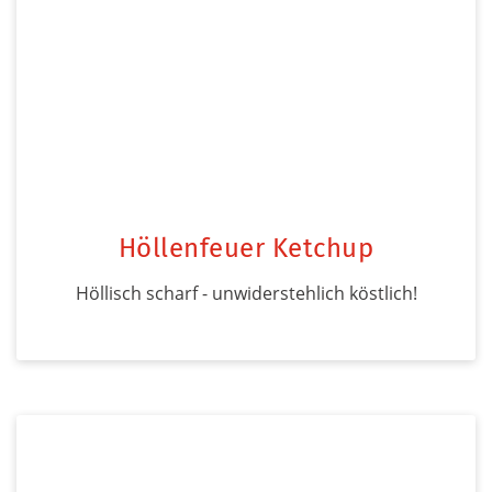
Höllenfeuer Ketchup
Höllisch scharf - unwiderstehlich köstlich!