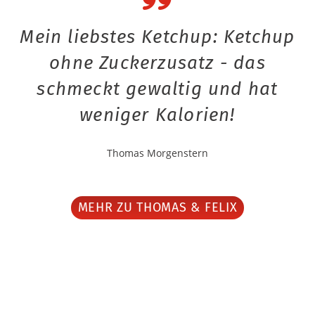
Mein liebstes Ketchup: Ketchup
ohne Zuckerzusatz - das
schmeckt gewaltig und hat
weniger Kalorien!
Thomas Morgenstern
MEHR ZU THOMAS & FELIX