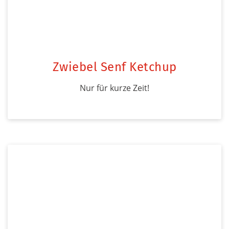
Zwiebel Senf Ketchup
Nur für kurze Zeit!