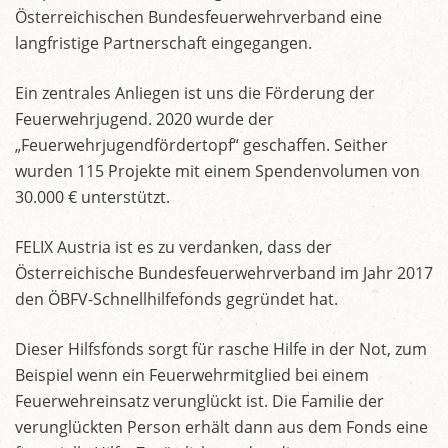
Österreichischen Bundesfeuerwehrverband eine
langfristige Partnerschaft eingegangen.
Ein zentrales Anliegen ist uns die Förderung der
Feuerwehrjugend. 2020 wurde der
„Feuerwehrjugendfördertopf“ geschaffen. Seither
wurden 115 Projekte mit einem Spendenvolumen von
30.000 € unterstützt.
FELIX Austria ist es zu verdanken, dass der
Österreichische Bundesfeuerwehrverband im Jahr 2017
den ÖBFV-Schnellhilfefonds gegründet hat.
Dieser Hilfsfonds sorgt für rasche Hilfe in der Not, zum
Beispiel wenn ein Feuerwehrmitglied bei einem
Feuerwehreinsatz verunglückt ist. Die Familie der
verunglückten Person erhält dann aus dem Fonds eine