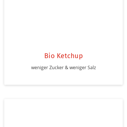
Bio Ketchup
weniger Zucker & weniger Salz