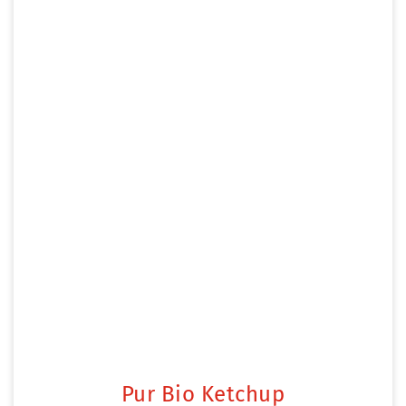
Pur Bio Ketchup