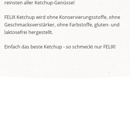
reinsten aller Ketchup-Genüsse!
FELIX Ketchup wird ohne Konservierungsstoffe, ohne
Geschmacksverstärker, ohne Farbstoffe, gluten- und
laktosefrei hergestellt.
Einfach das beste Ketchup - so schmeckt nur FELIX!