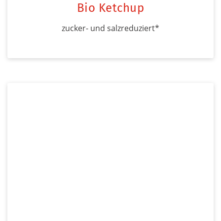
Bio Ketchup
zucker- und salzreduziert*