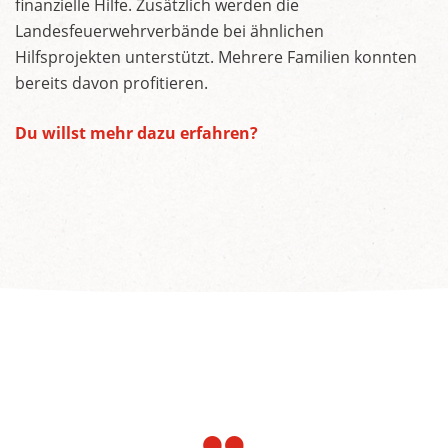
finanzielle Hilfe. Zusätzlich werden die
Landesfeuerwehrverbände bei ähnlichen
Hilfsprojekten unterstützt. Mehrere Familien konnten
bereits davon profitieren.
Du willst mehr dazu erfahren?