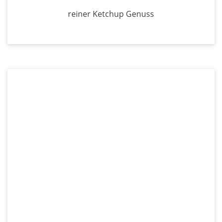
reiner Ketchup Genuss