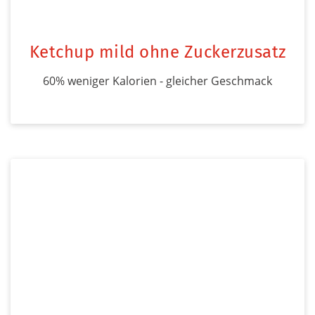
Ketchup mild ohne Zuckerzusatz
60% weniger Kalorien - gleicher Geschmack