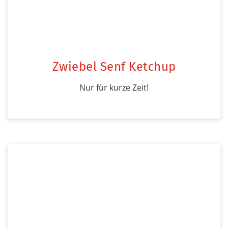
Zwiebel Senf Ketchup
Nur für kurze Zeit!