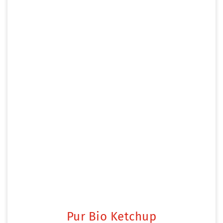
Pur Bio Ketchup