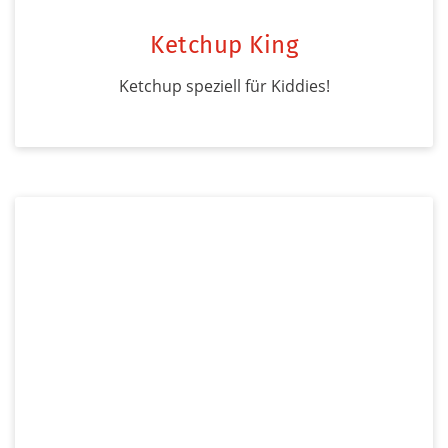
Ketchup King
Ketchup speziell für Kiddies!