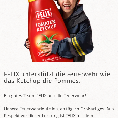
FELIX unterstützt die Feuerwehr wie
das Ketchup die Pommes.
Ein gutes Team: FELIX und die Feuerwehr!
Unsere Feuerwehrleute leisten täglich Großartiges. Aus
Respekt vor dieser Leistung ist FELIX mit dem