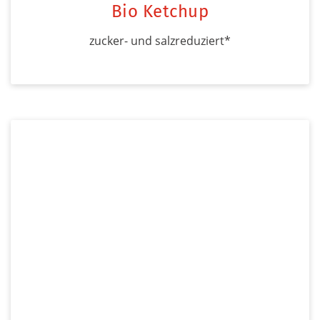
Bio Ketchup
zucker- und salzreduziert*