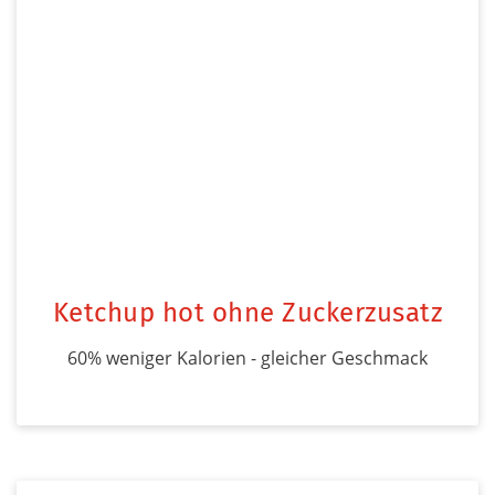
Ketchup hot ohne Zuckerzusatz
60% weniger Kalorien - gleicher Geschmack