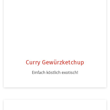
Curry Gewürzketchup
Einfach köstlich exotisch!