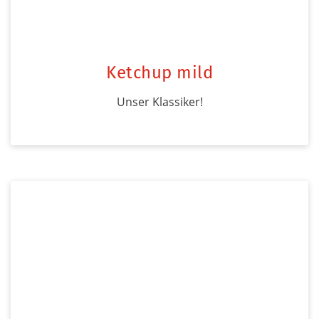
Ketchup mild
Unser Klassiker!