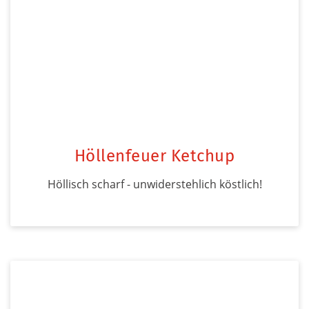
Höllenfeuer Ketchup
Höllisch scharf - unwiderstehlich köstlich!