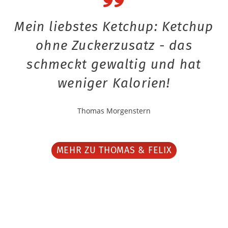
Mein liebstes Ketchup: Ketchup
ohne Zuckerzusatz - das
schmeckt gewaltig und hat
weniger Kalorien!
Thomas Morgenstern
MEHR ZU THOMAS & FELIX