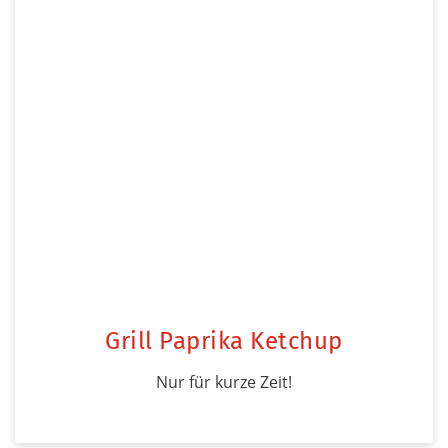
Grill Paprika Ketchup
Nur für kurze Zeit!