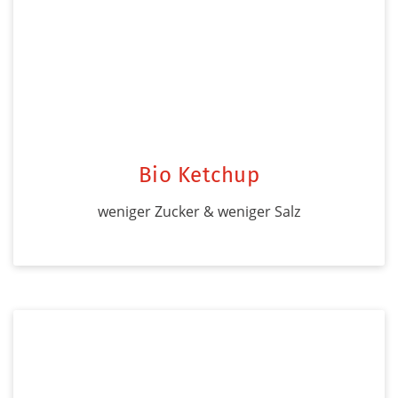
Bio Ketchup
weniger Zucker & weniger Salz