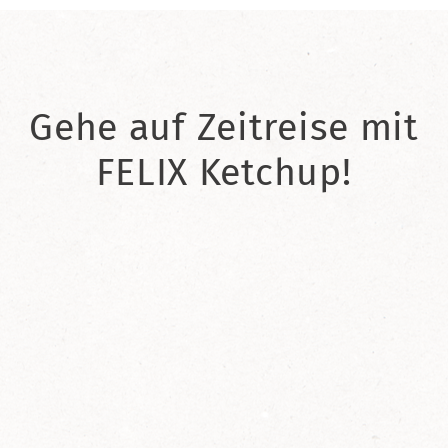
Gehe auf Zeitreise mit
FELIX Ketchup!
2021