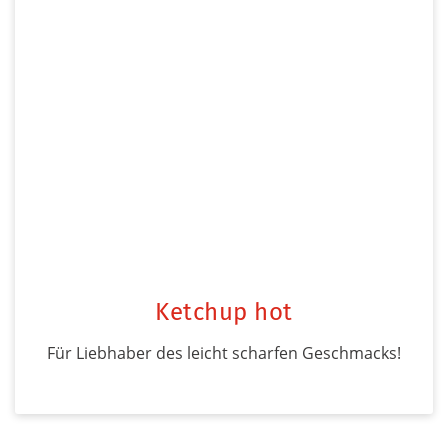
Ketchup hot
Für Liebhaber des leicht scharfen Geschmacks!