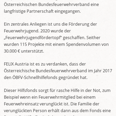
Österreichischen Bundesfeuerwehrverband eine
langfristige Partnerschaft eingegangen.
Ein zentrales Anliegen ist uns die Förderung der
Feuerwehrjugend. 2020 wurde der
„Feuerwehrjugendfördertopf“ geschaffen. Seither
wurden 115 Projekte mit einem Spendenvolumen von
30.000 € unterstützt.
FELIX Austria ist es zu verdanken, dass der
Österreichische Bundesfeuerwehrverband im Jahr 2017
den ÖBFV-Schnellhilfefonds gegründet hat.
Dieser Hilfsfonds sorgt für rasche Hilfe in der Not, zum
Beispiel wenn ein Feuerwehrmitglied bei einem
Feuerwehreinsatz verunglückt ist. Die Familie der
verunglückten Person erhält dann aus dem Fonds eine