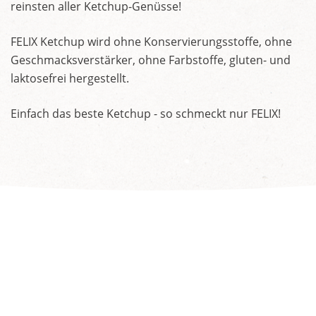
reinsten aller Ketchup-Genüsse!
FELIX Ketchup wird ohne Konservierungsstoffe, ohne
Geschmacksverstärker, ohne Farbstoffe, gluten- und
laktosefrei hergestellt.
Einfach das beste Ketchup - so schmeckt nur FELIX!