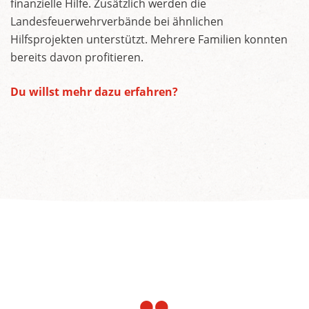
finanzielle Hilfe. Zusätzlich werden die
Landesfeuerwehrverbände bei ähnlichen
Hilfsprojekten unterstützt. Mehrere Familien konnten
bereits davon profitieren.
Du willst mehr dazu erfahren?