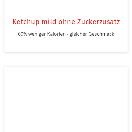
Ketchup mild ohne Zuckerzusatz
60% weniger Kalorien - gleicher Geschmack