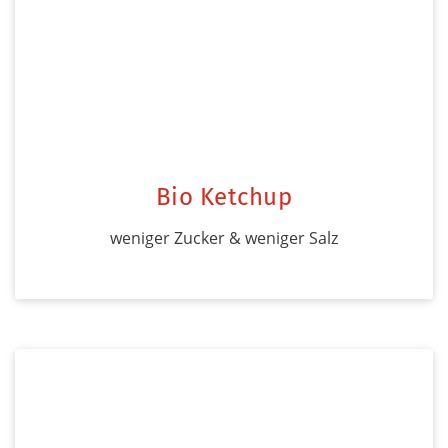
Bio Ketchup
weniger Zucker & weniger Salz