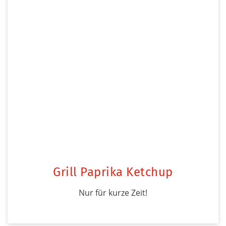
Grill Paprika Ketchup
Nur für kurze Zeit!