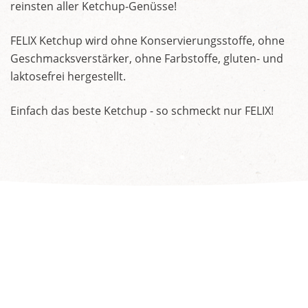
reinsten aller Ketchup-Genüsse!
FELIX Ketchup wird ohne Konservierungsstoffe, ohne
Geschmacksverstärker, ohne Farbstoffe, gluten- und
laktosefrei hergestellt.
Einfach das beste Ketchup - so schmeckt nur FELIX!