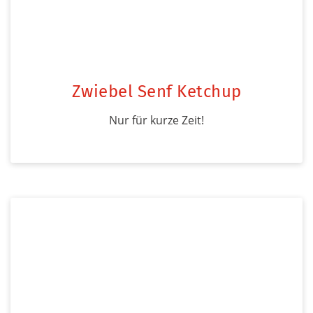
Zwiebel Senf Ketchup
Nur für kurze Zeit!