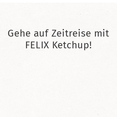
Gehe auf Zeitreise mit
FELIX Ketchup!
2021