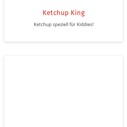
Ketchup King
Ketchup speziell für Kiddies!