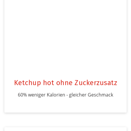
Ketchup hot ohne Zuckerzusatz
60% weniger Kalorien - gleicher Geschmack