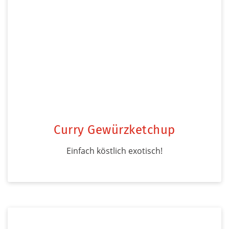
Curry Gewürzketchup
Einfach köstlich exotisch!