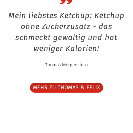
Mein liebstes Ketchup: Ketchup
ohne Zuckerzusatz - das
schmeckt gewaltig und hat
weniger Kalorien!
Thomas Morgenstern
MEHR ZU THOMAS & FELIX