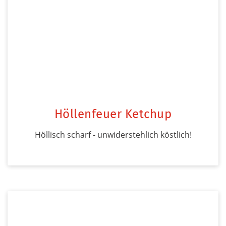
Höllenfeuer Ketchup
Höllisch scharf - unwiderstehlich köstlich!