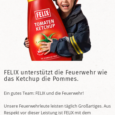
FELIX unterstützt die Feuerwehr wie
das Ketchup die Pommes.
Ein gutes Team: FELIX und die Feuerwehr!
Unsere Feuerwehrleute leisten täglich Großartiges. Aus
Respekt vor dieser Leistung ist FELIX mit dem