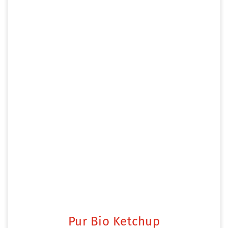
Pur Bio Ketchup