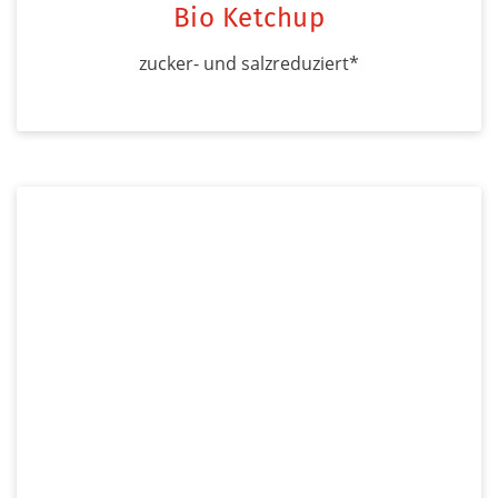
Bio Ketchup
zucker- und salzreduziert*