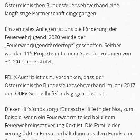
Österreichischen Bundesfeuerwehrverband eine
langfristige Partnerschaft eingegangen.
Ein zentrales Anliegen ist uns die Förderung der
Feuerwehrjugend. 2020 wurde der
„Feuerwehrjugendfördertopf“ geschaffen. Seither
wurden 115 Projekte mit einem Spendenvolumen von
30.000 € unterstützt.
FELIX Austria ist es zu verdanken, dass der
Österreichische Bundesfeuerwehrverband im Jahr 2017
den ÖBFV-Schnellhilfefonds gegründet hat.
Dieser Hilfsfonds sorgt für rasche Hilfe in der Not, zum
Beispiel wenn ein Feuerwehrmitglied bei einem
Feuerwehreinsatz verunglückt ist. Die Familie der
verunglückten Person erhält dann aus dem Fonds eine