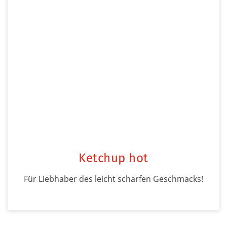
Ketchup hot
Für Liebhaber des leicht scharfen Geschmacks!