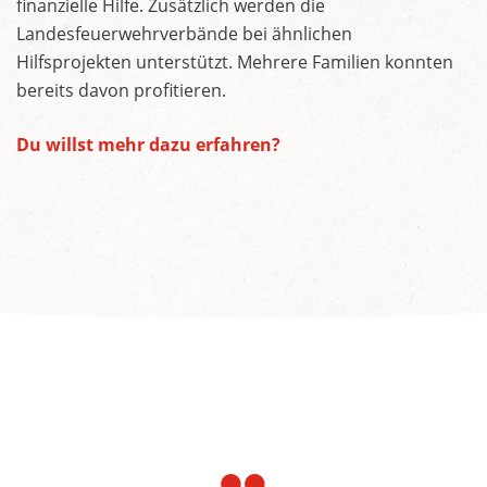
finanzielle Hilfe. Zusätzlich werden die
Landesfeuerwehrverbände bei ähnlichen
Hilfsprojekten unterstützt. Mehrere Familien konnten
bereits davon profitieren.
Du willst mehr dazu erfahren?