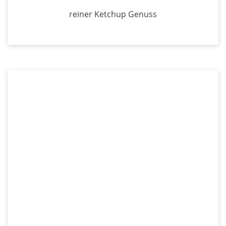
reiner Ketchup Genuss