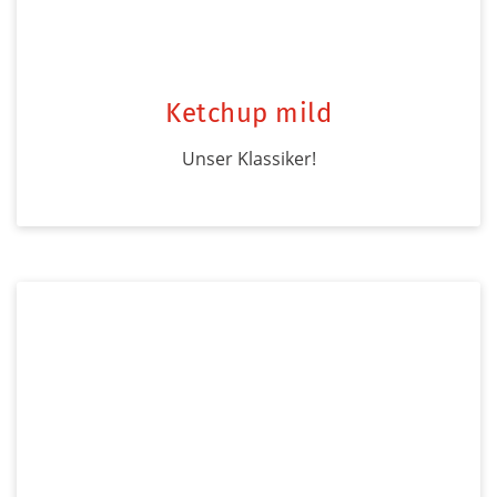
Ketchup mild
Unser Klassiker!