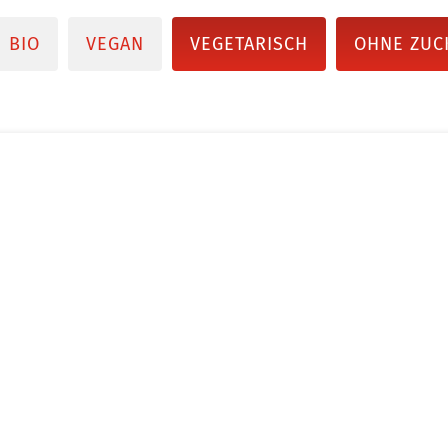
BIO
VEGAN
VEGETARISCH
OHNE ZUC