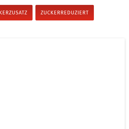
KERZUSATZ
ZUCKERREDUZIERT