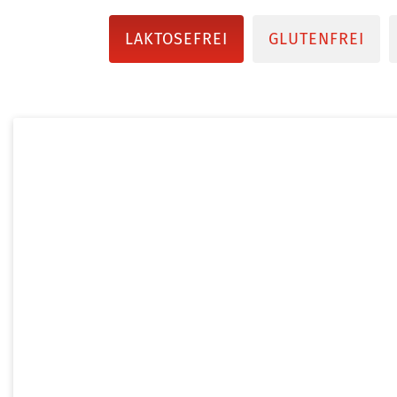
LAKTOSEFREI
GLUTENFREI