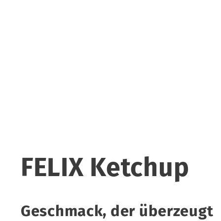
FELIX Ketchup
Geschmack, der überzeugt