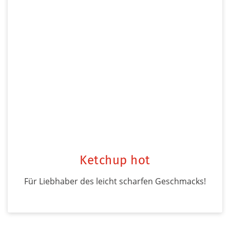
Ketchup hot
Für Liebhaber des leicht scharfen Geschmacks!