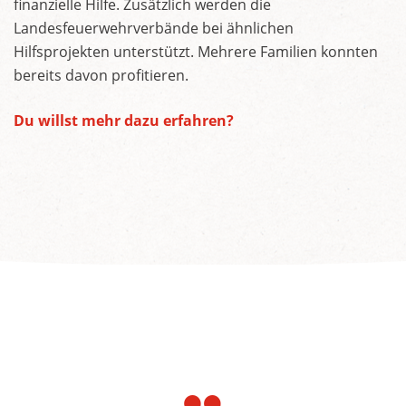
finanzielle Hilfe. Zusätzlich werden die
Landesfeuerwehrverbände bei ähnlichen
Hilfsprojekten unterstützt. Mehrere Familien konnten
bereits davon profitieren.
Du willst mehr dazu erfahren?