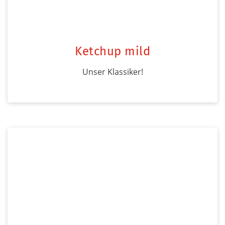
Ketchup mild
Unser Klassiker!