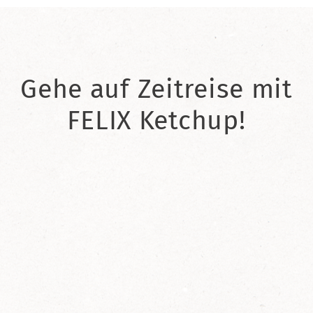
Gehe auf Zeitreise mit
FELIX Ketchup!
2021