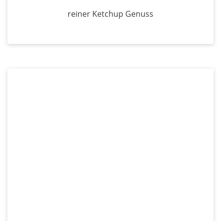
reiner Ketchup Genuss