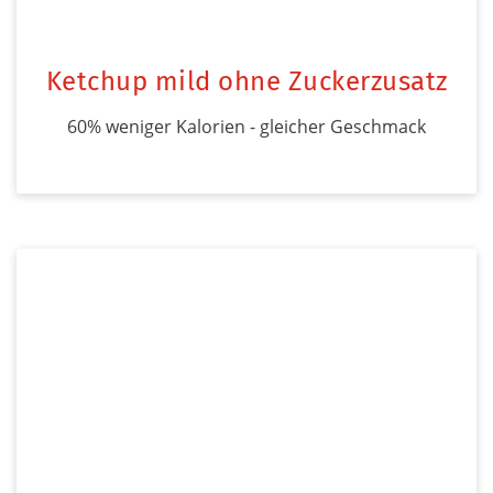
Ketchup mild ohne Zuckerzusatz
60% weniger Kalorien - gleicher Geschmack