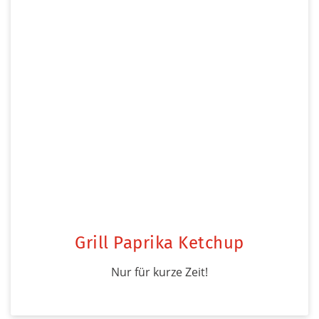
Grill Paprika Ketchup
Nur für kurze Zeit!