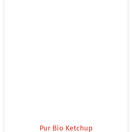
Pur Bio Ketchup