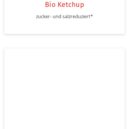
Bio Ketchup
zucker- und salzreduziert*