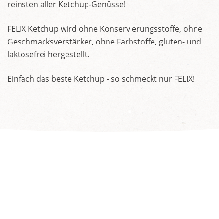
reinsten aller Ketchup-Genüsse!
FELIX Ketchup wird ohne Konservierungsstoffe, ohne
Geschmacksverstärker, ohne Farbstoffe, gluten- und
laktosefrei hergestellt.
Einfach das beste Ketchup - so schmeckt nur FELIX!