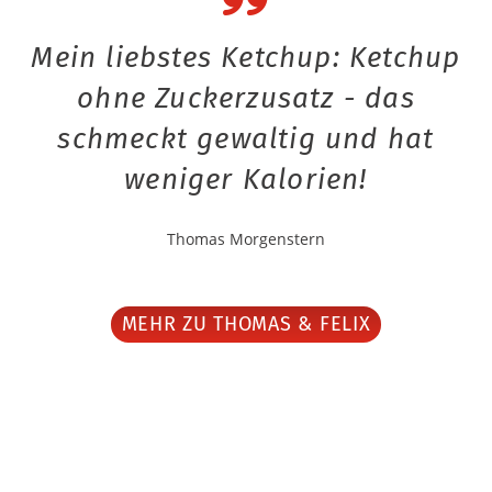
Mein liebstes Ketchup: Ketchup
ohne Zuckerzusatz - das
schmeckt gewaltig und hat
weniger Kalorien!
Thomas Morgenstern
MEHR ZU THOMAS & FELIX