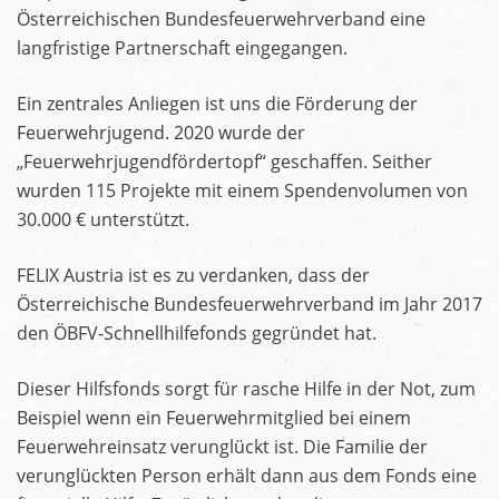
Österreichischen Bundesfeuerwehrverband eine
langfristige Partnerschaft eingegangen.
Ein zentrales Anliegen ist uns die Förderung der
Feuerwehrjugend. 2020 wurde der
„Feuerwehrjugendfördertopf“ geschaffen. Seither
wurden 115 Projekte mit einem Spendenvolumen von
30.000 € unterstützt.
FELIX Austria ist es zu verdanken, dass der
Österreichische Bundesfeuerwehrverband im Jahr 2017
den ÖBFV-Schnellhilfefonds gegründet hat.
Dieser Hilfsfonds sorgt für rasche Hilfe in der Not, zum
Beispiel wenn ein Feuerwehrmitglied bei einem
Feuerwehreinsatz verunglückt ist. Die Familie der
verunglückten Person erhält dann aus dem Fonds eine