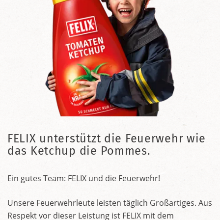
FELIX unterstützt die Feuerwehr wie
das Ketchup die Pommes.
Ein gutes Team: FELIX und die Feuerwehr!
Unsere Feuerwehrleute leisten täglich Großartiges. Aus
Respekt vor dieser Leistung ist FELIX mit dem