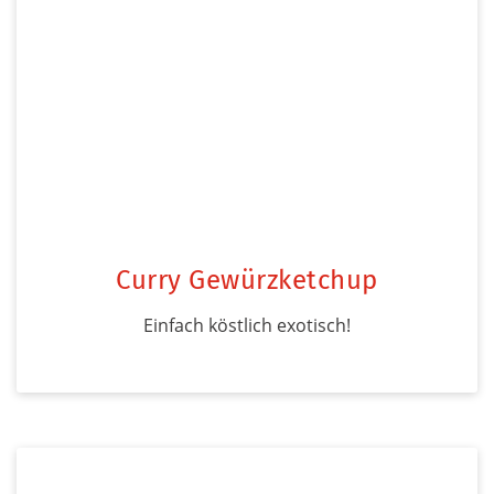
Curry Gewürzketchup
Einfach köstlich exotisch!