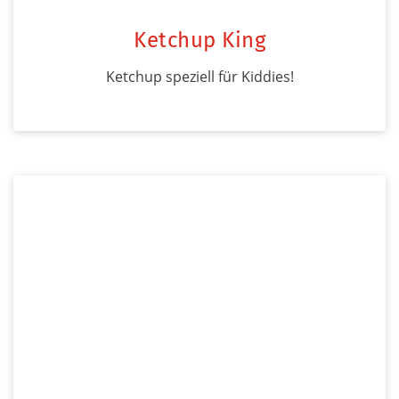
Ketchup King
Ketchup speziell für Kiddies!