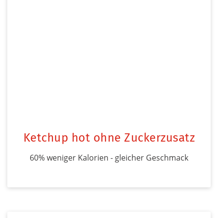
Ketchup hot ohne Zuckerzusatz
60% weniger Kalorien - gleicher Geschmack