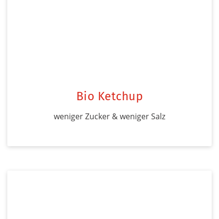
Bio Ketchup
weniger Zucker & weniger Salz