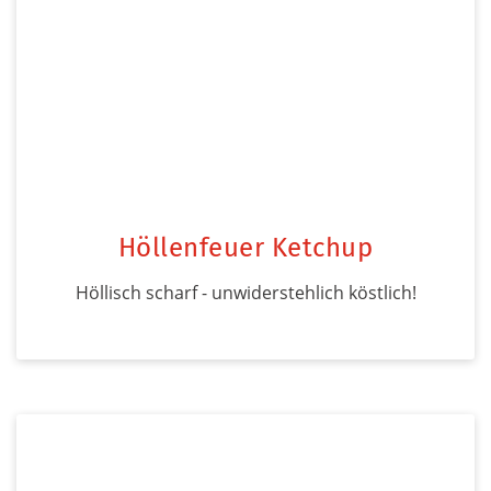
Höllenfeuer Ketchup
Höllisch scharf - unwiderstehlich köstlich!