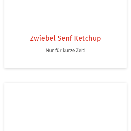
Zwiebel Senf Ketchup
Nur für kurze Zeit!