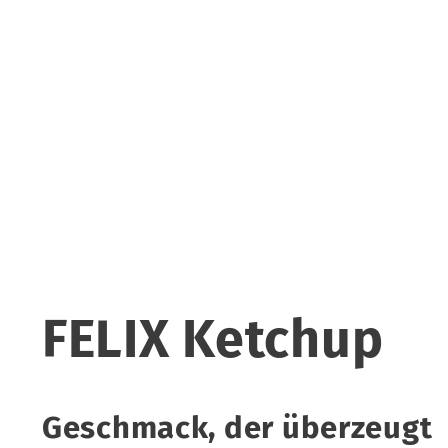
FELIX Ketchup
Geschmack, der überzeugt