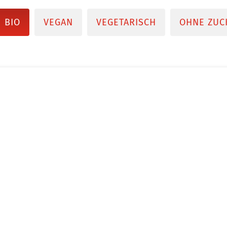
BIO
VEGAN
VEGETARISCH
OHNE ZUC