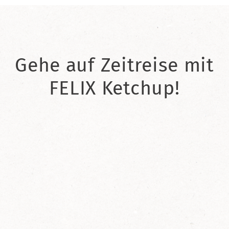
Gehe auf Zeitreise mit
FELIX Ketchup!
2021