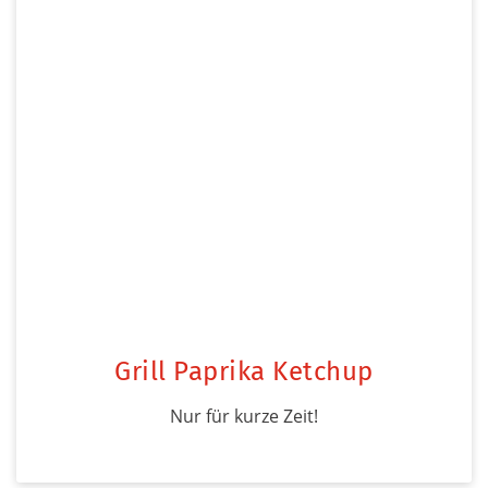
Grill Paprika Ketchup
Nur für kurze Zeit!