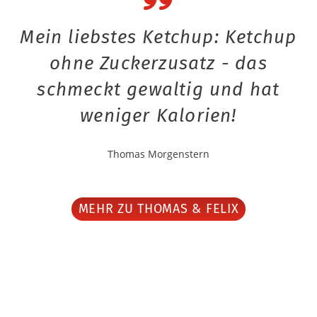
Mein liebstes Ketchup: Ketchup
ohne Zuckerzusatz - das
schmeckt gewaltig und hat
weniger Kalorien!
Thomas Morgenstern
MEHR ZU THOMAS & FELIX