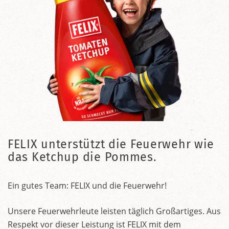
FELIX unterstützt die Feuerwehr wie
das Ketchup die Pommes.
Ein gutes Team: FELIX und die Feuerwehr!
Unsere Feuerwehrleute leisten täglich Großartiges. Aus
Respekt vor dieser Leistung ist FELIX mit dem