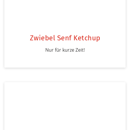
Zwiebel Senf Ketchup
Nur für kurze Zeit!