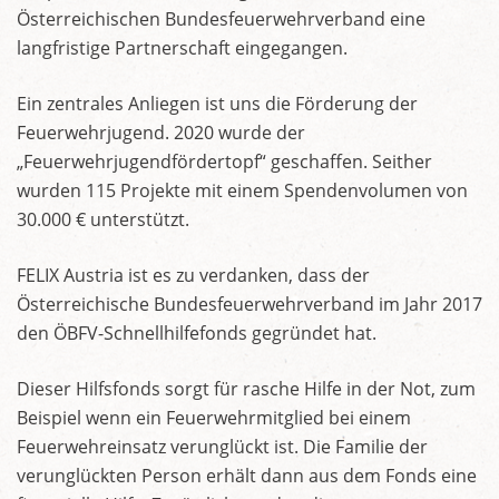
Österreichischen Bundesfeuerwehrverband eine
langfristige Partnerschaft eingegangen.
Ein zentrales Anliegen ist uns die Förderung der
Feuerwehrjugend. 2020 wurde der
„Feuerwehrjugendfördertopf“ geschaffen. Seither
wurden 115 Projekte mit einem Spendenvolumen von
30.000 € unterstützt.
FELIX Austria ist es zu verdanken, dass der
Österreichische Bundesfeuerwehrverband im Jahr 2017
den ÖBFV-Schnellhilfefonds gegründet hat.
Dieser Hilfsfonds sorgt für rasche Hilfe in der Not, zum
Beispiel wenn ein Feuerwehrmitglied bei einem
Feuerwehreinsatz verunglückt ist. Die Familie der
verunglückten Person erhält dann aus dem Fonds eine