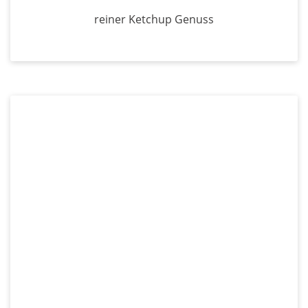
reiner Ketchup Genuss