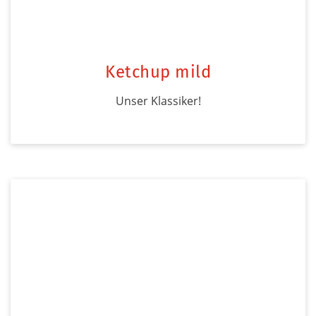
Ketchup mild
Unser Klassiker!