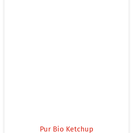
Pur Bio Ketchup