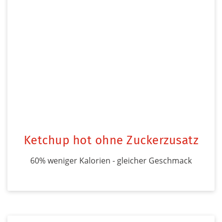
Ketchup hot ohne Zuckerzusatz
60% weniger Kalorien - gleicher Geschmack