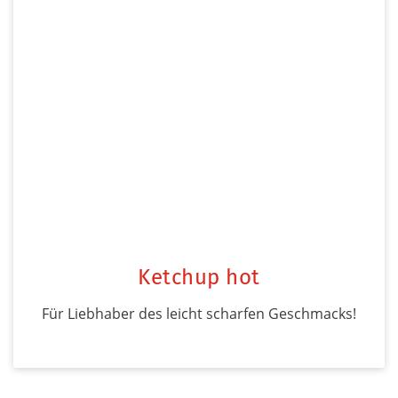
Ketchup hot
Für Liebhaber des leicht scharfen Geschmacks!