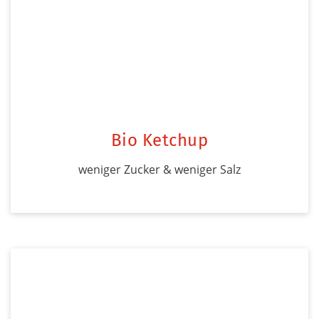
Bio Ketchup
weniger Zucker & weniger Salz