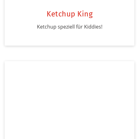
Ketchup King
Ketchup speziell für Kiddies!