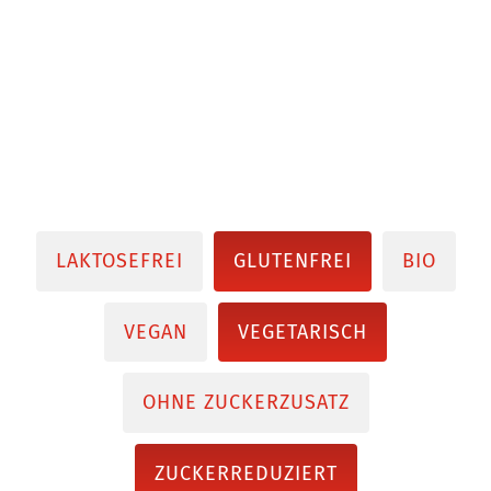
LAKTOSEFREI
GLUTENFREI
BIO
VEGAN
VEGETARISCH
OHNE ZUCKERZUSATZ
ZUCKERREDUZIERT