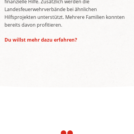
finanzielle Hilfe. Zusätzlich werden die
Landesfeuerwehrverbände bei ähnlichen
Hilfsprojekten unterstützt. Mehrere Familien konnten
bereits davon profitieren.
Du willst mehr dazu erfahren?