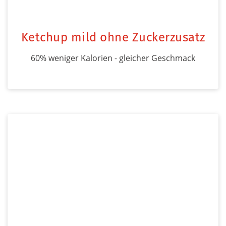
Ketchup mild ohne Zuckerzusatz
60% weniger Kalorien - gleicher Geschmack