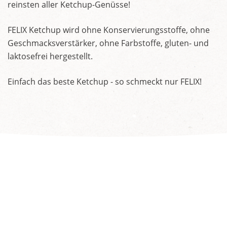
reinsten aller Ketchup-Genüsse!
FELIX Ketchup wird ohne Konservierungsstoffe, ohne
Geschmacksverstärker, ohne Farbstoffe, gluten- und
laktosefrei hergestellt.
Einfach das beste Ketchup - so schmeckt nur FELIX!