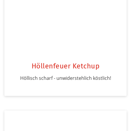
Höllenfeuer Ketchup
Höllisch scharf - unwiderstehlich köstlich!