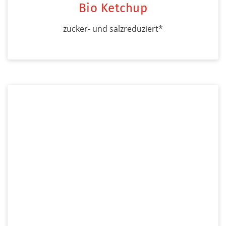
Bio Ketchup
zucker- und salzreduziert*