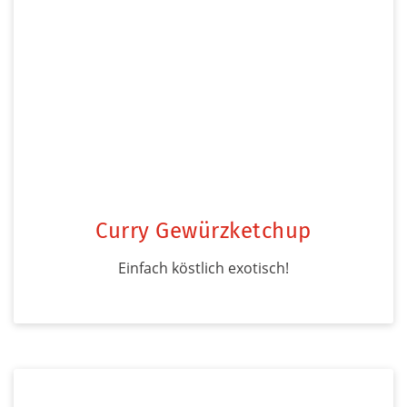
Curry Gewürzketchup
Einfach köstlich exotisch!