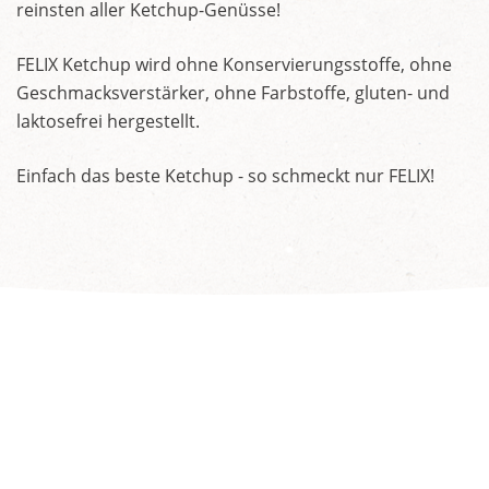
reinsten aller Ketchup-Genüsse!
FELIX Ketchup wird ohne Konservierungsstoffe, ohne
Geschmacksverstärker, ohne Farbstoffe, gluten- und
laktosefrei hergestellt.
Einfach das beste Ketchup - so schmeckt nur FELIX!