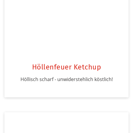
Höllenfeuer Ketchup
Höllisch scharf - unwiderstehlich köstlich!