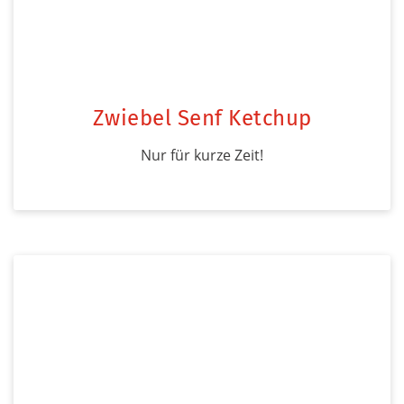
Zwiebel Senf Ketchup
Nur für kurze Zeit!