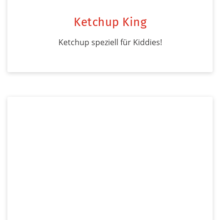
Ketchup King
Ketchup speziell für Kiddies!