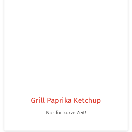
Grill Paprika Ketchup
Nur für kurze Zeit!