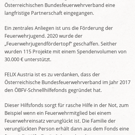
Österreichischen Bundesfeuerwehrverband eine
langfristige Partnerschaft eingegangen.
Ein zentrales Anliegen ist uns die Förderung der
Feuerwehrjugend. 2020 wurde der
„Feuerwehrjugendfördertopf“ geschaffen. Seither
wurden 115 Projekte mit einem Spendenvolumen von
30.000 € unterstützt.
FELIX Austria ist es zu verdanken, dass der
Österreichische Bundesfeuerwehrverband im Jahr 2017
den ÖBFV-Schnellhilfefonds gegründet hat.
Dieser Hilfsfonds sorgt für rasche Hilfe in der Not, zum
Beispiel wenn ein Feuerwehrmitglied bei einem
Feuerwehreinsatz verunglückt ist. Die Familie der
verunglückten Person erhält dann aus dem Fonds eine