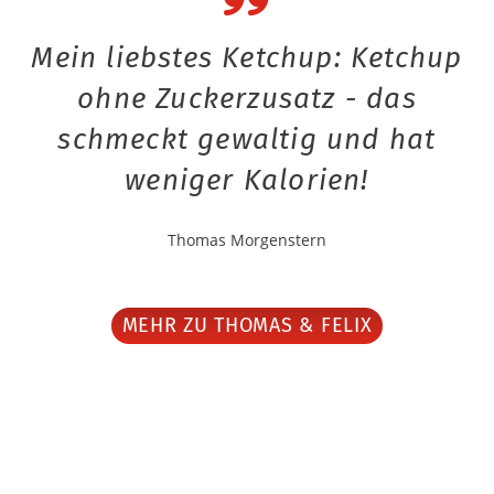
Mein liebstes Ketchup: Ketchup
ohne Zuckerzusatz - das
schmeckt gewaltig und hat
weniger Kalorien!
Thomas Morgenstern
MEHR ZU THOMAS & FELIX