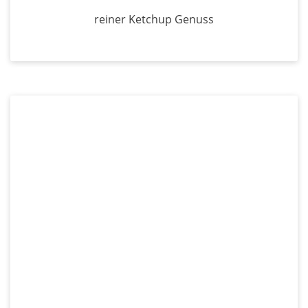
reiner Ketchup Genuss