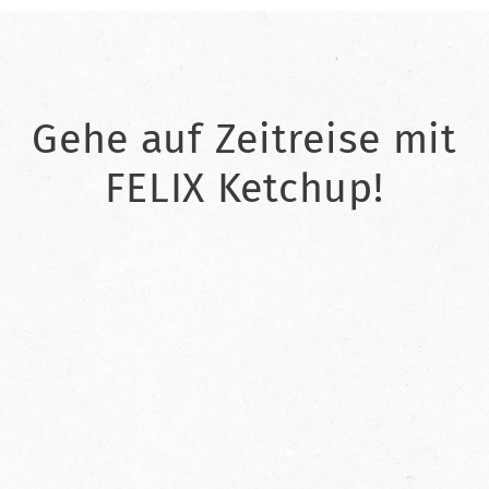
Gehe auf Zeitreise mit
FELIX Ketchup!
2021