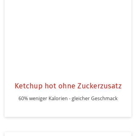
Ketchup hot ohne Zuckerzusatz
60% weniger Kalorien - gleicher Geschmack