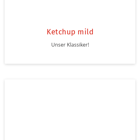
Ketchup mild
Unser Klassiker!