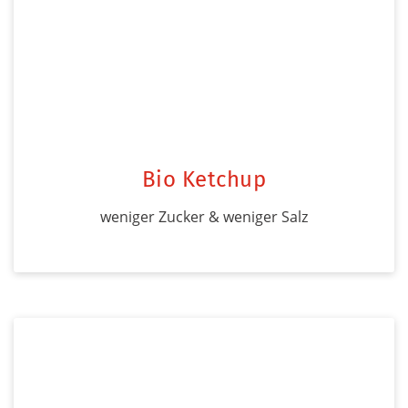
Bio Ketchup
weniger Zucker & weniger Salz