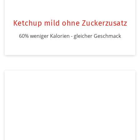
Ketchup mild ohne Zuckerzusatz
60% weniger Kalorien - gleicher Geschmack