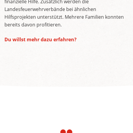
finanzielle Hilfe. Zusätzlich werden die
Landesfeuerwehrverbände bei ähnlichen
Hilfsprojekten unterstützt. Mehrere Familien konnten
bereits davon profitieren.
Du willst mehr dazu erfahren?