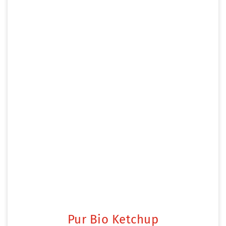
Pur Bio Ketchup