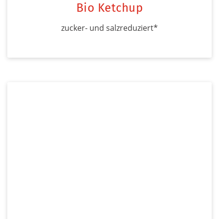
Bio Ketchup
zucker- und salzreduziert*