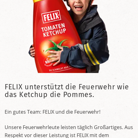
FELIX unterstützt die Feuerwehr wie
das Ketchup die Pommes.
Ein gutes Team: FELIX und die Feuerwehr!
Unsere Feuerwehrleute leisten täglich Großartiges. Aus
Respekt vor dieser Leistung ist FELIX mit dem