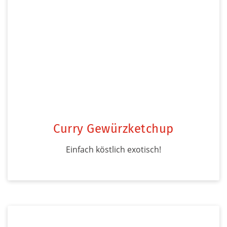
Curry Gewürzketchup
Einfach köstlich exotisch!