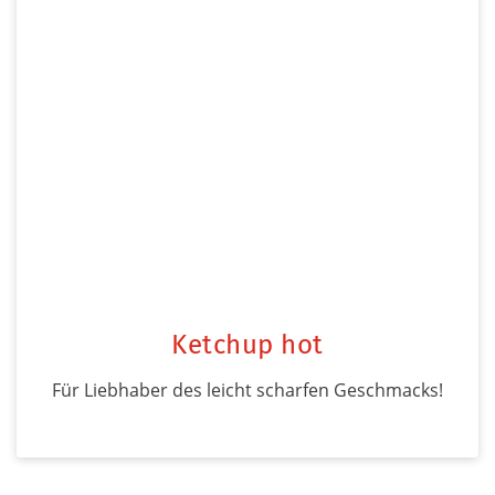
Ketchup hot
Für Liebhaber des leicht scharfen Geschmacks!