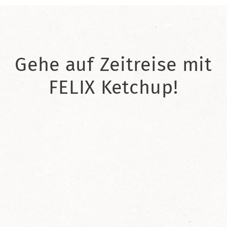
Gehe auf Zeitreise mit
FELIX Ketchup!
2021