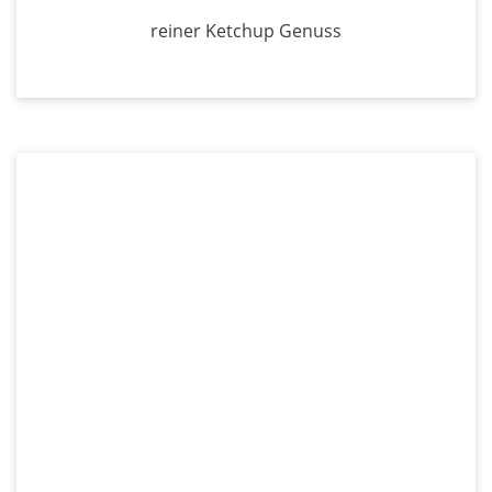
reiner Ketchup Genuss