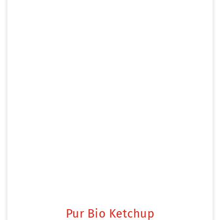
Pur Bio Ketchup