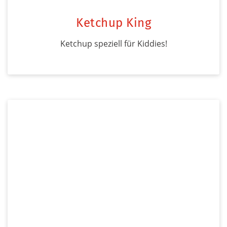
Ketchup King
Ketchup speziell für Kiddies!