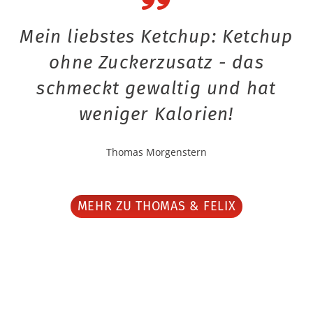
Mein liebstes Ketchup: Ketchup
ohne Zuckerzusatz - das
schmeckt gewaltig und hat
weniger Kalorien!
Thomas Morgenstern
MEHR ZU THOMAS & FELIX