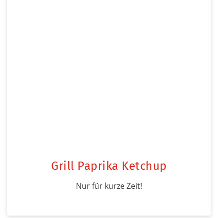
Grill Paprika Ketchup
Nur für kurze Zeit!