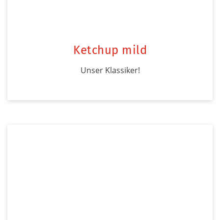
Ketchup mild
Unser Klassiker!