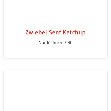
Zwiebel Senf Ketchup
Nur für kurze Zeit!