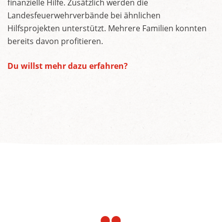
finanzielle Hilfe. Zusätzlich werden die
Landesfeuerwehrverbände bei ähnlichen
Hilfsprojekten unterstützt. Mehrere Familien konnten
bereits davon profitieren.
Du willst mehr dazu erfahren?