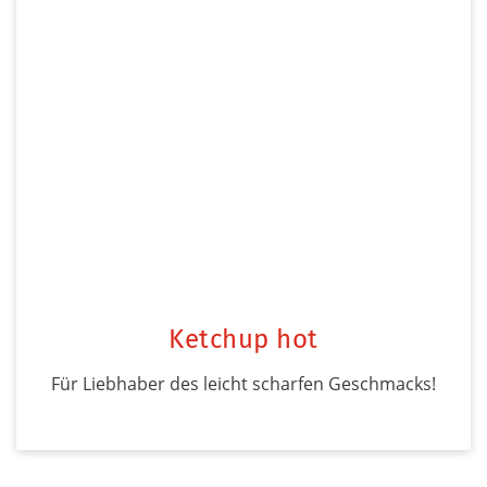
Ketchup hot
Für Liebhaber des leicht scharfen Geschmacks!