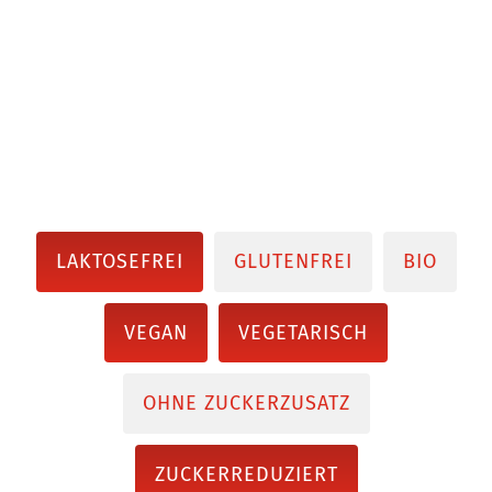
LAKTOSEFREI
GLUTENFREI
BIO
VEGAN
VEGETARISCH
OHNE ZUCKERZUSATZ
ZUCKERREDUZIERT