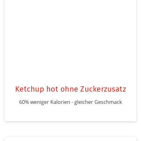
Ketchup hot ohne Zuckerzusatz
60% weniger Kalorien - gleicher Geschmack