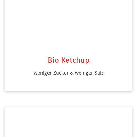
Bio Ketchup
weniger Zucker & weniger Salz