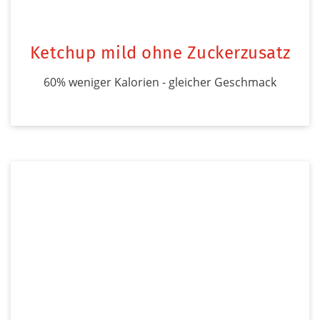
Ketchup mild ohne Zuckerzusatz
60% weniger Kalorien - gleicher Geschmack