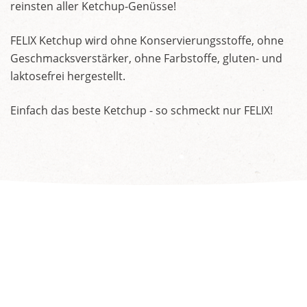
reinsten aller Ketchup-Genüsse!
FELIX Ketchup wird ohne Konservierungsstoffe, ohne
Geschmacksverstärker, ohne Farbstoffe, gluten- und
laktosefrei hergestellt.
Einfach das beste Ketchup - so schmeckt nur FELIX!