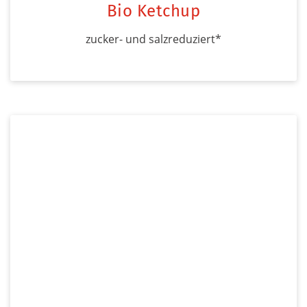
Bio Ketchup
zucker- und salzreduziert*