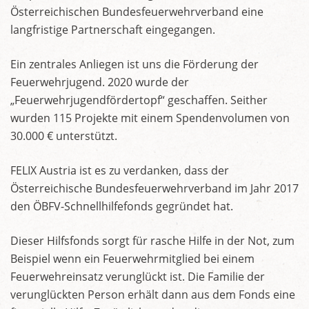
Österreichischen Bundesfeuerwehrverband eine
langfristige Partnerschaft eingegangen.
Ein zentrales Anliegen ist uns die Förderung der
Feuerwehrjugend. 2020 wurde der
„Feuerwehrjugendfördertopf“ geschaffen. Seither
wurden 115 Projekte mit einem Spendenvolumen von
30.000 € unterstützt.
FELIX Austria ist es zu verdanken, dass der
Österreichische Bundesfeuerwehrverband im Jahr 2017
den ÖBFV-Schnellhilfefonds gegründet hat.
Dieser Hilfsfonds sorgt für rasche Hilfe in der Not, zum
Beispiel wenn ein Feuerwehrmitglied bei einem
Feuerwehreinsatz verunglückt ist. Die Familie der
verunglückten Person erhält dann aus dem Fonds eine