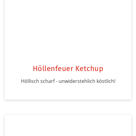
Höllenfeuer Ketchup
Höllisch scharf - unwiderstehlich köstlich!