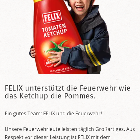
FELIX unterstützt die Feuerwehr wie
das Ketchup die Pommes.
Ein gutes Team: FELIX und die Feuerwehr!
Unsere Feuerwehrleute leisten täglich Großartiges. Aus
Respekt vor dieser Leistung ist FELIX mit dem