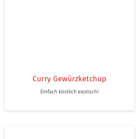
Curry Gewürzketchup
Einfach köstlich exotisch!