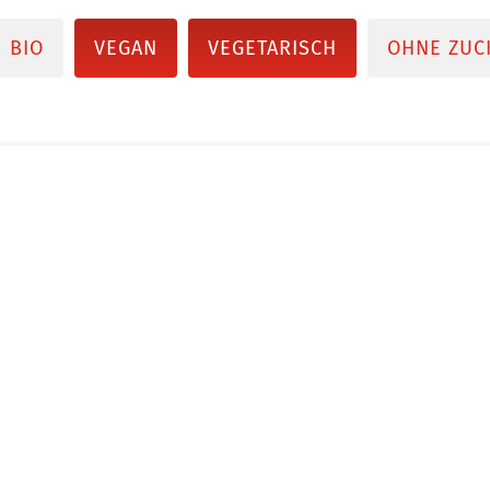
BIO
VEGAN
VEGETARISCH
OHNE ZUC