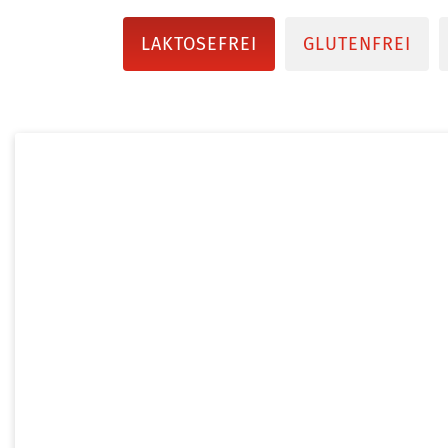
LAKTOSEFREI
GLUTENFREI