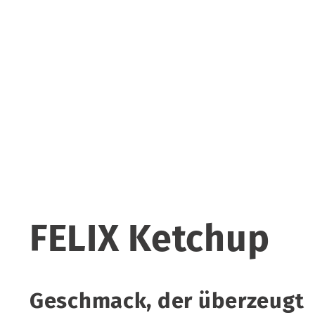
FELIX Ketchup
Geschmack, der überzeugt