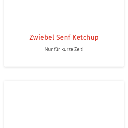
Zwiebel Senf Ketchup
Nur für kurze Zeit!