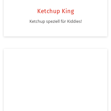
Ketchup King
Ketchup speziell für Kiddies!