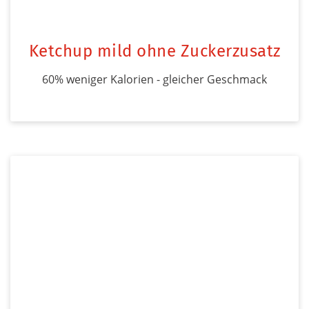
Ketchup mild ohne Zuckerzusatz
60% weniger Kalorien - gleicher Geschmack