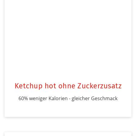
Ketchup hot ohne Zuckerzusatz
60% weniger Kalorien - gleicher Geschmack