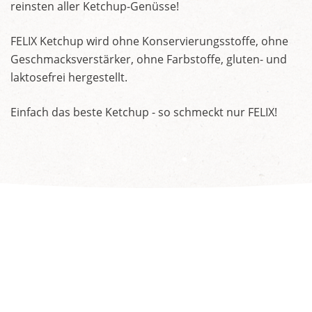
reinsten aller Ketchup-Genüsse!
FELIX Ketchup wird ohne Konservierungsstoffe, ohne
Geschmacksverstärker, ohne Farbstoffe, gluten- und
laktosefrei hergestellt.
Einfach das beste Ketchup - so schmeckt nur FELIX!