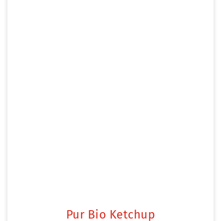
Pur Bio Ketchup