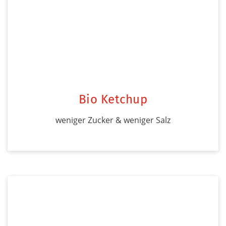
Bio Ketchup
weniger Zucker & weniger Salz