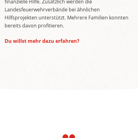
finanzielle Hilfe. Zusätzlich werden die
Landesfeuerwehrverbände bei ähnlichen
Hilfsprojekten unterstützt. Mehrere Familien konnten
bereits davon profitieren.
Du willst mehr dazu erfahren?