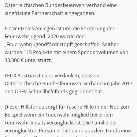
Österreichischen Bundesfeuerwehrverband eine
langfristige Partnerschaft eingegangen.
Ein zentrales Anliegen ist uns die Förderung der
Feuerwehrjugend. 2020 wurde der
„Feuerwehrjugendfördertopf“ geschaffen. Seither
wurden 115 Projekte mit einem Spendenvolumen von
30.000 € unterstützt.
FELIX Austria ist es zu verdanken, dass der
Österreichische Bundesfeuerwehrverband im Jahr 2017
den ÖBFV-Schnellhilfefonds gegründet hat.
Dieser Hilfsfonds sorgt für rasche Hilfe in der Not, zum
Beispiel wenn ein Feuerwehrmitglied bei einem
Feuerwehreinsatz verunglückt ist. Die Familie der
verunglückten Person erhält dann aus dem Fonds eine