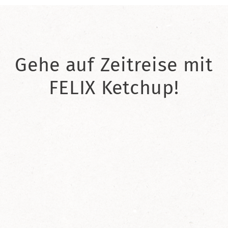
Gehe auf Zeitreise mit
FELIX Ketchup!
2021