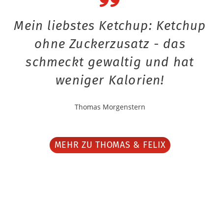
Mein liebstes Ketchup: Ketchup
ohne Zuckerzusatz - das
schmeckt gewaltig und hat
weniger Kalorien!
Thomas Morgenstern
MEHR ZU THOMAS & FELIX