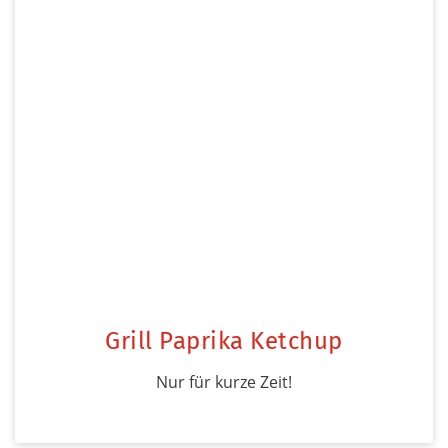
Grill Paprika Ketchup
Nur für kurze Zeit!