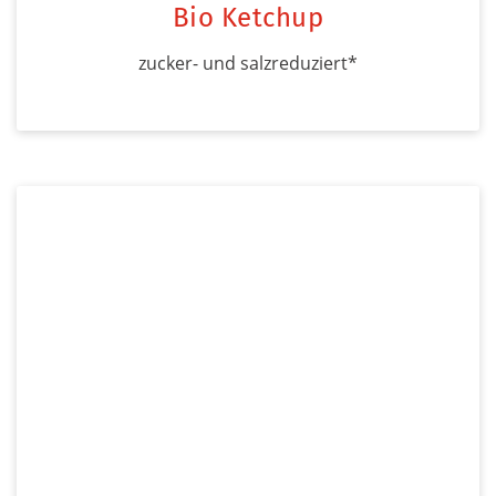
Bio Ketchup
zucker- und salzreduziert*