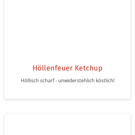
Höllenfeuer Ketchup
Höllisch scharf - unwiderstehlich köstlich!