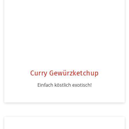
Curry Gewürzketchup
Einfach köstlich exotisch!