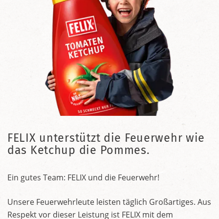
FELIX unterstützt die Feuerwehr wie
das Ketchup die Pommes.
Ein gutes Team: FELIX und die Feuerwehr!
Unsere Feuerwehrleute leisten täglich Großartiges. Aus
Respekt vor dieser Leistung ist FELIX mit dem