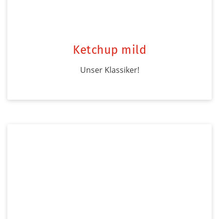
Ketchup mild
Unser Klassiker!