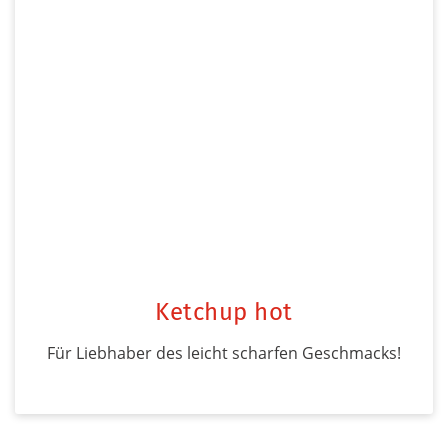
Ketchup hot
Für Liebhaber des leicht scharfen Geschmacks!