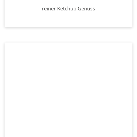
reiner Ketchup Genuss