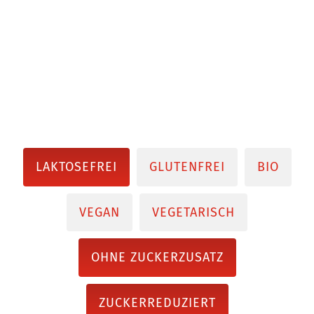
LAKTOSEFREI
GLUTENFREI
BIO
VEGAN
VEGETARISCH
OHNE ZUCKERZUSATZ
ZUCKERREDUZIERT